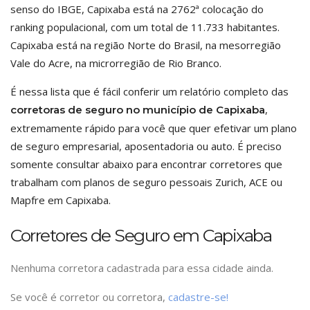
senso do IBGE, Capixaba está na 2762ª colocação do
ranking populacional, com um total de 11.733 habitantes.
Capixaba está na região Norte do Brasil, na mesorregião
Vale do Acre, na microrregião de Rio Branco.
É nessa lista que é fácil conferir um relatório completo das
,
corretoras de seguro no município de Capixaba
extremamente rápido para você que quer efetivar um plano
de seguro empresarial, aposentadoria ou auto. É preciso
somente consultar abaixo para encontrar corretores que
trabalham com planos de seguro pessoais Zurich, ACE ou
Mapfre em Capixaba.
Corretores de Seguro em Capixaba
Nenhuma corretora cadastrada para essa cidade ainda.
Se você é corretor ou corretora,
cadastre-se!