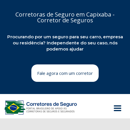
Corretoras de Seguro em Capixaba -
Corretor de Seguros
Procurando por um seguro para seu carro, empresa
ou residência? Independente do seu caso, nós
podemos ajudar
Fale agora com um corretor