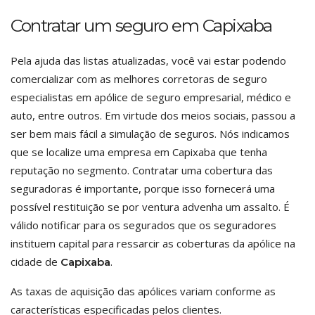
Contratar um seguro em Capixaba
Pela ajuda das listas atualizadas, você vai estar podendo
comercializar com as melhores corretoras de seguro
especialistas em apólice de seguro empresarial, médico e
auto, entre outros. Em virtude dos meios sociais, passou a
ser bem mais fácil a simulação de seguros. Nós indicamos
que se localize uma empresa em Capixaba que tenha
reputação no segmento. Contratar uma cobertura das
seguradoras é importante, porque isso fornecerá uma
possível restituição se por ventura advenha um assalto. É
válido notificar para os segurados que os seguradores
instituem capital para ressarcir as coberturas da apólice na
cidade de
.
Capixaba
As taxas de aquisição das apólices variam conforme as
características especificadas pelos clientes.