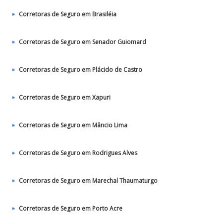
Corretoras de Seguro em Brasiléia
Corretoras de Seguro em Senador Guiomard
Corretoras de Seguro em Plácido de Castro
Corretoras de Seguro em Xapuri
Corretoras de Seguro em Mâncio Lima
Corretoras de Seguro em Rodrigues Alves
Corretoras de Seguro em Marechal Thaumaturgo
Corretoras de Seguro em Porto Acre