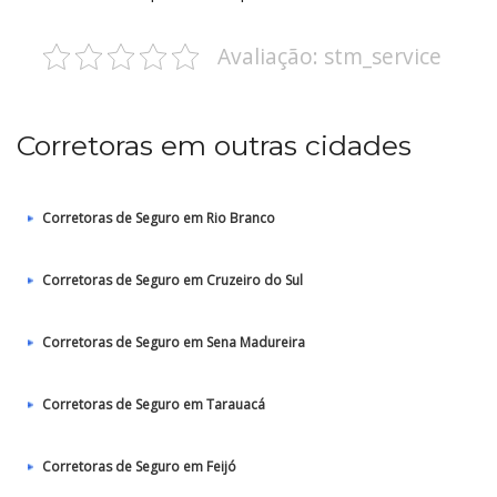
Avaliação: stm_service
Corretoras em outras cidades
Corretoras de Seguro em Rio Branco
Corretoras de Seguro em Cruzeiro do Sul
Corretoras de Seguro em Sena Madureira
Corretoras de Seguro em Tarauacá
Corretoras de Seguro em Feijó