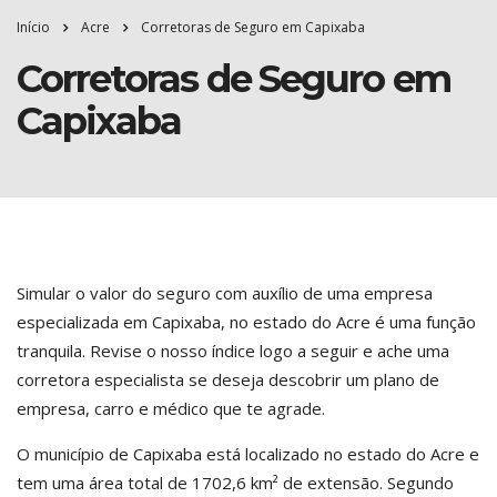
Início
Acre
Corretoras de Seguro em Capixaba
Corretoras de Seguro em
Capixaba
Simular o valor do seguro com auxílio de uma empresa
especializada em Capixaba, no estado do Acre é uma função
tranquila. Revise o nosso índice logo a seguir e ache uma
corretora especialista se deseja descobrir um plano de
empresa, carro e médico que te agrade.
O município de Capixaba está localizado no estado do Acre e
tem uma área total de 1702,6 km² de extensão. Segundo