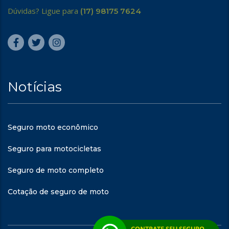
Dúvidas? Ligue para
(17) 98175 7624
Notícias
Seguro moto econômico
Seguro para motocicletas
Seguro de moto completo
Cotação de seguro de moto