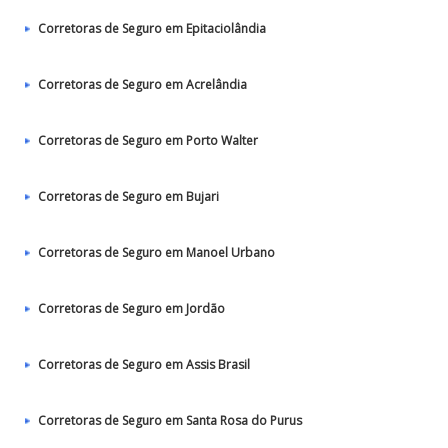
Corretoras de Seguro em Epitaciolândia
Corretoras de Seguro em Acrelândia
Corretoras de Seguro em Porto Walter
Corretoras de Seguro em Bujari
Corretoras de Seguro em Manoel Urbano
Corretoras de Seguro em Jordão
Corretoras de Seguro em Assis Brasil
Corretoras de Seguro em Santa Rosa do Purus