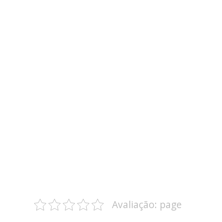
Avaliação: page