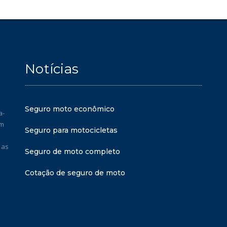
Notícias
Seguro moto econômico
a-
em
Seguro para motocicletas
 as
Seguro de moto completo
Cotação de seguro de moto