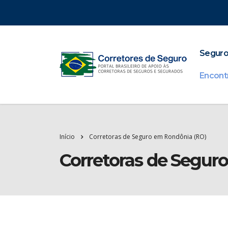
Seguro
Encont
Início
Corretoras de Seguro em Rondônia (RO)
Corretoras de Segur