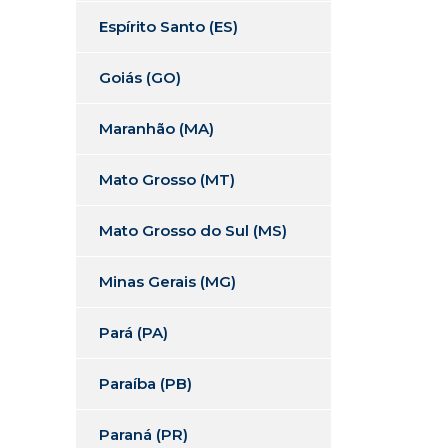
Espírito Santo (ES)
Goiás (GO)
Maranhão (MA)
Mato Grosso (MT)
Mato Grosso do Sul (MS)
Minas Gerais (MG)
Pará (PA)
Paraíba (PB)
Paraná (PR)