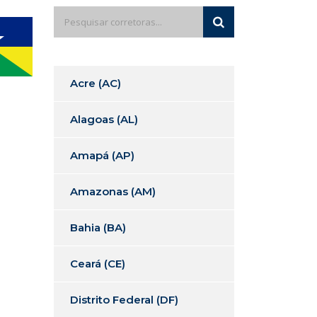
Acre (AC)
Alagoas (AL)
Amapá (AP)
Amazonas (AM)
Bahia (BA)
Ceará (CE)
Distrito Federal (DF)