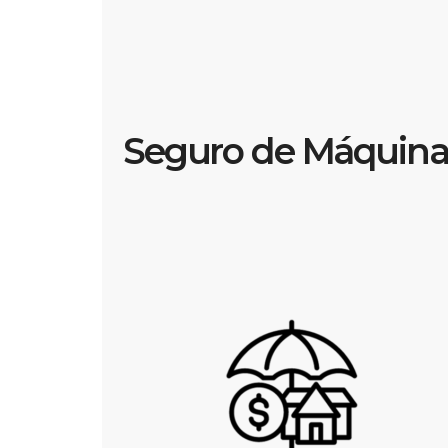
Seguro de Máquinas