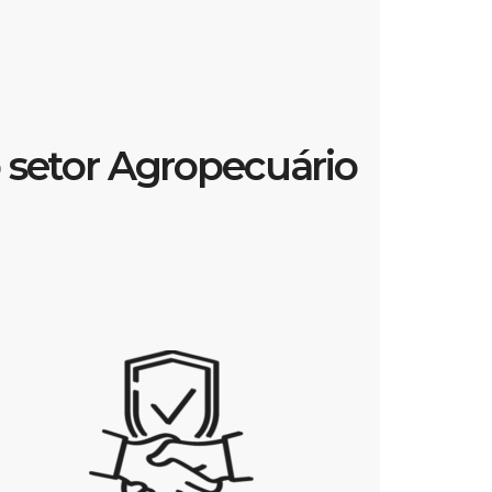
 setor Agropecuário