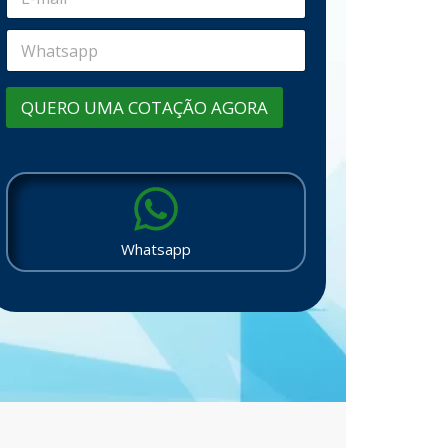
QUERO UMA COTAÇÃO AGORA
Whatsapp