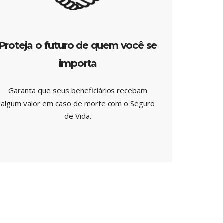
Proteja o futuro de quem você se
importa
Garanta que seus beneficiários recebam
algum valor em caso de morte com o Seguro
de Vida.