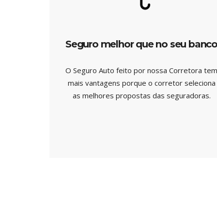
Seguro melhor que no seu banc
O Seguro Auto feito por nossa Corretora te
mais vantagens porque o corretor seleciona
as melhores propostas das seguradoras.