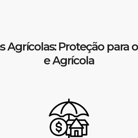
 Agrícolas: Proteção para o
e Agrícola