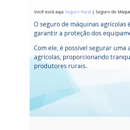
Você está aqui:
Seguro Rural
|
Seguro de Máquin
O seguro de máquinas agrícolas
garantir a proteção dos equipam
Com ele, é possível segurar uma
agrícolas, proporcionando tranqu
produtores rurais.