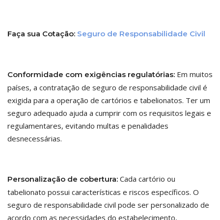
Faça sua Cotação:
Seguro de Responsabilidade Civil
Em muitos
Conformidade com exigências regulatórias:
países, a contratação de seguro de responsabilidade civil é
exigida para a operação de cartórios e tabelionatos. Ter um
seguro adequado ajuda a cumprir com os requisitos legais e
regulamentares, evitando multas e penalidades
desnecessárias.
Cada cartório ou
Personalização de cobertura:
tabelionato possui características e riscos específicos. O
seguro de responsabilidade civil pode ser personalizado de
acordo com as necessidades do estabelecimento,