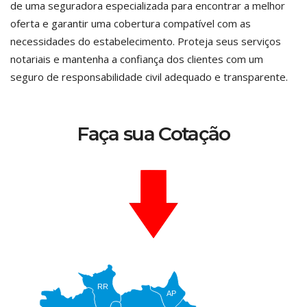
de uma seguradora especializada para encontrar a melhor
oferta e garantir uma cobertura compatível com as
necessidades do estabelecimento. Proteja seus serviços
notariais e mantenha a confiança dos clientes com um
seguro de responsabilidade civil adequado e transparente.
Faça sua Cotação
RR
AP