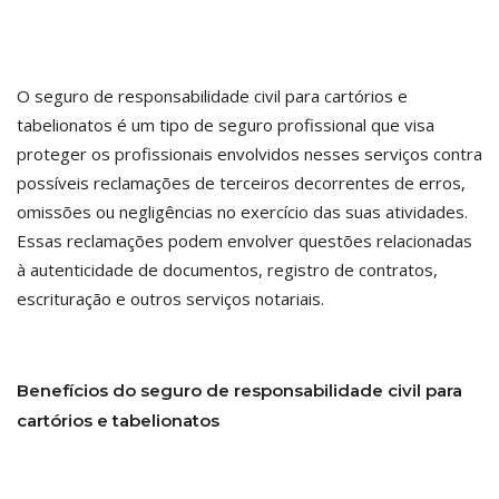
O seguro de responsabilidade civil para cartórios e
tabelionatos é um tipo de seguro profissional que visa
proteger os profissionais envolvidos nesses serviços contra
possíveis reclamações de terceiros decorrentes de erros,
omissões ou negligências no exercício das suas atividades.
Essas reclamações podem envolver questões relacionadas
à autenticidade de documentos, registro de contratos,
escrituração e outros serviços notariais.
Benefícios do seguro de responsabilidade civil para
cartórios e tabelionatos