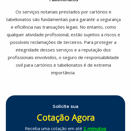
Os serviços notariais prestados por cartórios e
tabelionatos são fundamentais para garantir a segurança
e eficiência nas transações legais. No entanto, como
qualquer atividade profissional, estão sujeitos a riscos e
possíveis reclamações de terceiros. Para proteger a
integridade desses serviços e a reputação dos
profissionais envolvidos, o seguro de responsabilidade
civil para cartórios e tabelionatos é de extrema
importância.
Solicite sua
Cotação Agora
Receba uma cotação em até
2 minutos