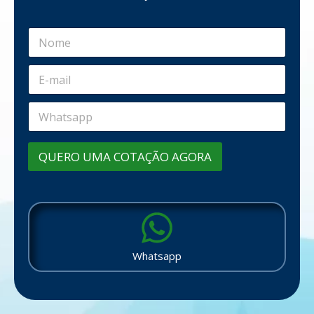
QUERO UMA COTAÇÃO AGORA
Whatsapp