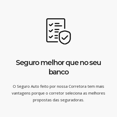
Seguro melhor que no seu
banco
O Seguro Auto feito por nossa Corretora tem mais
vantagens porque o corretor seleciona as melhores
propostas das seguradoras.