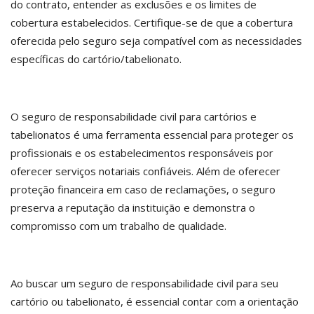
do contrato, entender as exclusões e os limites de
cobertura estabelecidos. Certifique-se de que a cobertura
oferecida pelo seguro seja compatível com as necessidades
específicas do cartório/tabelionato.
O seguro de responsabilidade civil para cartórios e
tabelionatos é uma ferramenta essencial para proteger os
profissionais e os estabelecimentos responsáveis por
oferecer serviços notariais confiáveis. Além de oferecer
proteção financeira em caso de reclamações, o seguro
preserva a reputação da instituição e demonstra o
compromisso com um trabalho de qualidade.
Ao buscar um seguro de responsabilidade civil para seu
cartório ou tabelionato, é essencial contar com a orientação