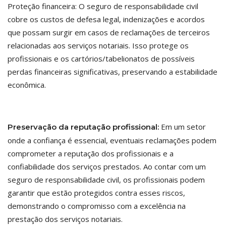
Proteção financeira: O seguro de responsabilidade civil
cobre os custos de defesa legal, indenizações e acordos
que possam surgir em casos de reclamações de terceiros
relacionadas aos serviços notariais. Isso protege os
profissionais e os cartórios/tabelionatos de possíveis
perdas financeiras significativas, preservando a estabilidade
econômica.
Em um setor
Preservação da reputação profissional:
onde a confiança é essencial, eventuais reclamações podem
comprometer a reputação dos profissionais e a
confiabilidade dos serviços prestados. Ao contar com um
seguro de responsabilidade civil, os profissionais podem
garantir que estão protegidos contra esses riscos,
demonstrando o compromisso com a excelência na
prestação dos serviços notariais.