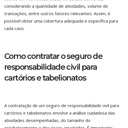
considerando a quantidade de atividades, volume de
transações, entre outros fatores relevantes. Assim, é
possível obter uma cobertura adequada e específica para
cada caso.
Como contratar o seguro de
responsabilidade civil para
cartórios e tabelionatos
A contratação de um seguro de responsabilidade civil para
cartórios e tabelionatos envolve a análise cuidadosa das
atividades desempenhadas, do tamanho do
estabelecimento e dos riscos envolvidos. É importante