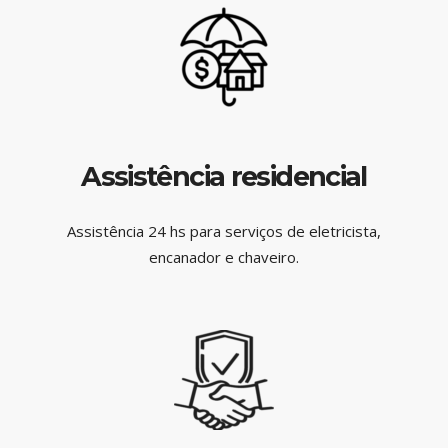
Assistência residencial
Assistência 24 hs para serviços de eletricista,
encanador e chaveiro.