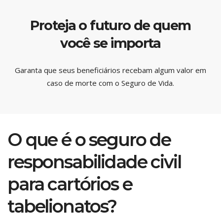
Proteja o futuro de quem
você se importa
Garanta que seus beneficiários recebam algum valor em
caso de morte com o Seguro de Vida.
O que é o seguro de
responsabilidade civil
para cartórios e
tabelionatos?