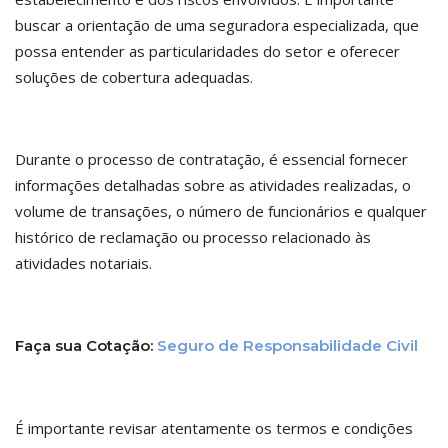
buscar a orientação de uma seguradora especializada, que
possa entender as particularidades do setor e oferecer
soluções de cobertura adequadas.
Durante o processo de contratação, é essencial fornecer
informações detalhadas sobre as atividades realizadas, o
volume de transações, o número de funcionários e qualquer
histórico de reclamação ou processo relacionado às
atividades notariais.
Faça sua Cotação:
Seguro de Responsabilidade Civil
É importante revisar atentamente os termos e condições