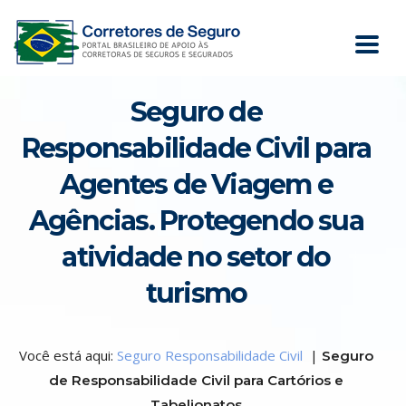
Seguro de
Responsabilidade Civil para
Agentes de Viagem e
Agências. Protegendo sua
atividade no setor do
turismo
Você está aqui:
Seguro Responsabilidade Civil
|
Seguro
de Responsabilidade Civil para Cartórios e
Tabelionatos