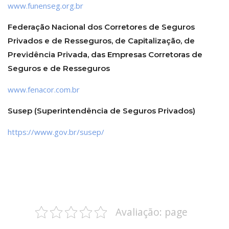
www.funenseg.org.br
Federação Nacional dos Corretores de Seguros
Privados e de Resseguros, de Capitalização, de
Previdência Privada, das Empresas Corretoras de
Seguros e de Resseguros
www.fenacor.com.br
Susep (Superintendência de Seguros Privados)
https://www.gov.br/susep/
Avaliação: page