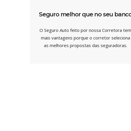
Seguro melhor que no seu banc
O Seguro Auto feito por nossa Corretora te
mais vantagens porque o corretor seleciona
as melhores propostas das seguradoras.