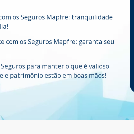
 com os Seguros Mapfre: tranquilidade
ia!
e com os Seguros Mapfre: garanta seu
 Seguros para manter o que é valioso
de e patrimônio estão em boas mãos!