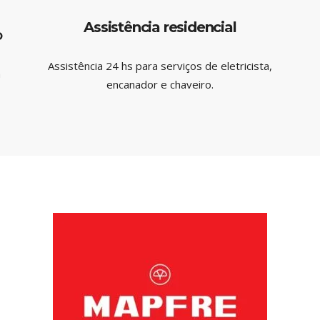
Assistência residencial
o
Assistência 24 hs para serviços de eletricista,
m
encanador e chaveiro.