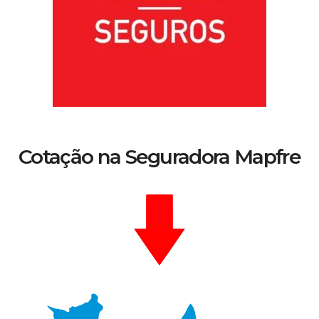
Cotação na Seguradora Mapfre