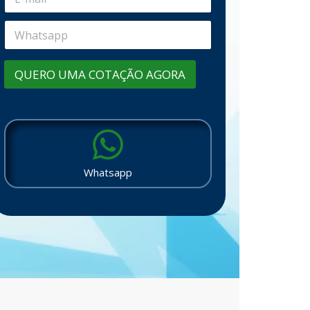
QUERO UMA COTAÇÃO AGORA
Whatsapp