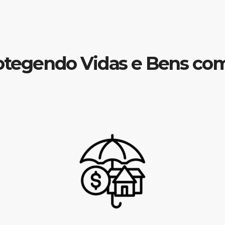
otegendo Vidas e Bens co