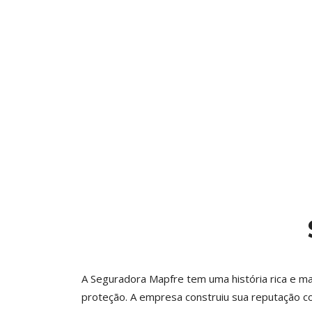
A Seguradora Mapfre tem uma história rica e m
proteção. A empresa construiu sua reputação c