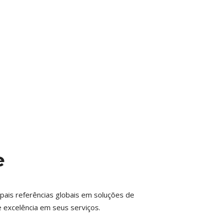
e
pais referências globais em soluções de
 excelência em seus serviços.