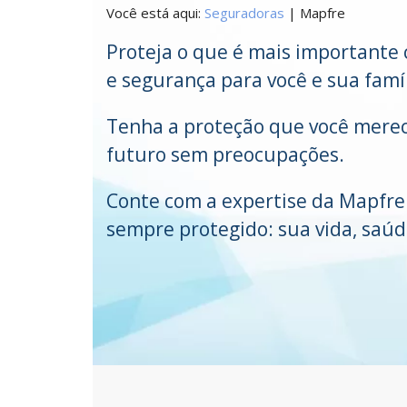
Você está aqui:
Seguradoras
| Mapfre
Proteja o que é mais importante
e segurança para você e sua famíl
Tenha a proteção que você merec
futuro sem preocupações.
Conte com a expertise da Mapfre
sempre protegido: sua vida, saú