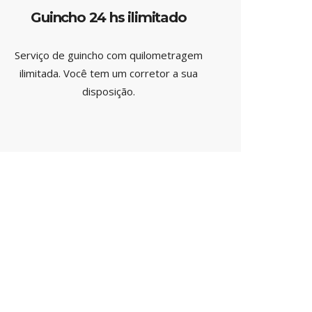
Guincho 24 hs ilimitado
Serviço de guincho com quilometragem
ilimitada. Você tem um corretor a sua
disposição.