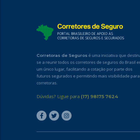
é uma iniciativa que destin
Corretoras de Seguros
se a reunir todos os corretores de seguros do Brasil 
um único lugar, facilitando a cotação por parte dos
futuros segurados e permitindo mais visibilidade para
corretoras.
Dúvidas? Ligue para
(17) 98175 7624