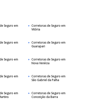
 de Seguro em
Corretoras de Seguro em
Vitória
 de Seguro em
Corretoras de Seguro em
Guarapari
 de Seguro em
Corretoras de Seguro em
Nova Venécia
 de Seguro em
Corretoras de Seguro em
São Gabriel da Palha
 de Seguro em
Corretoras de Seguro em
artins
Conceição da Barra