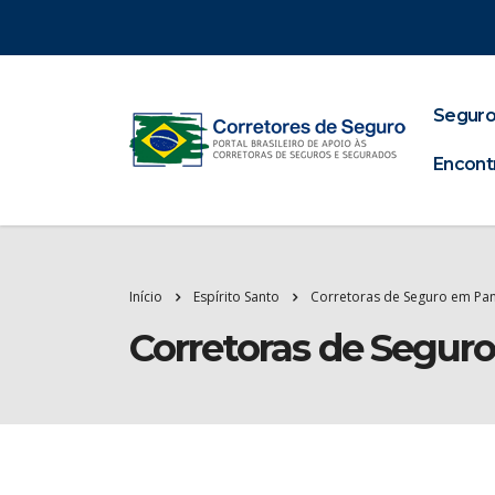
Seguro
Encont
Início
Espírito Santo
Corretoras de Seguro em Pa
Corretoras de Segur