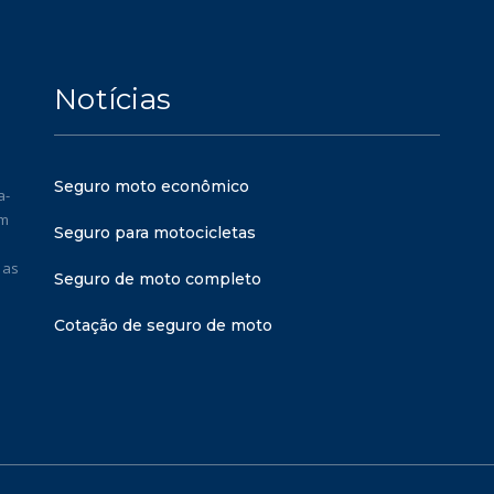
Notícias
Seguro moto econômico
a-
em
Seguro para motocicletas
 as
Seguro de moto completo
Cotação de seguro de moto