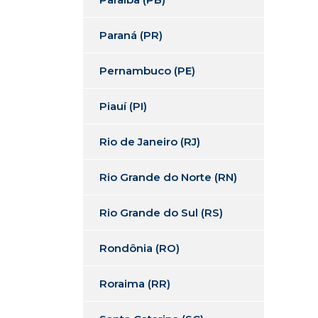
Paraná (PR)
Pernambuco (PE)
Piauí (PI)
Rio de Janeiro (RJ)
Rio Grande do Norte (RN)
Rio Grande do Sul (RS)
Rondônia (RO)
Roraima (RR)