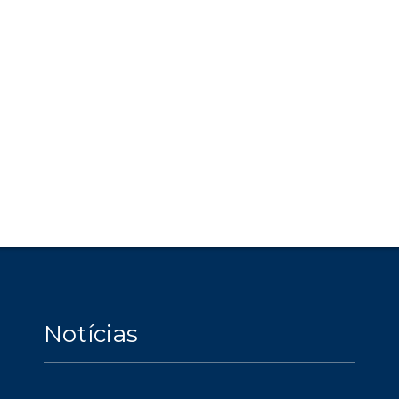
Notícias