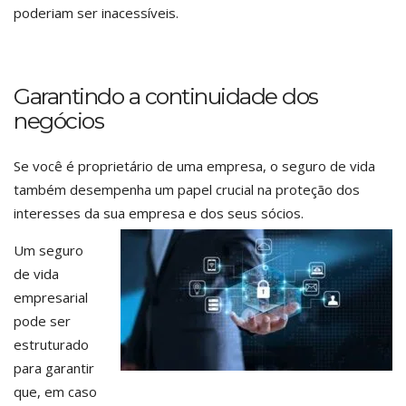
poderiam ser inacessíveis.
Garantindo a continuidade dos
negócios
Se você é proprietário de uma empresa, o seguro de vida
também desempenha um papel crucial na proteção dos
interesses da sua empresa e dos seus sócios.
Um seguro
de vida
empresarial
pode ser
estruturado
para garantir
que, em caso