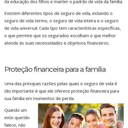
da educação dos filhos e manter o padrão de vida da família.
Existem diferentes tipos de seguro de vida, incluindo o
seguro de vida termo, o seguro de vida inteira e o seguro
de vida universal. Cada tipo tem características específicas,
o que permite que os segurados escolham o que melhor
atende às suas necessidades e objetivos financeiros.
Proteção financeira para a família
Uma das principais razões pelas quais o seguro de vida é
tão importante é que ele oferece proteção financeira para
sua família em momentos de perda.
Quando um
ente querido
falece, não