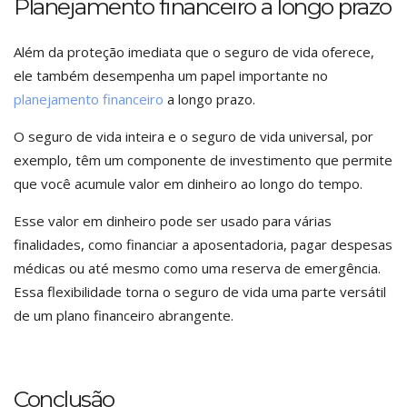
Planejamento financeiro a longo prazo
Além da proteção imediata que o seguro de vida oferece,
ele também desempenha um papel importante no
planejamento financeiro
a longo prazo.
O seguro de vida inteira e o seguro de vida universal, por
exemplo, têm um componente de investimento que permite
que você acumule valor em dinheiro ao longo do tempo.
Esse valor em dinheiro pode ser usado para várias
finalidades, como financiar a aposentadoria, pagar despesas
médicas ou até mesmo como uma reserva de emergência.
Essa flexibilidade torna o seguro de vida uma parte versátil
de um plano financeiro abrangente.
Conclusão