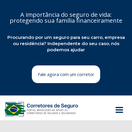
A importância do seguro de vida:
protegendo sua família financeiramente
Procurando por um seguro para seu carro, empresa
ou residência? Independente do seu caso, nós
podemos ajudar
Fale agora com um corretor