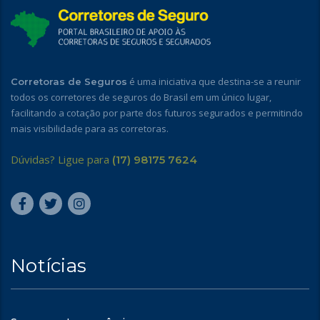
é uma iniciativa que destina-se a reunir
Corretoras de Seguros
todos os corretores de seguros do Brasil em um único lugar,
facilitando a cotação por parte dos futuros segurados e permitindo
mais visibilidade para as corretoras.
Dúvidas? Ligue para
(17) 98175 7624
Notícias