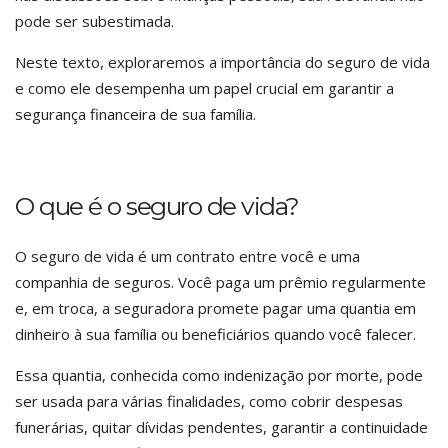
pode ser subestimada.
Neste texto, exploraremos a importância do seguro de vida
e como ele desempenha um papel crucial em garantir a
segurança financeira de sua família.
O que é o seguro de vida?
O seguro de vida é um contrato entre você e uma
companhia de seguros. Você paga um prêmio regularmente
e, em troca, a seguradora promete pagar uma quantia em
dinheiro à sua família ou beneficiários quando você falecer.
Essa quantia, conhecida como indenização por morte, pode
ser usada para várias finalidades, como cobrir despesas
funerárias, quitar dívidas pendentes, garantir a continuidade