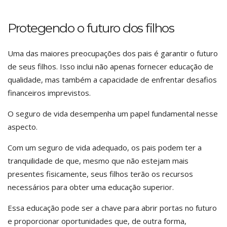
Protegendo o futuro dos filhos
Uma das maiores preocupações dos pais é garantir o futuro
de seus filhos. Isso inclui não apenas fornecer educação de
qualidade, mas também a capacidade de enfrentar desafios
financeiros imprevistos.
O seguro de vida desempenha um papel fundamental nesse
aspecto.
Com um seguro de vida adequado, os pais podem ter a
tranquilidade de que, mesmo que não estejam mais
presentes fisicamente, seus filhos terão os recursos
necessários para obter uma educação superior.
Essa educação pode ser a chave para abrir portas no futuro
e proporcionar oportunidades que, de outra forma,