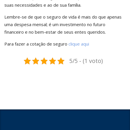
suas necessidades e ao de sua família.
Lembre-se de que o seguro de vida é mais do que apenas
uma despesa mensal; é um investimento no futuro
financeiro e no bem-estar de seus entes queridos.
Para fazer a cotação de seguro
clique aqui
5/5 - (1 voto)