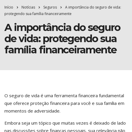
Início
Notícias
Seguros
A importância do seguro de vida:
protegendo sua família financeiramente
A importância do seguro
de vida: protegendo sua
família financeiramente
O seguro de vida é uma ferramenta financeira fundamental
que oferece proteção financeira para você e sua família em
momentos de adversidade.
Embora seja um tópico que muitas vezes é deixado de lado
nas discussões sobre finanças pessoais, sua relevância não