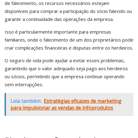
de falecimento, os recursos necessários estejam
disponíveis para comprar a participação do sócio falecido ou
garantir a continuidade das operações da empresa.
Isso é particularmente importante para empresas
familiares, onde o falecimento de um dos proprietários pode
criar complicações financeiras e disputas entre os herdeiros.
O seguro de vida pode ajudar a evitar esses problemas,
garantindo que o valor adequado seja pago aos herdeiros
ou sócios, permitindo que a empresa continue operando
sem interrupções.
Leia também:
Estratégias eficazes de marketing
para impulsionar as vendas de infoprodutos