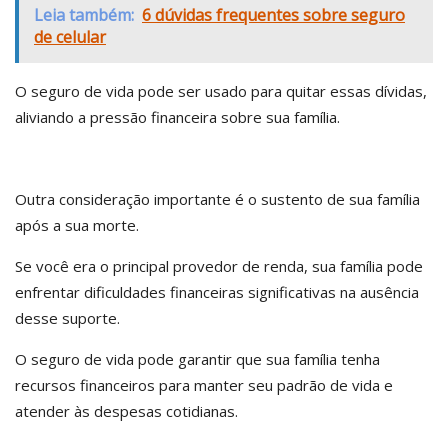
Leia também:
6 dúvidas frequentes sobre seguro
de celular
O seguro de vida pode ser usado para quitar essas dívidas,
aliviando a pressão financeira sobre sua família.
Outra consideração importante é o sustento de sua família
após a sua morte.
Se você era o principal provedor de renda, sua família pode
enfrentar dificuldades financeiras significativas na ausência
desse suporte.
O seguro de vida pode garantir que sua família tenha
recursos financeiros para manter seu padrão de vida e
atender às despesas cotidianas.