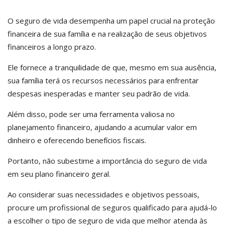
O seguro de vida desempenha um papel crucial na proteção
financeira de sua família e na realização de seus objetivos
financeiros a longo prazo.
Ele fornece a tranquilidade de que, mesmo em sua ausência,
sua família terá os recursos necessários para enfrentar
despesas inesperadas e manter seu padrão de vida.
Além disso, pode ser uma ferramenta valiosa no
planejamento financeiro, ajudando a acumular valor em
dinheiro e oferecendo benefícios fiscais.
Portanto, não subestime a importância do seguro de vida
em seu plano financeiro geral.
Ao considerar suas necessidades e objetivos pessoais,
procure um profissional de seguros qualificado para ajudá-lo
a escolher o tipo de seguro de vida que melhor atenda às