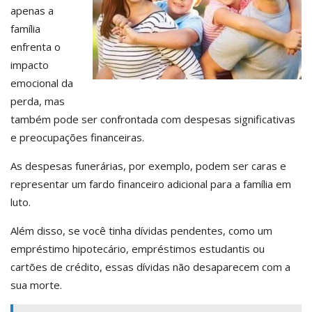
apenas a
família
enfrenta o
impacto
emocional da
perda, mas
também pode ser confrontada com despesas significativas
e preocupações financeiras.
As despesas funerárias, por exemplo, podem ser caras e
representar um fardo financeiro adicional para a família em
luto.
Além disso, se você tinha dívidas pendentes, como um
empréstimo hipotecário, empréstimos estudantis ou
cartões de crédito, essas dívidas não desaparecem com a
sua morte.