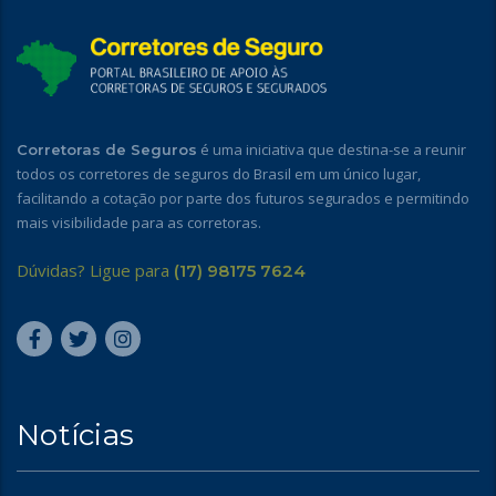
é uma iniciativa que destina-se a reunir
Corretoras de Seguros
todos os corretores de seguros do Brasil em um único lugar,
facilitando a cotação por parte dos futuros segurados e permitindo
mais visibilidade para as corretoras.
Dúvidas? Ligue para
(17) 98175 7624
Notícias