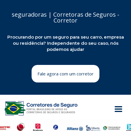
seguradoras | Corretoras de Seguros -
Corretor
Procurando por um seguro para seu carro, empresa
ou residência? Independente do seu caso, nós
podemos ajudar
Fale agora com um corretor