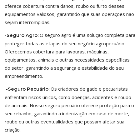
oferece cobertura contra danos, roubo ou furto desses
equipamentos valiosos, garantindo que suas operações não
sejam interrompidas.
O seguro agro é uma solução completa para
-Seguro Agro:
proteger todas as etapas do seu negócio agropecuário.
Oferecemos cobertura para lavouras, máquinas,
equipamentos, animais e outras necessidades específicas
do setor, garantindo a segurança e estabilidade do seu
empreendimento.
Os criadores de gado e pecuaristas
-Seguro Pecuário:
enfrentam riscos únicos, como doenças, acidentes e roubo
de animais. Nosso seguro pecuário oferece proteção para o
seu rebanho, garantindo a indenização em caso de morte,
roubo ou outras eventualidades que possam afetar sua
criação.