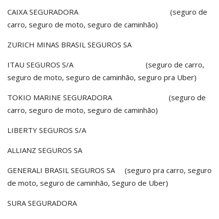
CAIXA SEGURADORA (seguro de
carro, seguro de moto, seguro de caminhão)
ZURICH MINAS BRASIL SEGUROS SA
ITAU SEGUROS S/A (seguro de carro,
seguro de moto, seguro de caminhão, seguro pra Uber)
TOKIO MARINE SEGURADORA (seguro de
carro, seguro de moto, seguro de caminhão)
LIBERTY SEGUROS S/A
ALLIANZ SEGUROS SA
GENERALI BRASIL SEGUROS SA (seguro pra carro, seguro
de moto, seguro de caminhão, Seguro de Uber)
SURA SEGURADORA