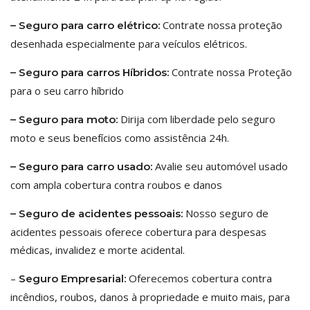
Contrate nossa proteção
– Seguro para carro elétrico:
desenhada especialmente para veículos elétricos.
Contrate nossa Proteção
– Seguro para carros Híbridos:
para o seu carro híbrido
Dirija com liberdade pelo seguro
– Seguro para moto:
moto e seus benefícios como assistência 24h.
Avalie seu automóvel usado
– Seguro para carro usado:
com ampla cobertura contra roubos e danos
Nosso seguro de
– Seguro de acidentes pessoais:
acidentes pessoais oferece cobertura para despesas
médicas, invalidez e morte acidental.
–
Oferecemos cobertura contra
Seguro Empresarial:
incêndios, roubos, danos à propriedade e muito mais, para