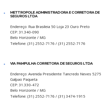
METTROPOLE ADMINISTRADORA E CORRETORA DE
SEGUROS LTDA
Endereço:
Rua Brasileia 50 Loja 23 Ouro Preto
CEP:
31.340-090
Belo Horizonte
/
MG
Telefone:
(31) 2552-7176 / (31) 2552-7176
VIA PAMPULHA CORRETORA DE SEGUROS LTDA
Endereço:
Avenida Presidente Tancredo Neves 5275
Galpao Paqueta
CEP:
31.330-472
Belo Horizonte
/
MG
Telefone:
(31) 2552-7176 / (31) 3474-1915