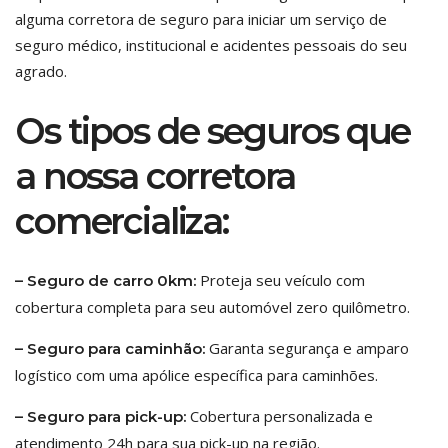
alguma corretora de seguro para iniciar um serviço de
seguro médico, institucional e acidentes pessoais do seu
agrado.
Os tipos de seguros que
a nossa corretora
comercializa:
Proteja seu veículo com
– Seguro de carro 0km:
cobertura completa para seu automóvel zero quilômetro.
Garanta segurança e amparo
– Seguro para caminhão:
logístico com uma apólice específica para caminhões.
Cobertura personalizada e
– Seguro para pick-up:
atendimento 24h para sua pick-up na região.