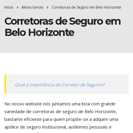
Início
Minas Gerais
Corretoras de Seguro em Belo Horizonte
Corretoras de Seguro em
Belo Horizonte
Qual a importância do Corretor de Seguros?
No nosso website nós juntamos uma lista com grande
variedade de corretoras de seguro de Belo Horizonte,
bastante eficiente para quem propõe-se a adquirir uma
apólice de seguro institucional, acidentes pessoais e