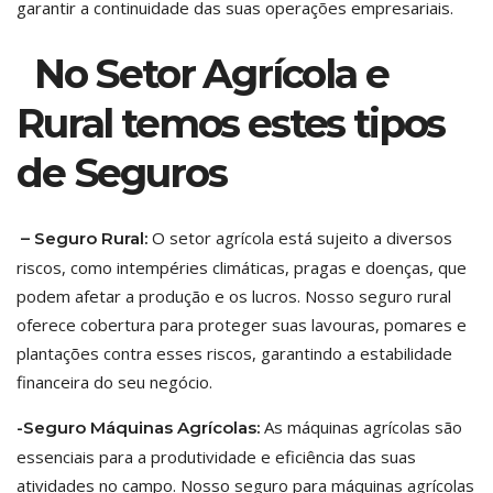
garantir a continuidade das suas operações empresariais.
No Setor Agrícola e
Rural temos estes tipos
de Seguros
O setor agrícola está sujeito a diversos
– Seguro Rural:
riscos, como intempéries climáticas, pragas e doenças, que
podem afetar a produção e os lucros. Nosso seguro rural
oferece cobertura para proteger suas lavouras, pomares e
plantações contra esses riscos, garantindo a estabilidade
financeira do seu negócio.
As máquinas agrícolas são
-Seguro Máquinas Agrícolas:
essenciais para a produtividade e eficiência das suas
atividades no campo. Nosso seguro para máquinas agrícolas