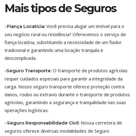
Mais tipos de Seguros
–
Você precisa alugar um imóvel para o
Fiança Locatícia:
seu negócio rural ou residência? Oferecemos o serviço de
fiança locatícia, substituindo a necessidade de um fiador
tradicional e garantindo uma locação tranquila e
descomplicada.
O transporte de produtos agrícolas
-Seguro Transporte:
requer cuidados especiais para garantir a integridade da
carga. Nosso seguro transporte oferece proteção contra
danos, roubo ou extravio durante o transporte de produtos
agrícolas, garantindo a segurança e tranquilidade nas suas
operações logísticas.
–
: Nossa corretora de
Seguro Responsabilidade Civil
seguros oferece diversas modalidades de Seguro