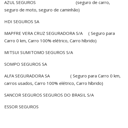
AZUL SEGUROS (seguro de carro,
seguro de moto, seguro de caminhão)
HDI SEGUROS SA
MAPFRE VERA CRUZ SEGURADORA S/A ( Seguro para
Carro 0 km, Carro 100% elétrico, Carro híbrido)
MITSUI SUMITOMO SEGUROS S/A
SOMPO SEGUROS SA
ALFA SEGURADORA SA ( Seguro para Carro 0 km,
carros usados, Carro 100% elétrico, Carro híbrido)
SANCOR SEGUROS SEGUROS DO BRASIL S/A
ESSOR SEGUROS