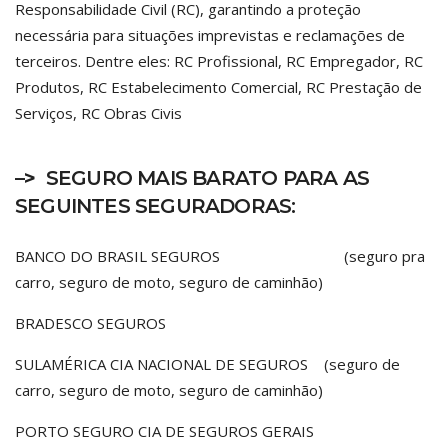
Responsabilidade Civil (RC), garantindo a proteção
necessária para situações imprevistas e reclamações de
terceiros. Dentre eles: RC Profissional, RC Empregador, RC
Produtos, RC Estabelecimento Comercial, RC Prestação de
Serviços, RC Obras Civis
–>
SEGURO MAIS BARATO PARA AS
SEGUINTES SEGURADORAS:
BANCO DO BRASIL SEGUROS (seguro pra
carro, seguro de moto, seguro de caminhão)
BRADESCO SEGUROS
SULAMÉRICA CIA NACIONAL DE SEGUROS (seguro de
carro, seguro de moto, seguro de caminhão)
PORTO SEGURO CIA DE SEGUROS GERAIS