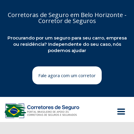
Corretoras de Seguro em Belo Horizonte -
Corretor de Seguros
Procurando por um seguro para seu carro, empresa
ou residência? Independente do seu caso, nós
podemos ajudar
Fale agora com um corretor