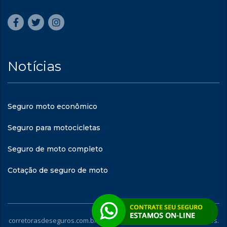
Notícias
Seguro moto econômico
Seguro para motocicletas
Seguro de moto completo
Cotação de seguro de moto
corretorasdeseguros.com.br - © 2023. Todos os direitos reservados.