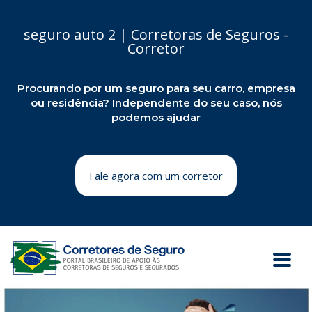
seguro auto 2 | Corretoras de Seguros -
Corretor
Procurando por um seguro para seu carro, empresa
ou residência? Independente do seu caso, nós
podemos ajudar
Fale agora com um corretor