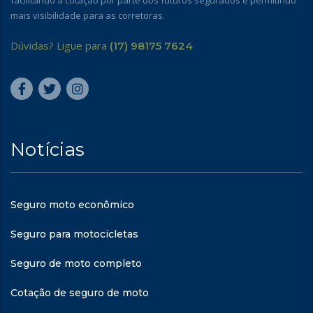
facilitando a cotação por parte dos futuros segurados e permitindo
mais visibilidade para as corretoras.
Dúvidas? Ligue para
(17) 98175 7624
Notícias
Seguro moto econômico
Seguro para motocicletas
Seguro de moto completo
Cotação de seguro de moto