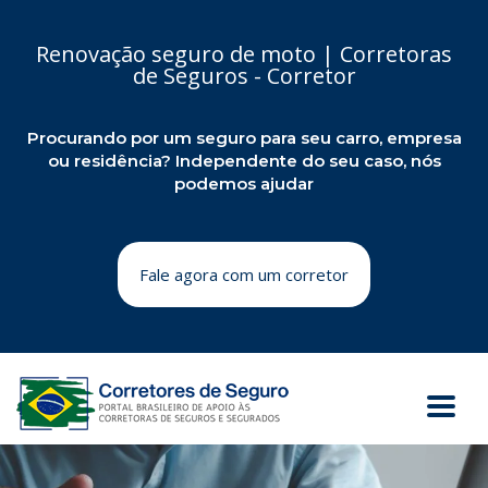
Renovação seguro de moto | Corretoras
de Seguros - Corretor
Procurando por um seguro para seu carro, empresa
ou residência? Independente do seu caso, nós
podemos ajudar
Fale agora com um corretor