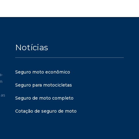
Notícias
Seguro moto econômico
a-
em
Seguro para motocicletas
 as
Seguro de moto completo
Cotação de seguro de moto