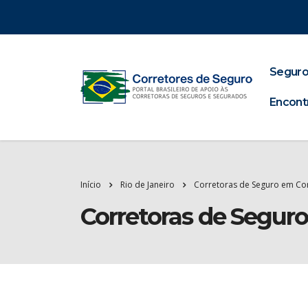
Seguro
Encont
Início
Rio de Janeiro
Corretoras de Seguro em Co
Corretoras de Segur