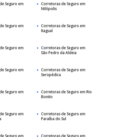
 de Seguro em
Corretoras de Seguro em
Nilópolis
 de Seguro em
Corretoras de Seguro em
Itaguaí
 de Seguro em
Corretoras de Seguro em
São Pedro da Aldeia
 de Seguro em
Corretoras de Seguro em
Seropédica
 de Seguro em
Corretoras de Seguro em Rio
Bonito
 de Seguro em
Corretoras de Seguro em
a
Paraíba do Sul
 de Seguro em
Corretoras de Seguro em