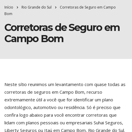
Início
Rio Grande do Sul
Corretoras de Seguro em Campo
Bom
Corretoras de Seguro em
Campo Bom
Neste sítio reunimos um levantamento com quase todas as
corretoras de seguros em Campo Bom, recurso
extremamente útil a você que for identificar um plano
odontológico, automotivo ou residência. Só é preciso que
confira logo abaixo para você encontrar corretoras que
lidam com planos pessoais ou empresariais Suhai Seguros,
Liberty Seguros ou Itaú em Campo Bom, Rio Grande do Sul.