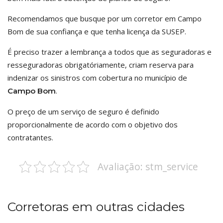
Recomendamos que busque por um corretor em Campo
Bom de sua confiança e que tenha licença da SUSEP.
É preciso trazer a lembrança a todos que as seguradoras e
resseguradoras obrigatóriamente, criam reserva para
indenizar os sinistros com cobertura no município de
.
Campo Bom
O preço de um serviço de seguro é definido
proporcionalmente de acordo com o objetivo dos
contratantes.
Avaliação: stm_service
Corretoras em outras cidades