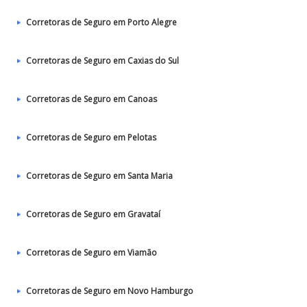
Corretoras de Seguro em Porto Alegre
Corretoras de Seguro em Caxias do Sul
Corretoras de Seguro em Canoas
Corretoras de Seguro em Pelotas
Corretoras de Seguro em Santa Maria
Corretoras de Seguro em Gravataí
Corretoras de Seguro em Viamão
Corretoras de Seguro em Novo Hamburgo