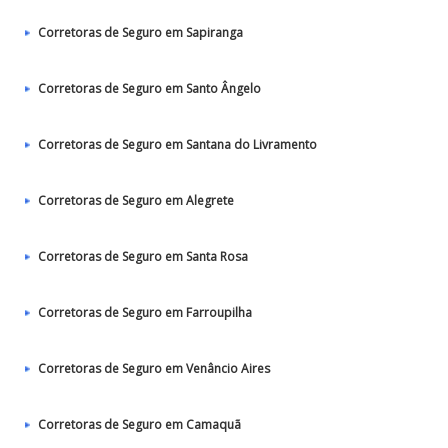
Corretoras de Seguro em Sapiranga
Corretoras de Seguro em Santo Ângelo
Corretoras de Seguro em Santana do Livramento
Corretoras de Seguro em Alegrete
Corretoras de Seguro em Santa Rosa
Corretoras de Seguro em Farroupilha
Corretoras de Seguro em Venâncio Aires
Corretoras de Seguro em Camaquã