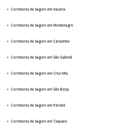
Corretoras de Seguro em Vacaria
Corretoras de Seguro em Montenegro
Corretoras de Seguro em Carazinho
Corretoras de Seguro em São Gabriel
Corretoras de Seguro em Cruz Alta
Corretoras de Seguro em São Borja
Corretoras de Seguro em Parobé
Corretoras de Seguro em Taquara