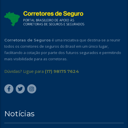
é uma iniciativa que destina-se a reunir
Corretoras de Seguros
todos os corretores de seguros do Brasil em um único lugar,
facilitando a cotação por parte dos futuros segurados e permitindo
mais visibilidade para as corretoras.
Dúvidas? Ligue para
(17) 98175 7624
Notícias