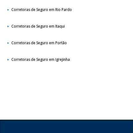
Corretoras de Seguro em Rio Pardo
Corretoras de Seguro em Itaqui
Corretoras de Seguro em Portão
Corretoras de Seguro em Igrejinha