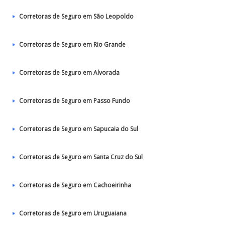
Corretoras de Seguro em São Leopoldo
Corretoras de Seguro em Rio Grande
Corretoras de Seguro em Alvorada
Corretoras de Seguro em Passo Fundo
Corretoras de Seguro em Sapucaia do Sul
Corretoras de Seguro em Santa Cruz do Sul
Corretoras de Seguro em Cachoeirinha
Corretoras de Seguro em Uruguaiana