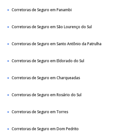
Corretoras de Seguro em Panambi
Corretoras de Seguro em São Lourenço do Sul
Corretoras de Seguro em Santo Antônio da Patrulha
Corretoras de Seguro em Eldorado do Sul
Corretoras de Seguro em Charqueadas
Corretoras de Seguro em Rosário do Sul
Corretoras de Seguro em Torres
Corretoras de Seguro em Dom Pedrito