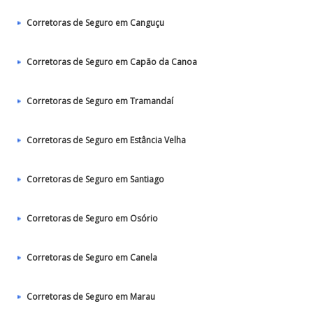
Corretoras de Seguro em Canguçu
Corretoras de Seguro em Capão da Canoa
Corretoras de Seguro em Tramandaí
Corretoras de Seguro em Estância Velha
Corretoras de Seguro em Santiago
Corretoras de Seguro em Osório
Corretoras de Seguro em Canela
Corretoras de Seguro em Marau