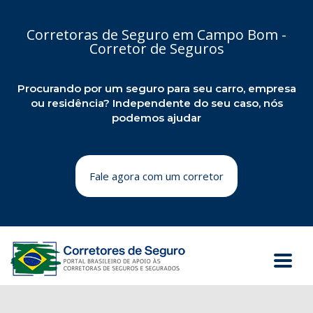
Corretoras de Seguro em Campo Bom -
Corretor de Seguros
Procurando por um seguro para seu carro, empresa
ou residência? Independente do seu caso, nós
podemos ajudar
Fale agora com um corretor