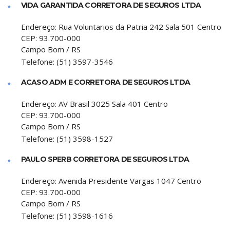
VIDA GARANTIDA CORRETORA DE SEGUROS LTDA
Endereço:
Rua Voluntarios da Patria 242 Sala 501 Centro
CEP:
93.700-000
Campo Bom
/
RS
Telefone:
(51) 3597-3546
ACASO ADM E CORRETORA DE SEGUROS LTDA
Endereço:
AV Brasil 3025 Sala 401 Centro
CEP:
93.700-000
Campo Bom
/
RS
Telefone:
(51) 3598-1527
PAULO SPERB CORRETORA DE SEGUROS LTDA
Endereço:
Avenida Presidente Vargas 1047 Centro
CEP:
93.700-000
Campo Bom
/
RS
Telefone:
(51) 3598-1616