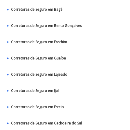
Corretoras de Seguro em Bagé
Corretoras de Seguro em Bento Gonçalves
Corretoras de Seguro em Erechim
Corretoras de Seguro em Guaíba
Corretoras de Seguro em Lajeado
Corretoras de Seguro em Ijuí
Corretoras de Seguro em Esteio
Corretoras de Seguro em Cachoeira do Sul