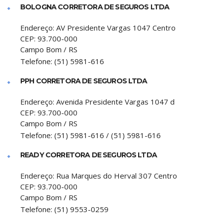
BOLOGNA CORRETORA DE SEGUROS LTDA
Endereço:
AV Presidente Vargas 1047 Centro
CEP:
93.700-000
Campo Bom
/
RS
Telefone:
(51) 5981-616
PPH CORRETORA DE SEGUROS LTDA
Endereço:
Avenida Presidente Vargas 1047 d
CEP:
93.700-000
Campo Bom
/
RS
Telefone:
(51) 5981-616 / (51) 5981-616
READY CORRETORA DE SEGUROS LTDA
Endereço:
Rua Marques do Herval 307 Centro
CEP:
93.700-000
Campo Bom
/
RS
Telefone:
(51) 9553-0259