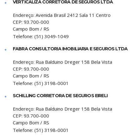
VERTICALIZA CORRETORA DE SEGUROS LTDA
Endereço:
Avenida Brasil 2412 Sala 11 Centro
CEP:
93.700-000
Campo Bom
/
RS
Telefone:
(51) 3049-1049
FABRA CONSULTORIA IMOBILIARIA E SEGUROS LTDA
Endereço:
Rua Balduino Dreger 158 Bela Vista
CEP:
93.700-000
Campo Bom
/
RS
Telefone:
(51) 3198-0001
SCHILLING CORRETORA DE SEGUROS EIRELI
Endereço:
Rua Balduino Dreger 158 Bela Vista
CEP:
93.700-000
Campo Bom
/
RS
Telefone:
(51) 3198-0001