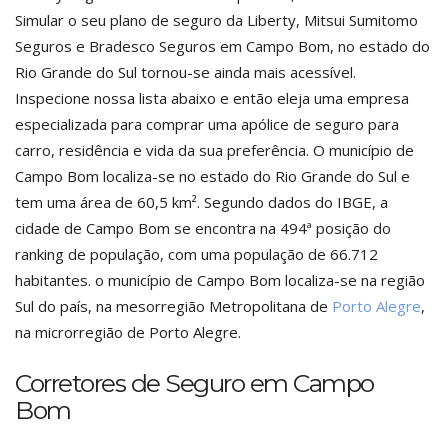
Simular o seu plano de seguro da Liberty, Mitsui Sumitomo
Seguros e Bradesco Seguros em Campo Bom, no estado do
Rio Grande do Sul tornou-se ainda mais acessível.
Inspecione nossa lista abaixo e então eleja uma empresa
especializada para comprar uma apólice de seguro para
carro, residência e vida da sua preferência. O município de
Campo Bom localiza-se no estado do Rio Grande do Sul e
tem uma área de 60,5 km². Segundo dados do IBGE, a
cidade de Campo Bom se encontra na 494ª posição do
ranking de população, com uma população de 66.712
habitantes. o município de Campo Bom localiza-se na região
Sul do país, na mesorregião Metropolitana de
Porto Alegre
,
na microrregião de Porto Alegre.
Corretores de Seguro em Campo
Bom