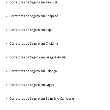
Corretoras de Seguro em São José
Corretoras de Seguro em Chapecó
Corretoras de Seguro em Itajaí
Corretoras de Seguro em Criciúma
Corretoras de Seguro em Jaraguá do Sul
Corretoras de Seguro em Palhoça
Corretoras de Seguro em Lages
Corretoras de Seguro em Balneário Camboriú