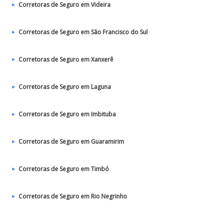
Corretoras de Seguro em Videira
Corretoras de Seguro em São Francisco do Sul
Corretoras de Seguro em Xanxerê
Corretoras de Seguro em Laguna
Corretoras de Seguro em Imbituba
Corretoras de Seguro em Guaramirim
Corretoras de Seguro em Timbó
Corretoras de Seguro em Rio Negrinho