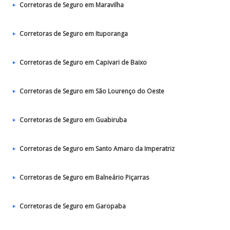
Corretoras de Seguro em Maravilha
Corretoras de Seguro em Ituporanga
Corretoras de Seguro em Capivari de Baixo
Corretoras de Seguro em São Lourenço do Oeste
Corretoras de Seguro em Guabiruba
Corretoras de Seguro em Santo Amaro da Imperatriz
Corretoras de Seguro em Balneário Piçarras
Corretoras de Seguro em Garopaba