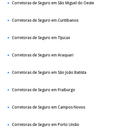
Corretoras de Seguro em São Miguel do Oeste
Corretoras de Seguro em Curitibanos
Corretoras de Seguro em Tijucas
Corretoras de Seguro em Araquari
Corretoras de Seguro em São João Batista
Corretoras de Seguro em Fraiburgo
Corretoras de Seguro em Campos Novos
Corretoras de Seguro em Porto União