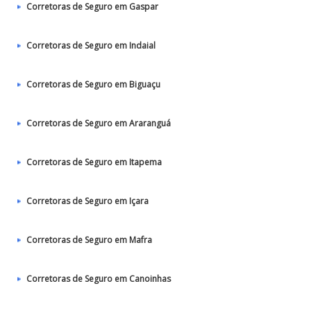
Corretoras de Seguro em Gaspar
Corretoras de Seguro em Indaial
Corretoras de Seguro em Biguaçu
Corretoras de Seguro em Araranguá
Corretoras de Seguro em Itapema
Corretoras de Seguro em Içara
Corretoras de Seguro em Mafra
Corretoras de Seguro em Canoinhas