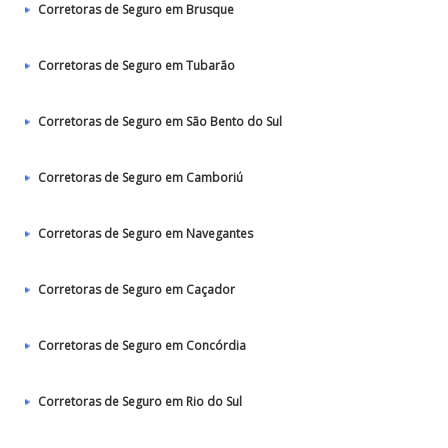
Corretoras de Seguro em Brusque
Corretoras de Seguro em Tubarão
Corretoras de Seguro em São Bento do Sul
Corretoras de Seguro em Camboriú
Corretoras de Seguro em Navegantes
Corretoras de Seguro em Caçador
Corretoras de Seguro em Concórdia
Corretoras de Seguro em Rio do Sul