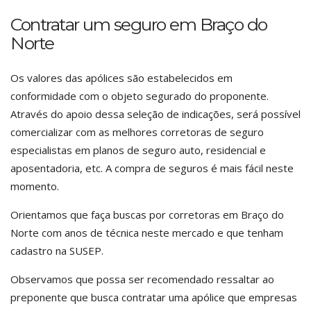
Contratar um seguro em Braço do
Norte
Os valores das apólices são estabelecidos em
conformidade com o objeto segurado do proponente.
Através do apoio dessa seleção de indicações, será possível
comercializar com as melhores corretoras de seguro
especialistas em planos de seguro auto, residencial e
aposentadoria, etc. A compra de seguros é mais fácil neste
momento.
Orientamos que faça buscas por corretoras em Braço do
Norte com anos de técnica neste mercado e que tenham
cadastro na SUSEP.
Observamos que possa ser recomendado ressaltar ao
preponente que busca contratar uma apólice que empresas