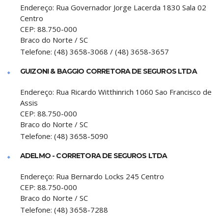
Endereço:
Rua Governador Jorge Lacerda 1830 Sala 02
Centro
CEP:
88.750-000
Braco do Norte
/
SC
Telefone:
(48) 3658-3068 / (48) 3658-3657
GUIZONI & BAGGIO CORRETORA DE SEGUROS LTDA
Endereço:
Rua Ricardo Witthinrich 1060 Sao Francisco de
Assis
CEP:
88.750-000
Braco do Norte
/
SC
Telefone:
(48) 3658-5090
ADELMO - CORRETORA DE SEGUROS LTDA
Endereço:
Rua Bernardo Locks 245 Centro
CEP:
88.750-000
Braco do Norte
/
SC
Telefone:
(48) 3658-7288