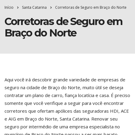
Início
Santa Catarina
Corretoras de Seguro em Braço do Norte
Corretoras de Seguro em
Braço do Norte
Aqui você irá descobrir grande variedade de empresas de
seguro na cidade de Braço do Norte, muito útil se deseja
contratar um plano de carro, fiança locatícia e casa. É preciso
somente que você verifique a seguir para você encontrar
corretores que ofertam apólices das seguradoras HDI, ACE
e AIG em Braço do Norte, Santa Catarina. Renovar seu
seguro por intermédio de uma empresa especialista no
município de Braço do Norte passou a ser mais barato.