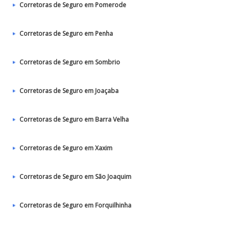
Corretoras de Seguro em Pomerode
Corretoras de Seguro em Penha
Corretoras de Seguro em Sombrio
Corretoras de Seguro em Joaçaba
Corretoras de Seguro em Barra Velha
Corretoras de Seguro em Xaxim
Corretoras de Seguro em São Joaquim
Corretoras de Seguro em Forquilhinha