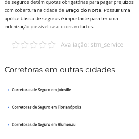
de seguros detêm quotas obrigatórias para pagar prejuízos
com cobertura na cidade de
. Possuir uma
Braço do Norte
apólice básica de seguros é importante para ter uma
indenização possível caso ocorram furtos.
Avaliação: stm_service
Corretoras em outras cidades
Corretoras de Seguro em Joinville
Corretoras de Seguro em Florianópolis
Corretoras de Seguro em Blumenau