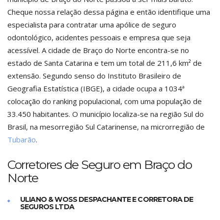
Cheque nossa relação dessa página e então identifique uma
especialista para contratar uma apólice de seguro
odontológico, acidentes pessoais e empresa que seja
acessível. A cidade de Braço do Norte encontra-se no
estado de Santa Catarina e tem um total de 211,6 km² de
extensão. Segundo senso do Instituto Brasileiro de
Geografia Estatística (IBGE), a cidade ocupa a 1034ª
colocação do ranking populacional, com uma população de
33.450 habitantes. O município localiza-se na região Sul do
Brasil, na mesorregião Sul Catarinense, na microrregião de
Tubarão
.
Corretores de Seguro em Braço do
Norte
ULIANO & WOSS DESPACHANTE E CORRETORA DE
SEGUROS LTDA