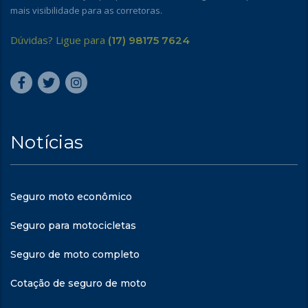
mais visibilidade para as corretoras.
Dúvidas? Ligue para
(17) 98175 7624
Notícias
Seguro moto econômico
Seguro para motocicletas
Seguro de moto completo
Cotação de seguro de moto