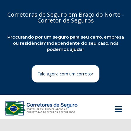
Corretoras de Seguro em Braço do Norte -
Corretor de Seguros
Procurando por um seguro para seu carro, empresa
ou residência? Independente do seu caso, nós
podemos ajudar
Fale agora com um corretor