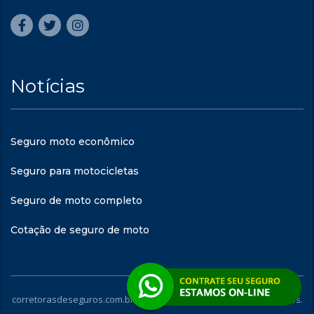
Notícias
Seguro moto econômico
Seguro para motocicletas
Seguro de moto completo
Cotação de seguro de moto
corretorasdeseguros.com.br - © 2023. Todos os direitos reservados.