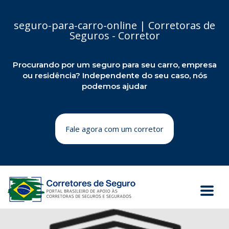
seguro-para-carro-online | Corretoras de
Seguros - Corretor
Procurando por um seguro para seu carro, empresa
ou residência? Independente do seu caso, nós
podemos ajudar
Fale agora com um corretor