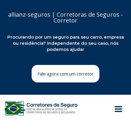
allianz-seguros | Corretoras de Seguros -
Corretor
Procurando por um seguro para seu carro, empresa
ou residência? Independente do seu caso, nós
podemos ajudar
Fale agora com um corretor