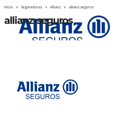
Início
Seguradoras
Allianz
allianz-seguros
allianz-seguros