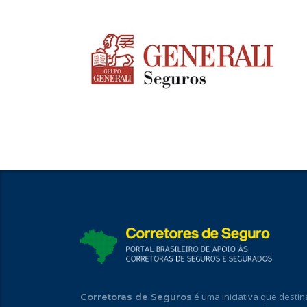
é uma iniciativa que destin
Corretoras de Seguros