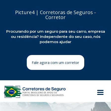
Picture4 | Corretoras de Seguros -
Corretor
Procurando por um seguro para seu carro, empresa
ou residência? Independente do seu caso, nós
podemos ajudar
Fale agora com um corretor