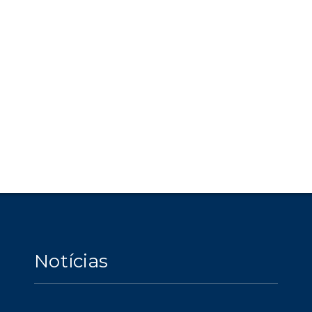
Notícias