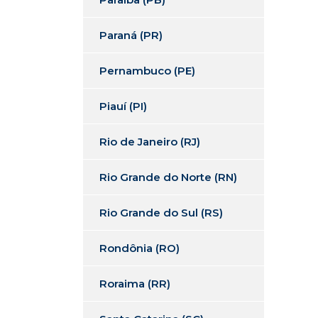
Paraná (PR)
Pernambuco (PE)
Piauí (PI)
Rio de Janeiro (RJ)
Rio Grande do Norte (RN)
Rio Grande do Sul (RS)
Rondônia (RO)
Roraima (RR)