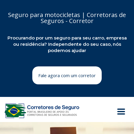
Seguro para motocicletas | Corretoras de
Seguros - Corretor
Procurando por um seguro para seu carro, empresa
ou residência? Independente do seu caso, nós
podemos ajudar
Fale agora com um corretor