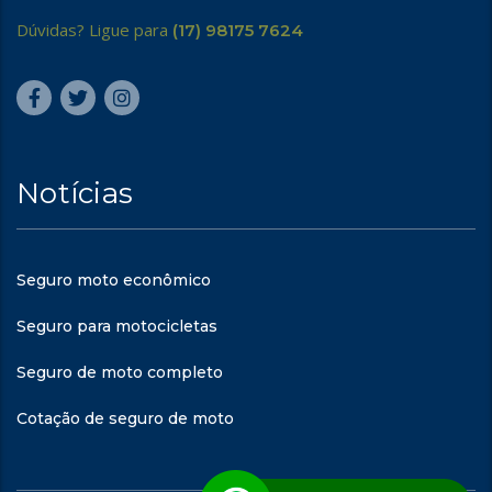
Dúvidas? Ligue para
(17) 98175 7624
Notícias
Seguro moto econômico
Seguro para motocicletas
Seguro de moto completo
Cotação de seguro de moto