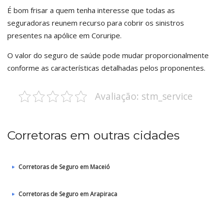
É bom frisar a quem tenha interesse que todas as
seguradoras reunem recurso para cobrir os sinistros
presentes na apólice em Coruripe.
O valor do seguro de saúde pode mudar proporcionalmente
conforme as características detalhadas pelos proponentes.
Avaliação: stm_service
Corretoras em outras cidades
Corretoras de Seguro em Maceió
Corretoras de Seguro em Arapiraca