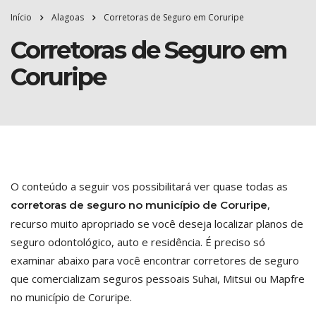
Início
Alagoas
Corretoras de Seguro em Coruripe
Corretoras de Seguro em
Coruripe
O conteúdo a seguir vos possibilitará ver quase todas as
,
corretoras de seguro no município de Coruripe
recurso muito apropriado se você deseja localizar planos de
seguro odontológico, auto e residência. É preciso só
examinar abaixo para você encontrar corretores de seguro
que comercializam seguros pessoais Suhai, Mitsui ou Mapfre
no município de Coruripe.