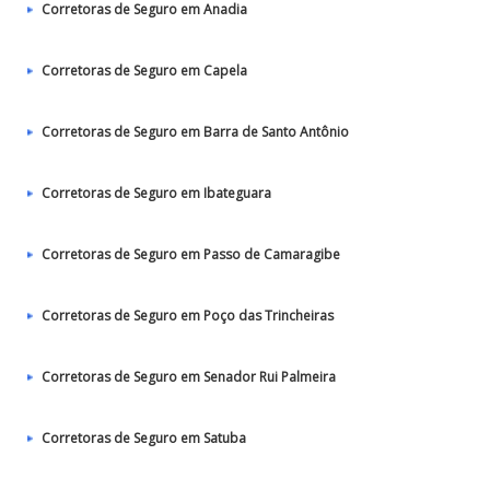
Corretoras de Seguro em Anadia
Corretoras de Seguro em Capela
Corretoras de Seguro em Barra de Santo Antônio
Corretoras de Seguro em Ibateguara
Corretoras de Seguro em Passo de Camaragibe
Corretoras de Seguro em Poço das Trincheiras
Corretoras de Seguro em Senador Rui Palmeira
Corretoras de Seguro em Satuba