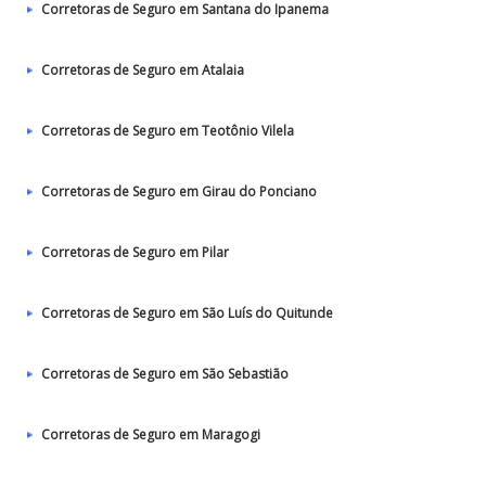
Corretoras de Seguro em Santana do Ipanema
Corretoras de Seguro em Atalaia
Corretoras de Seguro em Teotônio Vilela
Corretoras de Seguro em Girau do Ponciano
Corretoras de Seguro em Pilar
Corretoras de Seguro em São Luís do Quitunde
Corretoras de Seguro em São Sebastião
Corretoras de Seguro em Maragogi