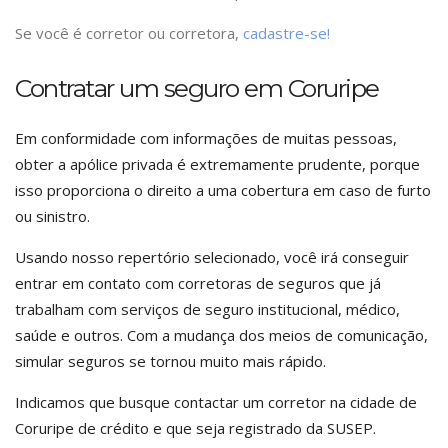
Se você é corretor ou corretora,
cadastre-se!
Contratar um seguro em Coruripe
Em conformidade com informações de muitas pessoas,
obter a apólice privada é extremamente prudente, porque
isso proporciona o direito a uma cobertura em caso de furto
ou sinistro.
Usando nosso repertório selecionado, você irá conseguir
entrar em contato com corretoras de seguros que já
trabalham com serviços de seguro institucional, médico,
saúde e outros. Com a mudança dos meios de comunicação,
simular seguros se tornou muito mais rápido.
Indicamos que busque contactar um corretor na cidade de
Coruripe de crédito e que seja registrado da SUSEP.