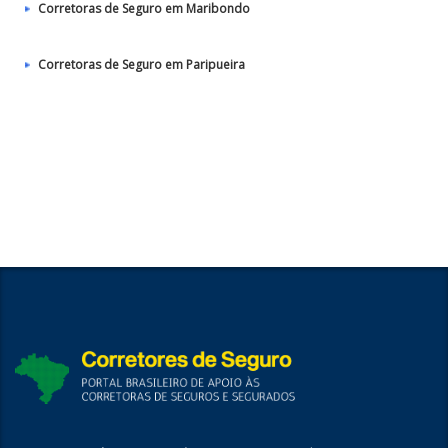
Corretoras de Seguro em Maribondo
Corretoras de Seguro em Paripueira