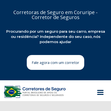
Corretoras de Seguro em Coruripe -
Corretor de Seguros
Procurando por um seguro para seu carro, empresa
ou residência? Independente do seu caso, nós
podemos ajudar
Fale agora com um corretor