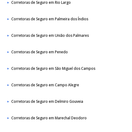
Corretoras de Seguro em Rio Largo
Corretoras de Seguro em Palmeira dos Índios
Corretoras de Seguro em União dos Palmares
Corretoras de Seguro em Penedo
Corretoras de Seguro em São Miguel dos Campos
Corretoras de Seguro em Campo Alegre
Corretoras de Seguro em Delmiro Gouveia
Corretoras de Seguro em Marechal Deodoro