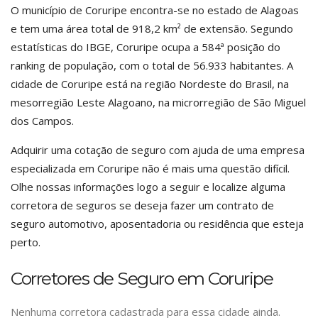
O município de Coruripe encontra-se no estado de Alagoas
e tem uma área total de 918,2 km² de extensão. Segundo
estatísticas do IBGE, Coruripe ocupa a 584ª posição do
ranking de população, com o total de 56.933 habitantes. A
cidade de Coruripe está na região Nordeste do Brasil, na
mesorregião Leste Alagoano, na microrregião de São Miguel
dos Campos.
Adquirir uma cotação de seguro com ajuda de uma empresa
especializada em Coruripe não é mais uma questão difícil.
Olhe nossas informações logo a seguir e localize alguma
corretora de seguros se deseja fazer um contrato de
seguro automotivo, aposentadoria ou residência que esteja
perto.
Corretores de Seguro em Coruripe
Nenhuma corretora cadastrada para essa cidade ainda.