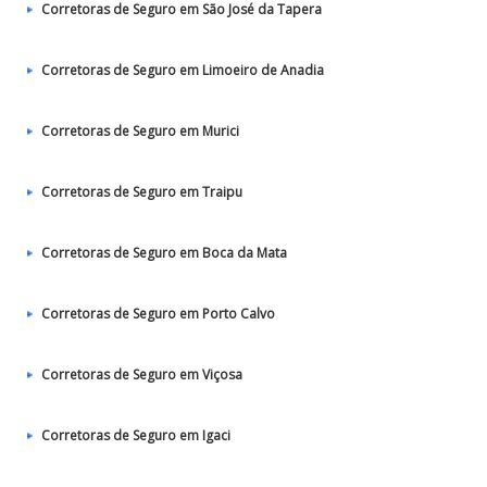
Corretoras de Seguro em São José da Tapera
Corretoras de Seguro em Limoeiro de Anadia
Corretoras de Seguro em Murici
Corretoras de Seguro em Traipu
Corretoras de Seguro em Boca da Mata
Corretoras de Seguro em Porto Calvo
Corretoras de Seguro em Viçosa
Corretoras de Seguro em Igaci