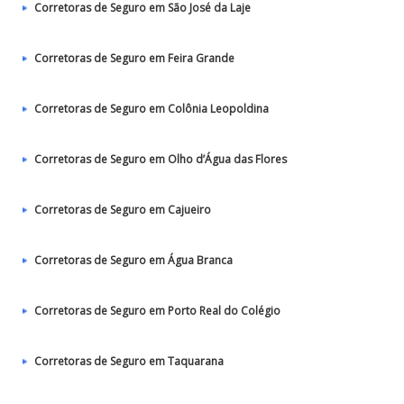
Corretoras de Seguro em São José da Laje
Corretoras de Seguro em Feira Grande
Corretoras de Seguro em Colônia Leopoldina
Corretoras de Seguro em Olho d’Água das Flores
Corretoras de Seguro em Cajueiro
Corretoras de Seguro em Água Branca
Corretoras de Seguro em Porto Real do Colégio
Corretoras de Seguro em Taquarana