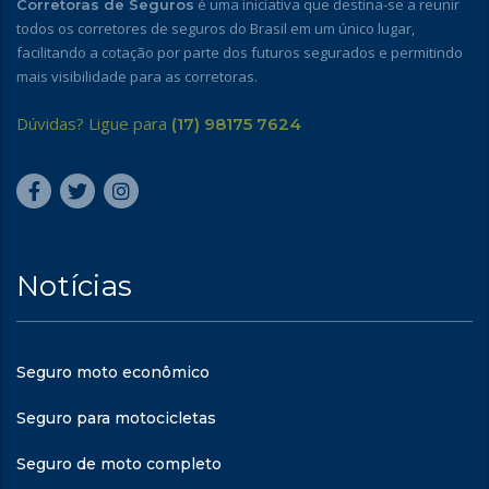
é uma iniciativa que destina-se a reunir
Corretoras de Seguros
todos os corretores de seguros do Brasil em um único lugar,
facilitando a cotação por parte dos futuros segurados e permitindo
mais visibilidade para as corretoras.
Dúvidas? Ligue para
(17) 98175 7624
Notícias
Seguro moto econômico
Seguro para motocicletas
Seguro de moto completo