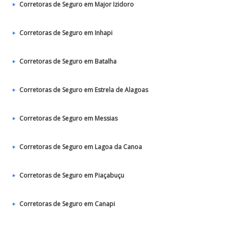
Corretoras de Seguro em Major Izidoro
Corretoras de Seguro em Inhapi
Corretoras de Seguro em Batalha
Corretoras de Seguro em Estrela de Alagoas
Corretoras de Seguro em Messias
Corretoras de Seguro em Lagoa da Canoa
Corretoras de Seguro em Piaçabuçu
Corretoras de Seguro em Canapi