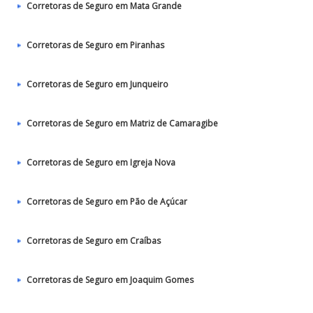
Corretoras de Seguro em Mata Grande
Corretoras de Seguro em Piranhas
Corretoras de Seguro em Junqueiro
Corretoras de Seguro em Matriz de Camaragibe
Corretoras de Seguro em Igreja Nova
Corretoras de Seguro em Pão de Açúcar
Corretoras de Seguro em Craíbas
Corretoras de Seguro em Joaquim Gomes