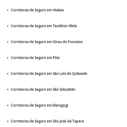
Corretoras de Seguro em Atalaia
Corretoras de Seguro em Teotônio Vilela
Corretoras de Seguro em Girau do Ponciano
Corretoras de Seguro em Pilar
Corretoras de Seguro em São Luís do Quitunde
Corretoras de Seguro em São Sebastião
Corretoras de Seguro em Maragogi
Corretoras de Seguro em São José da Tapera