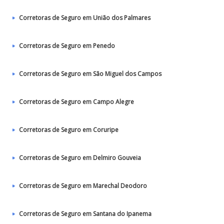
Corretoras de Seguro em União dos Palmares
Corretoras de Seguro em Penedo
Corretoras de Seguro em São Miguel dos Campos
Corretoras de Seguro em Campo Alegre
Corretoras de Seguro em Coruripe
Corretoras de Seguro em Delmiro Gouveia
Corretoras de Seguro em Marechal Deodoro
Corretoras de Seguro em Santana do Ipanema