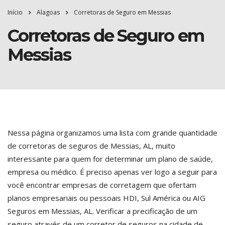
Início
Alagoas
Corretoras de Seguro em Messias
Corretoras de Seguro em
Messias
Nessa página organizamos uma lista com grande quantidade
de corretoras de seguros de Messias, AL, muito
interessante para quem for determinar um plano de saúde,
empresa ou médico. É preciso apenas ver logo a seguir para
você encontrar empresas de corretagem que ofertam
planos empresariais ou pessoais HDI, Sul América ou AIG
Seguros em Messias, AL. Verificar a precificação de um
seguro através de um corretor de seguros na cidade de