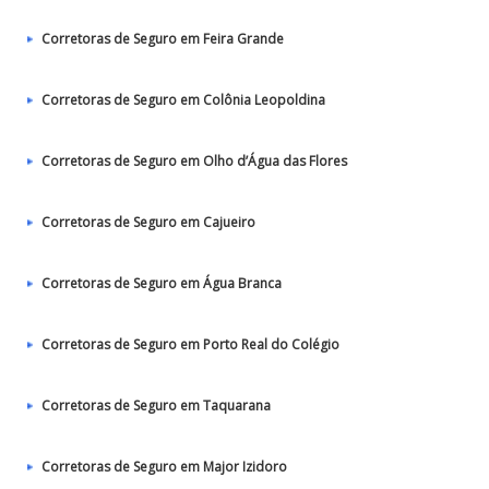
Corretoras de Seguro em Feira Grande
Corretoras de Seguro em Colônia Leopoldina
Corretoras de Seguro em Olho d’Água das Flores
Corretoras de Seguro em Cajueiro
Corretoras de Seguro em Água Branca
Corretoras de Seguro em Porto Real do Colégio
Corretoras de Seguro em Taquarana
Corretoras de Seguro em Major Izidoro