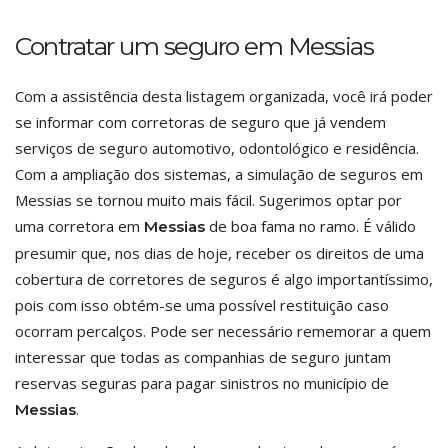
Contratar um seguro em Messias
Com a assistência desta listagem organizada, você irá poder
se informar com corretoras de seguro que já vendem
serviços de seguro automotivo, odontológico e residência.
Com a ampliação dos sistemas, a simulação de seguros em
Messias se tornou muito mais fácil. Sugerimos optar por
uma corretora em
de boa fama no ramo. É válido
Messias
presumir que, nos dias de hoje, receber os direitos de uma
cobertura de corretores de seguros é algo importantíssimo,
pois com isso obtém-se uma possível restituição caso
ocorram percalços. Pode ser necessário rememorar a quem
interessar que todas as companhias de seguro juntam
reservas seguras para pagar sinistros no município de
.
Messias