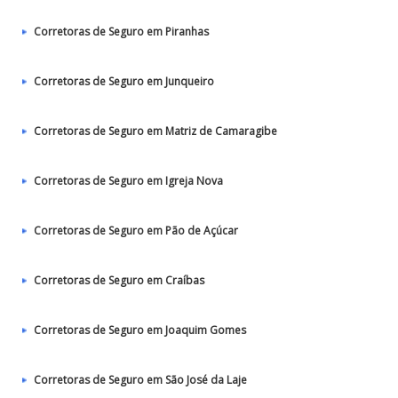
Corretoras de Seguro em Piranhas
Corretoras de Seguro em Junqueiro
Corretoras de Seguro em Matriz de Camaragibe
Corretoras de Seguro em Igreja Nova
Corretoras de Seguro em Pão de Açúcar
Corretoras de Seguro em Craíbas
Corretoras de Seguro em Joaquim Gomes
Corretoras de Seguro em São José da Laje