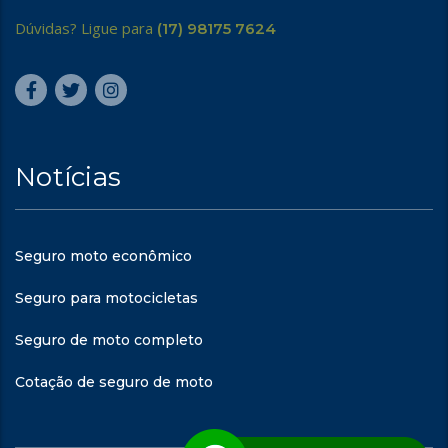
Dúvidas? Ligue para
(17) 98175 7624
Notícias
Seguro moto econômico
Seguro para motocicletas
Seguro de moto completo
Cotação de seguro de moto