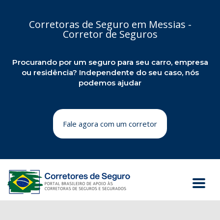
Corretoras de Seguro em Messias -
Corretor de Seguros
Procurando por um seguro para seu carro, empresa
ou residência? Independente do seu caso, nós
podemos ajudar
Fale agora com um corretor