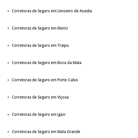
Corretoras de Seguro em Limoeiro de Anadia
Corretoras de Seguro em Murici
Corretoras de Seguro em Traipu
Corretoras de Seguro em Boca da Mata
Corretoras de Seguro em Porto Calvo
Corretoras de Seguro em Viçosa
Corretoras de Seguro em Igaci
Corretoras de Seguro em Mata Grande