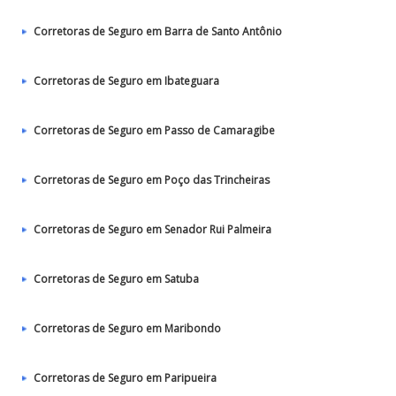
Corretoras de Seguro em Barra de Santo Antônio
Corretoras de Seguro em Ibateguara
Corretoras de Seguro em Passo de Camaragibe
Corretoras de Seguro em Poço das Trincheiras
Corretoras de Seguro em Senador Rui Palmeira
Corretoras de Seguro em Satuba
Corretoras de Seguro em Maribondo
Corretoras de Seguro em Paripueira