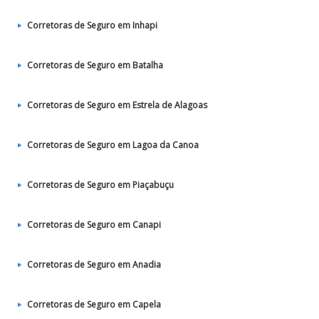
Corretoras de Seguro em Inhapi
Corretoras de Seguro em Batalha
Corretoras de Seguro em Estrela de Alagoas
Corretoras de Seguro em Lagoa da Canoa
Corretoras de Seguro em Piaçabuçu
Corretoras de Seguro em Canapi
Corretoras de Seguro em Anadia
Corretoras de Seguro em Capela