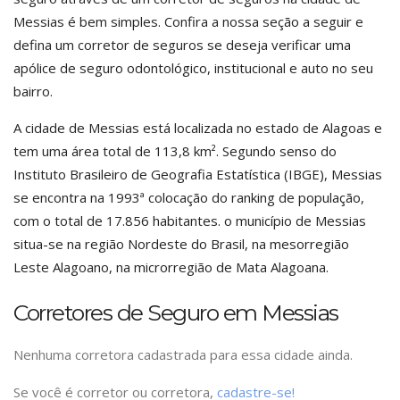
Messias é bem simples. Confira a nossa seção a seguir e
defina um corretor de seguros se deseja verificar uma
apólice de seguro odontológico, institucional e auto no seu
bairro.
A cidade de Messias está localizada no estado de Alagoas e
tem uma área total de 113,8 km². Segundo senso do
Instituto Brasileiro de Geografia Estatística (IBGE), Messias
se encontra na 1993ª colocação do ranking de população,
com o total de 17.856 habitantes. o município de Messias
situa-se na região Nordeste do Brasil, na mesorregião
Leste Alagoano, na microrregião de Mata Alagoana.
Corretores de Seguro em Messias
Nenhuma corretora cadastrada para essa cidade ainda.
Se você é corretor ou corretora,
cadastre-se!