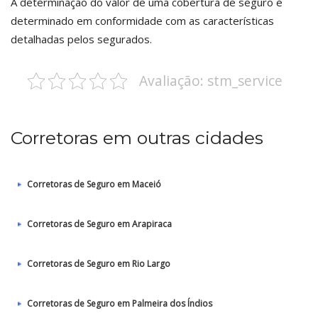
A determinação do valor de uma cobertura de seguro é
determinado em conformidade com as características
detalhadas pelos segurados.
Avaliação: stm_service
Corretoras em outras cidades
Corretoras de Seguro em Maceió
Corretoras de Seguro em Arapiraca
Corretoras de Seguro em Rio Largo
Corretoras de Seguro em Palmeira dos Índios