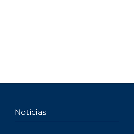
Notícias