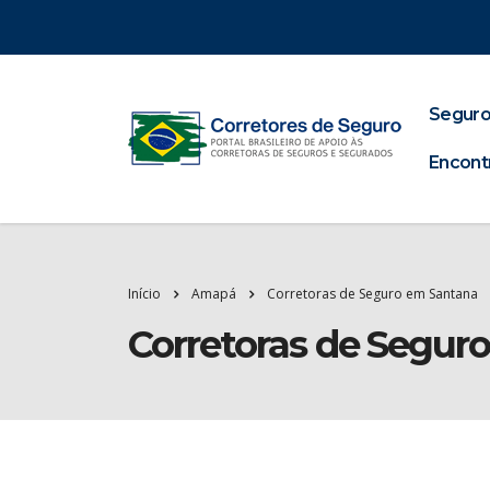
Seguro
Encont
Início
Amapá
Corretoras de Seguro em Santana
Corretoras de Segur