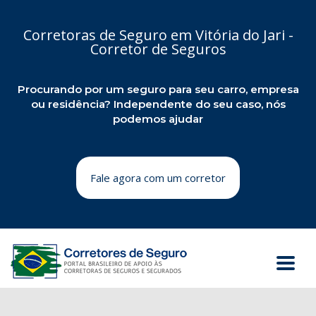
Corretoras de Seguro em Vitória do Jari -
Corretor de Seguros
Procurando por um seguro para seu carro, empresa
ou residência? Independente do seu caso, nós
podemos ajudar
Fale agora com um corretor