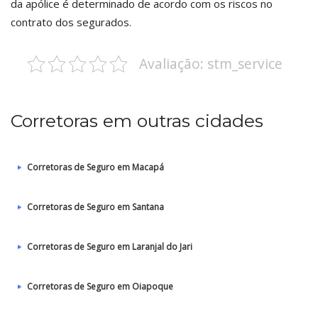
da apólice é determinado de acordo com os riscos no
contrato dos segurados.
Avaliação: stm_service
Corretoras em outras cidades
Corretoras de Seguro em Macapá
Corretoras de Seguro em Santana
Corretoras de Seguro em Laranjal do Jari
Corretoras de Seguro em Oiapoque