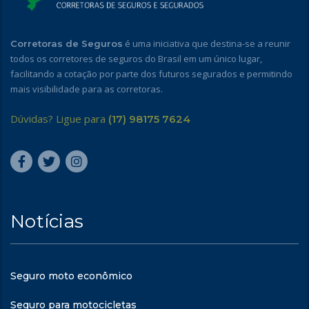
é uma iniciativa que destina-se a reunir
Corretoras de Seguros
todos os corretores de seguros do Brasil em um único lugar,
facilitando a cotação por parte dos futuros segurados e permitindo
mais visibilidade para as corretoras.
Dúvidas? Ligue para
(17) 98175 7624
Notícias
Seguro moto econômico
Seguro para motocicletas