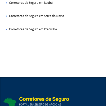
Corretoras de Seguro em Itaubal
Corretoras de Seguro em Serra do Navio
Corretoras de Seguro em Pracuúba