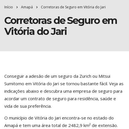
Início
Amapá
Corretoras de Seguro em Vitória do Jari
Corretoras de Seguro em
Vitória do Jari
Conseguir a adesão de um seguro da Zurich ou Mitsui
Sumitomo em Vitória do Jari se tornou bastante fácil. Veja as
indicações abaixo e descubra uma empresa de seguro para
acordar um contrato de seguro para residência, saúde e
vida de sua preferência.
O município de Vitória do Jari encontra-se no estado do
Amapá e tem uma área total de 2482,9 km² de extensão.