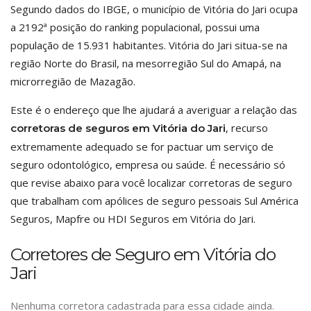
Segundo dados do IBGE, o município de Vitória do Jari ocupa
a 2192ª posição do ranking populacional, possui uma
população de 15.931 habitantes. Vitória do Jari situa-se na
região Norte do Brasil, na mesorregião Sul do Amapá, na
microrregião de Mazagão.
Este é o endereço que lhe ajudará a averiguar a relação das
, recurso
corretoras de seguros em Vitória do Jari
extremamente adequado se for pactuar um serviço de
seguro odontológico, empresa ou saúde. É necessário só
que revise abaixo para você localizar corretoras de seguro
que trabalham com apólices de seguro pessoais Sul América
Seguros, Mapfre ou HDI Seguros em Vitória do Jari.
Corretores de Seguro em Vitória do
Jari
Nenhuma corretora cadastrada para essa cidade ainda.