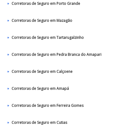
Corretoras de Seguro em Porto Grande
Corretoras de Seguro em Mazagão
Corretoras de Seguro em Tartarugalzinho
Corretoras de Seguro em Pedra Branca do Amapari
Corretoras de Seguro em Calçoene
Corretoras de Seguro em Amapá
Corretoras de Seguro em Ferreira Gomes
Corretoras de Seguro em Cutias