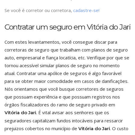
Se você é corretor ou corretora,
cadastre-se!
Contratar um seguro em Vitória do Jari
Com estes levantamentos, você consegue discar para
corretoras de seguro que trabalham com planos de seguro
auto, empresarial e fiança locatícia, etc. Verifique por que se
tornou acessível simular planos de seguro no momento
atual. Contratar uma apólice de seguros é algo favorável
para se obter maior comodidade em casos de danificações.
Nós orientamos que você busque corretores de seguros
que possuam experiência e que possuam registros nos
órgãos fiscalizadores do ramo de seguro privado em
. É vital avisar aos senhores que os
Vitória do Jari
seguradores capitalizam fundos intocáveis para ressarcir
prejuizos cobertos no município de
. O custo
Vitória do Jari