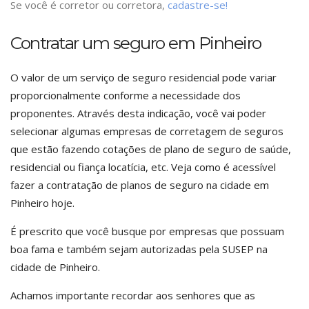
Se você é corretor ou corretora,
cadastre-se!
Contratar um seguro em Pinheiro
O valor de um serviço de seguro residencial pode variar
proporcionalmente conforme a necessidade dos
proponentes. Através desta indicação, você vai poder
selecionar algumas empresas de corretagem de seguros
que estão fazendo cotações de plano de seguro de saúde,
residencial ou fiança locatícia, etc. Veja como é acessível
fazer a contratação de planos de seguro na cidade em
Pinheiro hoje.
É prescrito que você busque por empresas que possuam
boa fama e também sejam autorizadas pela SUSEP na
cidade de Pinheiro.
Achamos importante recordar aos senhores que as