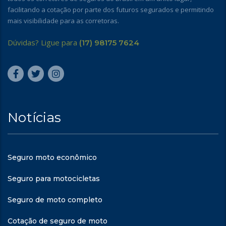
facilitando a cotação por parte dos futuros segurados e permitindo
mais visibilidade para as corretoras.
Dúvidas? Ligue para
(17) 98175 7624
Notícias
Seguro moto econômico
Seguro para motocicletas
Seguro de moto completo
Cotação de seguro de moto