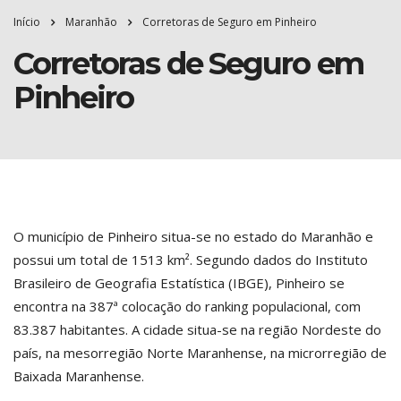
Início
Maranhão
Corretoras de Seguro em Pinheiro
Corretoras de Seguro em
Pinheiro
O município de Pinheiro situa-se no estado do Maranhão e
possui um total de 1513 km². Segundo dados do Instituto
Brasileiro de Geografia Estatística (IBGE), Pinheiro se
encontra na 387ª colocação do ranking populacional, com
83.387 habitantes. A cidade situa-se na região Nordeste do
país, na mesorregião Norte Maranhense, na microrregião de
Baixada Maranhense.