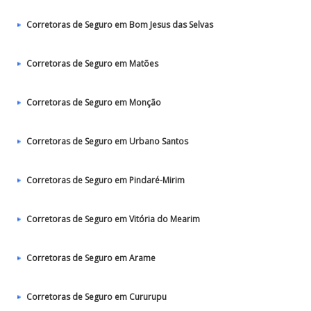
Corretoras de Seguro em Bom Jesus das Selvas
Corretoras de Seguro em Matões
Corretoras de Seguro em Monção
Corretoras de Seguro em Urbano Santos
Corretoras de Seguro em Pindaré-Mirim
Corretoras de Seguro em Vitória do Mearim
Corretoras de Seguro em Arame
Corretoras de Seguro em Cururupu