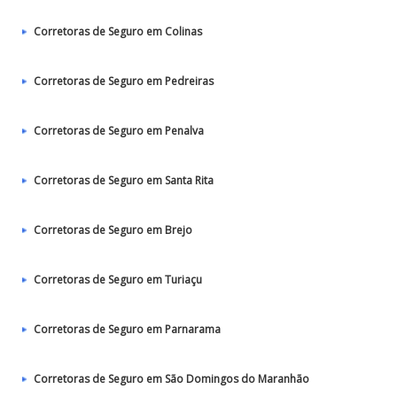
Corretoras de Seguro em Colinas
Corretoras de Seguro em Pedreiras
Corretoras de Seguro em Penalva
Corretoras de Seguro em Santa Rita
Corretoras de Seguro em Brejo
Corretoras de Seguro em Turiaçu
Corretoras de Seguro em Parnarama
Corretoras de Seguro em São Domingos do Maranhão