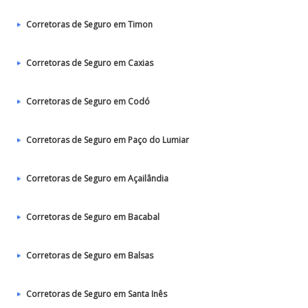
Corretoras de Seguro em Timon
Corretoras de Seguro em Caxias
Corretoras de Seguro em Codó
Corretoras de Seguro em Paço do Lumiar
Corretoras de Seguro em Açailândia
Corretoras de Seguro em Bacabal
Corretoras de Seguro em Balsas
Corretoras de Seguro em Santa Inês