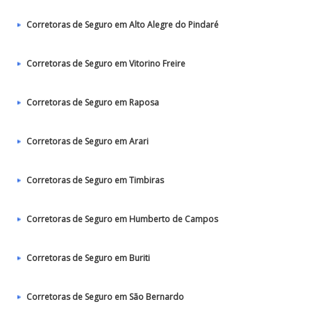
Corretoras de Seguro em Alto Alegre do Pindaré
Corretoras de Seguro em Vitorino Freire
Corretoras de Seguro em Raposa
Corretoras de Seguro em Arari
Corretoras de Seguro em Timbiras
Corretoras de Seguro em Humberto de Campos
Corretoras de Seguro em Buriti
Corretoras de Seguro em São Bernardo