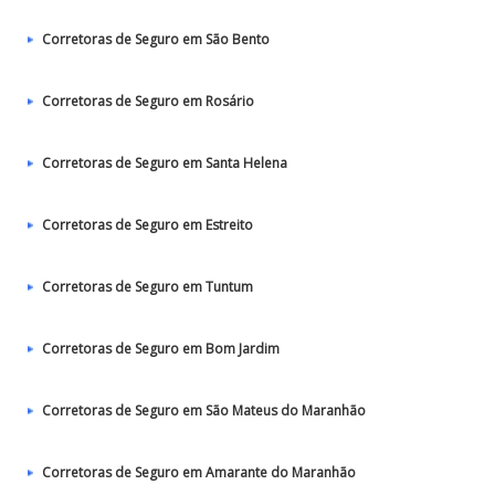
Corretoras de Seguro em São Bento
Corretoras de Seguro em Rosário
Corretoras de Seguro em Santa Helena
Corretoras de Seguro em Estreito
Corretoras de Seguro em Tuntum
Corretoras de Seguro em Bom Jardim
Corretoras de Seguro em São Mateus do Maranhão
Corretoras de Seguro em Amarante do Maranhão