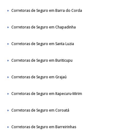
Corretoras de Seguro em Barra do Corda
Corretoras de Seguro em Chapadinha
Corretoras de Seguro em Santa Luzia
Corretoras de Seguro em Buriticupu
Corretoras de Seguro em Grajaú
Corretoras de Seguro em Itapecuru-Mirim
Corretoras de Seguro em Coroatá
Corretoras de Seguro em Barreirinhas