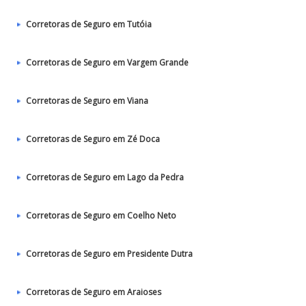
Corretoras de Seguro em Tutóia
Corretoras de Seguro em Vargem Grande
Corretoras de Seguro em Viana
Corretoras de Seguro em Zé Doca
Corretoras de Seguro em Lago da Pedra
Corretoras de Seguro em Coelho Neto
Corretoras de Seguro em Presidente Dutra
Corretoras de Seguro em Araioses