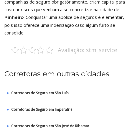
companhias de seguro obrigatóriamente, criam capital para
custear riscos que venham a se concretizar na cidade de
. Conquistar uma apólice de seguros é elementar,
Pinheiro
pois isso oferece uma indenização caso algum furto se
consolide.
Avaliação: stm_service
Corretoras em outras cidades
Corretoras de Seguro em São Luís
Corretoras de Seguro em Imperatriz
Corretoras de Seguro em São José de Ribamar