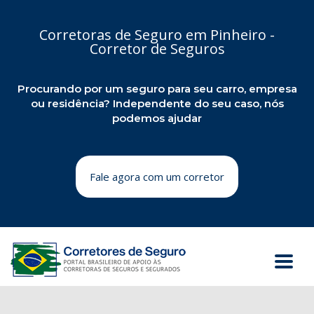
Corretoras de Seguro em Pinheiro -
Corretor de Seguros
Procurando por um seguro para seu carro, empresa
ou residência? Independente do seu caso, nós
podemos ajudar
Fale agora com um corretor