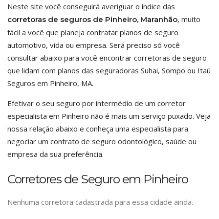
Neste site você conseguirá averiguar o índice das
, muito
corretoras de seguros de Pinheiro, Maranhão
fácil a você que planeja contratar planos de seguro
automotivo, vida ou empresa. Será preciso só você
consultar abaixo para você encontrar corretoras de seguro
que lidam com planos das seguradoras Suhai, Sompo ou Itaú
Seguros em Pinheiro, MA.
Efetivar o seu seguro por intermédio de um corretor
especialista em Pinheiro não é mais um serviço puxado. Veja
nossa relação abaixo e conheça uma especialista para
negociar um contrato de seguro odontológico, saúde ou
empresa da sua preferência.
Corretores de Seguro em Pinheiro
Nenhuma corretora cadastrada para essa cidade ainda.