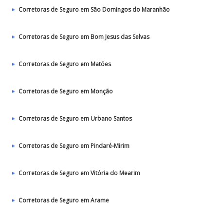
Corretoras de Seguro em São Domingos do Maranhão
Corretoras de Seguro em Bom Jesus das Selvas
Corretoras de Seguro em Matões
Corretoras de Seguro em Monção
Corretoras de Seguro em Urbano Santos
Corretoras de Seguro em Pindaré-Mirim
Corretoras de Seguro em Vitória do Mearim
Corretoras de Seguro em Arame