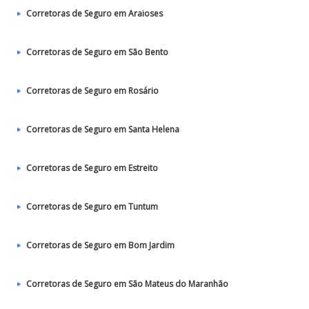
Corretoras de Seguro em Araioses
Corretoras de Seguro em São Bento
Corretoras de Seguro em Rosário
Corretoras de Seguro em Santa Helena
Corretoras de Seguro em Estreito
Corretoras de Seguro em Tuntum
Corretoras de Seguro em Bom Jardim
Corretoras de Seguro em São Mateus do Maranhão