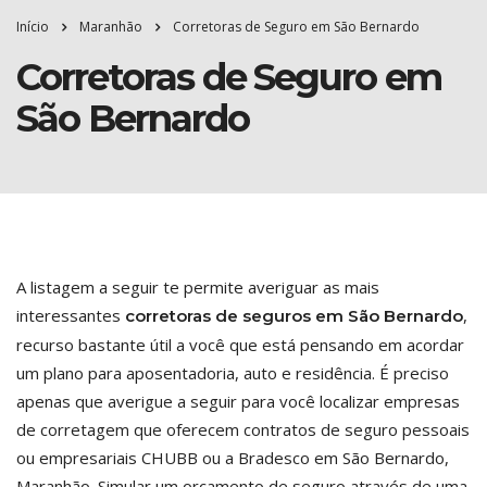
Início
Maranhão
Corretoras de Seguro em São Bernardo
Corretoras de Seguro em
São Bernardo
A listagem a seguir te permite averiguar as mais
interessantes
,
corretoras de seguros em São Bernardo
recurso bastante útil a você que está pensando em acordar
um plano para aposentadoria, auto e residência. É preciso
apenas que averigue a seguir para você localizar empresas
de corretagem que oferecem contratos de seguro pessoais
ou empresariais CHUBB ou a Bradesco em São Bernardo,
Maranhão. Simular um orçamento de seguro através de uma