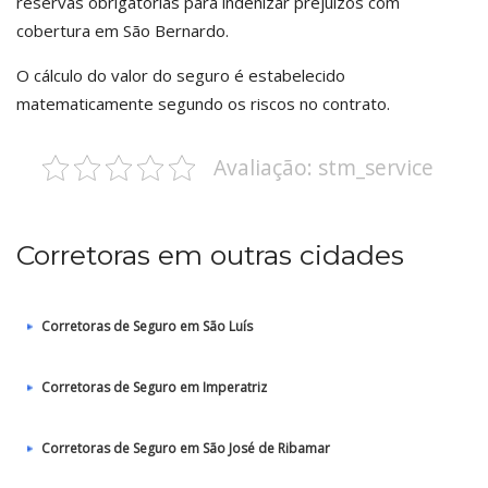
reservas obrigatórias para indenizar prejuízos com
cobertura em São Bernardo.
O cálculo do valor do seguro é estabelecido
matematicamente segundo os riscos no contrato.
Avaliação: stm_service
Corretoras em outras cidades
Corretoras de Seguro em São Luís
Corretoras de Seguro em Imperatriz
Corretoras de Seguro em São José de Ribamar