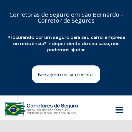
Corretoras de Seguro em São Bernardo -
Corretor de Seguros
Procurando por um seguro para seu carro, empresa
ou residência? Independente do seu caso, nós
podemos ajudar
Fale agora com um corretor