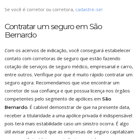
Se você é corretor ou corretora,
cadastre-se!
Contratar um seguro em São
Bernardo
Com os acervos de indicação, você conseguirá estabelecer
contato com corretoras de seguro que estão fazendo
cotação de serviços de seguro médico, empresarial e carro,
entre outros. Verifique por que é muito rápido contratar um
seguro agora. Recomendamos que vise encontrar um
corretor de sua confiança e que possua licença nos órgãos
competentes pelo segmento de apólices em
São
. É cabível demonstrar de que na presente data,
Bernardo
receber a titularidade a uma apólice privada é indispensável
pois terá mais estabilidade caso um sinistro ocorra. É algo
útil avisar para você que as empresas de seguro capitalizam