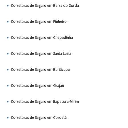
Corretoras de Seguro em Barra do Corda
Corretoras de Seguro em Pinheiro
Corretoras de Seguro em Chapadinha
Corretoras de Seguro em Santa Luzia
Corretoras de Seguro em Buriticupu
Corretoras de Seguro em Grajaú
Corretoras de Seguro em Itapecuru-Mirim
Corretoras de Seguro em Coroatá