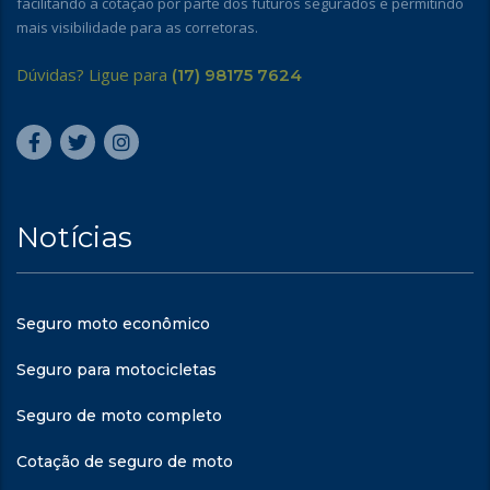
facilitando a cotação por parte dos futuros segurados e permitindo
mais visibilidade para as corretoras.
Dúvidas? Ligue para
(17) 98175 7624
Notícias
Seguro moto econômico
Seguro para motocicletas
Seguro de moto completo
Cotação de seguro de moto