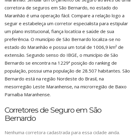
corretora de seguros em São Bernardo, no estado do
Maranhão é uma operação fácil. Compare a relação logo a
seguir e estabeleça um corretor especialista para estipular
um plano institucional, fiança locatícia e saúde de sua
preferência. O município de São Bernardo localiza-se no
estado do Maranhão e possui um total de 1006,9 km² de
extensão. Segundo senso do IBGE, o município de São
Bernardo se encontra na 1229ª posição do ranking de
população, possui uma população de 28.507 habitantes. São
Bernardo está na região Nordeste do Brasil, na
mesorregião Leste Maranhense, na microrregião de Baixo
Parnaíba Maranhense.
Corretores de Seguro em São
Bernardo
Nenhuma corretora cadastrada para essa cidade ainda.