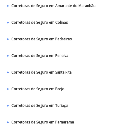
Corretoras de Seguro em Amarante do Maranhão
Corretoras de Seguro em Colinas
Corretoras de Seguro em Pedreiras
Corretoras de Seguro em Penalva
Corretoras de Seguro em Santa Rita
Corretoras de Seguro em Brejo
Corretoras de Seguro em Turiaçu
Corretoras de Seguro em Parnarama