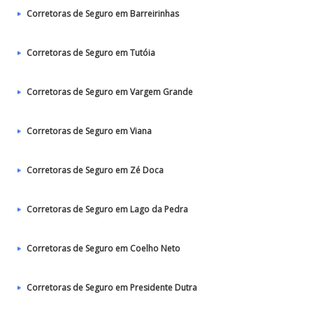
Corretoras de Seguro em Barreirinhas
Corretoras de Seguro em Tutóia
Corretoras de Seguro em Vargem Grande
Corretoras de Seguro em Viana
Corretoras de Seguro em Zé Doca
Corretoras de Seguro em Lago da Pedra
Corretoras de Seguro em Coelho Neto
Corretoras de Seguro em Presidente Dutra