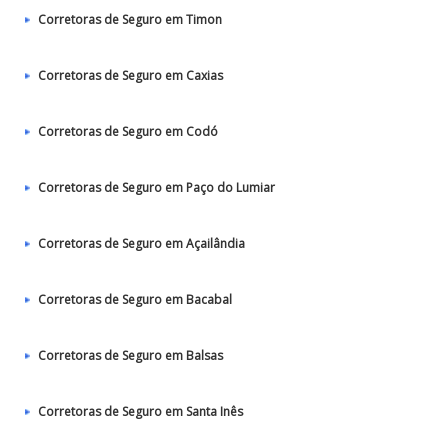
Corretoras de Seguro em Timon
Corretoras de Seguro em Caxias
Corretoras de Seguro em Codó
Corretoras de Seguro em Paço do Lumiar
Corretoras de Seguro em Açailândia
Corretoras de Seguro em Bacabal
Corretoras de Seguro em Balsas
Corretoras de Seguro em Santa Inês