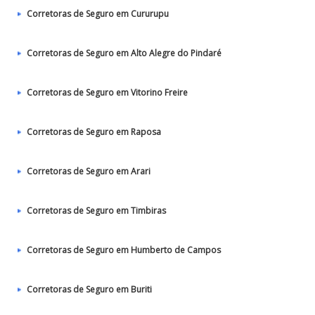
Corretoras de Seguro em Cururupu
Corretoras de Seguro em Alto Alegre do Pindaré
Corretoras de Seguro em Vitorino Freire
Corretoras de Seguro em Raposa
Corretoras de Seguro em Arari
Corretoras de Seguro em Timbiras
Corretoras de Seguro em Humberto de Campos
Corretoras de Seguro em Buriti