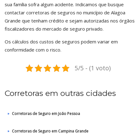
sua família sofra algum acidente. Indicamos que busque
contactar corretoras de seguros no município de Alagoa
Grande que tenham crédito e sejam autorizadas nos órgãos
fiscalizadores do mercado de seguro privado.
Os cálculos dos custos de seguros podem variar em
conformidade com o risco.
5/5 - (1 voto)
Corretoras em outras cidades
Corretoras de Seguro em João Pessoa
Corretoras de Seguro em Campina Grande