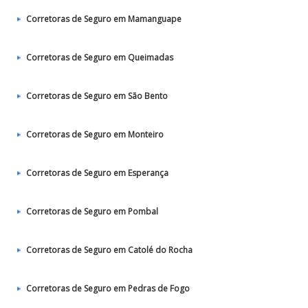
Corretoras de Seguro em Mamanguape
Corretoras de Seguro em Queimadas
Corretoras de Seguro em São Bento
Corretoras de Seguro em Monteiro
Corretoras de Seguro em Esperança
Corretoras de Seguro em Pombal
Corretoras de Seguro em Catolé do Rocha
Corretoras de Seguro em Pedras de Fogo