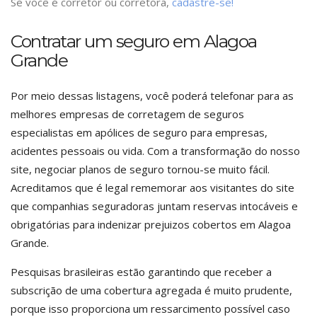
Se você é corretor ou corretora,
cadastre-se!
Contratar um seguro em Alagoa
Grande
Por meio dessas listagens, você poderá telefonar para as
melhores empresas de corretagem de seguros
especialistas em apólices de seguro para empresas,
acidentes pessoais ou vida. Com a transformação do nosso
site, negociar planos de seguro tornou-se muito fácil.
Acreditamos que é legal rememorar aos visitantes do site
que companhias seguradoras juntam reservas intocáveis e
obrigatórias para indenizar prejuizos cobertos em Alagoa
Grande.
Pesquisas brasileiras estão garantindo que receber a
subscrição de uma cobertura agregada é muito prudente,
porque isso proporciona um ressarcimento possível caso