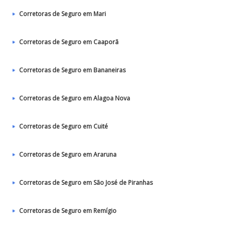
Corretoras de Seguro em Mari
Corretoras de Seguro em Caaporã
Corretoras de Seguro em Bananeiras
Corretoras de Seguro em Alagoa Nova
Corretoras de Seguro em Cuité
Corretoras de Seguro em Araruna
Corretoras de Seguro em São José de Piranhas
Corretoras de Seguro em Remígio