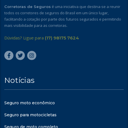
é uma iniciativa que destina-se a reunir
Corretoras de Seguros
todos os corretores de seguros do Brasil em um único lugar,
facilitando a cotação por parte dos futuros segurados e permitindo
mais visibilidade para as corretoras.
Dúvidas? Ligue para
(17) 98175 7624
Notícias
Seguro moto econômico
Seguro para motocicletas
Seguro de moto completo