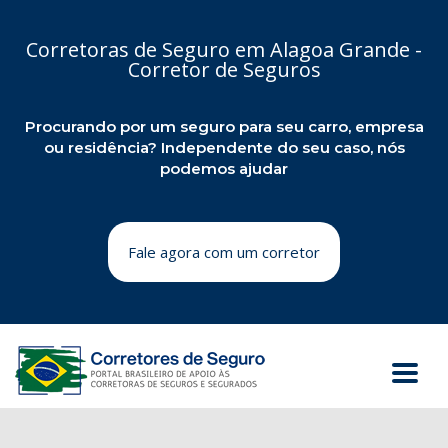
Corretoras de Seguro em Alagoa Grande -
Corretor de Seguros
Procurando por um seguro para seu carro, empresa
ou residência? Independente do seu caso, nós
podemos ajudar
Fale agora com um corretor