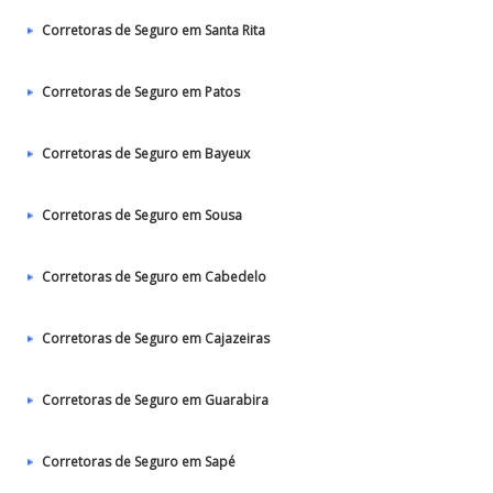
Corretoras de Seguro em Santa Rita
Corretoras de Seguro em Patos‎
Corretoras de Seguro em Bayeux
Corretoras de Seguro em Sousa
Corretoras de Seguro em Cabedelo
Corretoras de Seguro em Cajazeiras
Corretoras de Seguro em Guarabira
Corretoras de Seguro em Sapé