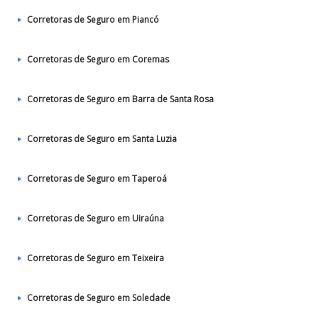
Corretoras de Seguro em Piancó
Corretoras de Seguro em Coremas
Corretoras de Seguro em Barra de Santa Rosa
Corretoras de Seguro em Santa Luzia
Corretoras de Seguro em Taperoá
Corretoras de Seguro em Uiraúna
Corretoras de Seguro em Teixeira
Corretoras de Seguro em Soledade