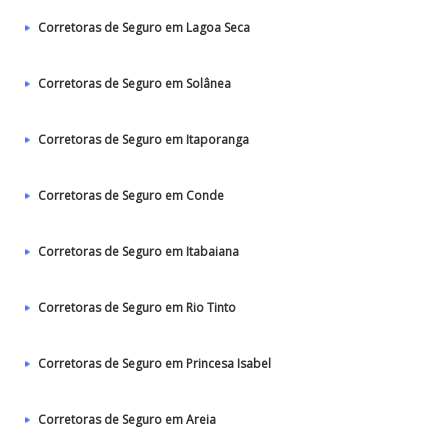
Corretoras de Seguro em Lagoa Seca
Corretoras de Seguro em Solânea
Corretoras de Seguro em Itaporanga
Corretoras de Seguro em Conde
Corretoras de Seguro em Itabaiana
Corretoras de Seguro em Rio Tinto
Corretoras de Seguro em Princesa Isabel
Corretoras de Seguro em Areia