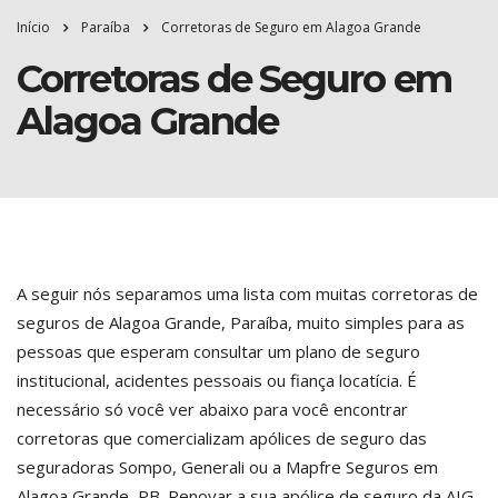
Início
Paraíba
Corretoras de Seguro em Alagoa Grande
Corretoras de Seguro em
Alagoa Grande
A seguir nós separamos uma lista com muitas corretoras de
seguros de Alagoa Grande, Paraíba, muito simples para as
pessoas que esperam consultar um plano de seguro
institucional, acidentes pessoais ou fiança locatícia. É
necessário só você ver abaixo para você encontrar
corretoras que comercializam apólices de seguro das
seguradoras Sompo, Generali ou a Mapfre Seguros em
Alagoa Grande, PB. Renovar a sua apólice de seguro da AIG