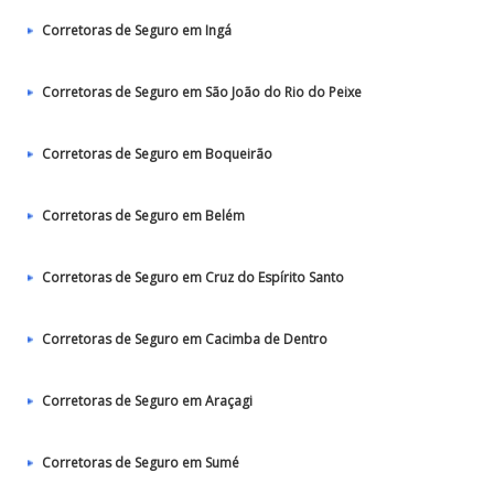
Corretoras de Seguro em Ingá
Corretoras de Seguro em São João do Rio do Peixe
Corretoras de Seguro em Boqueirão
Corretoras de Seguro em Belém
Corretoras de Seguro em Cruz do Espírito Santo
Corretoras de Seguro em Cacimba de Dentro
Corretoras de Seguro em Araçagi
Corretoras de Seguro em Sumé