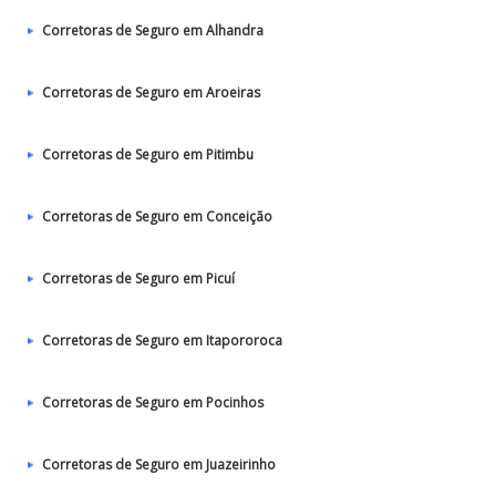
Corretoras de Seguro em Alhandra
Corretoras de Seguro em Aroeiras
Corretoras de Seguro em Pitimbu
Corretoras de Seguro em Conceição
Corretoras de Seguro em Picuí
Corretoras de Seguro em Itapororoca
Corretoras de Seguro em Pocinhos
Corretoras de Seguro em Juazeirinho