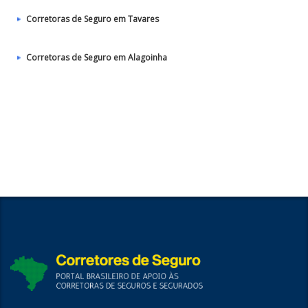
Corretoras de Seguro em Tavares
Corretoras de Seguro em Alagoinha