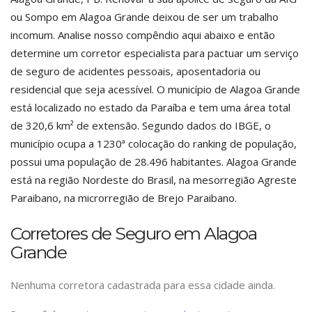
ou Sompo em Alagoa Grande deixou de ser um trabalho
incomum. Analise nosso compêndio aqui abaixo e então
determine um corretor especialista para pactuar um serviço
de seguro de acidentes pessoais, aposentadoria ou
residencial que seja acessível. O município de Alagoa Grande
está localizado no estado da Paraíba e tem uma área total
de 320,6 km² de extensão. Segundo dados do IBGE, o
município ocupa a 1230ª colocação do ranking de população,
possui uma população de 28.496 habitantes. Alagoa Grande
está na região Nordeste do Brasil, na mesorregião Agreste
Paraibano, na microrregião de Brejo Paraibano.
Corretores de Seguro em Alagoa
Grande
Nenhuma corretora cadastrada para essa cidade ainda.