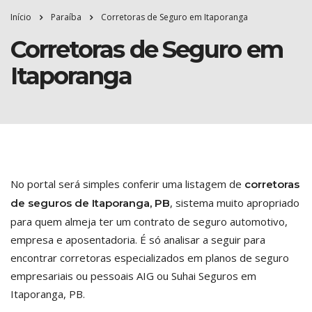
Início
Paraíba
Corretoras de Seguro em Itaporanga
Corretoras de Seguro em
Itaporanga
No portal será simples conferir uma listagem de
corretoras
, sistema muito apropriado
de seguros de Itaporanga, PB
para quem almeja ter um contrato de seguro automotivo,
empresa e aposentadoria. É só analisar a seguir para
encontrar corretoras especializados em planos de seguro
empresariais ou pessoais AIG ou Suhai Seguros em
Itaporanga, PB.