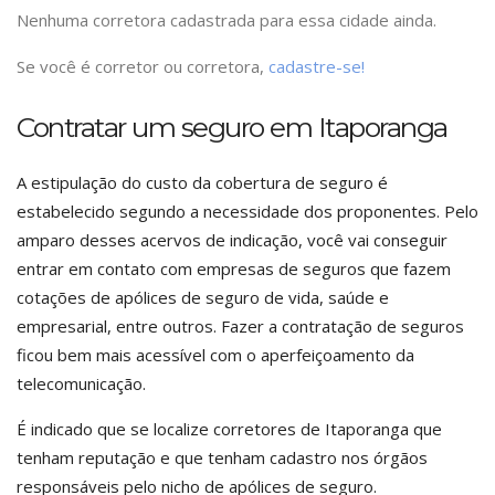
Nenhuma corretora cadastrada para essa cidade ainda.
Se você é corretor ou corretora,
cadastre-se!
Contratar um seguro em Itaporanga
A estipulação do custo da cobertura de seguro é
estabelecido segundo a necessidade dos proponentes. Pelo
amparo desses acervos de indicação, você vai conseguir
entrar em contato com empresas de seguros que fazem
cotações de apólices de seguro de vida, saúde e
empresarial, entre outros. Fazer a contratação de seguros
ficou bem mais acessível com o aperfeiçoamento da
telecomunicação.
É indicado que se localize corretores de Itaporanga que
tenham reputação e que tenham cadastro nos órgãos
responsáveis pelo nicho de apólices de seguro.