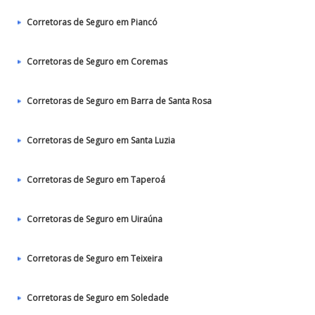
Corretoras de Seguro em Piancó
Corretoras de Seguro em Coremas
Corretoras de Seguro em Barra de Santa Rosa
Corretoras de Seguro em Santa Luzia
Corretoras de Seguro em Taperoá
Corretoras de Seguro em Uiraúna
Corretoras de Seguro em Teixeira
Corretoras de Seguro em Soledade