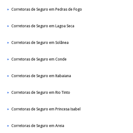
Corretoras de Seguro em Pedras de Fogo
Corretoras de Seguro em Lagoa Seca
Corretoras de Seguro em Solânea
Corretoras de Seguro em Conde
Corretoras de Seguro em Itabaiana
Corretoras de Seguro em Rio Tinto
Corretoras de Seguro em Princesa Isabel
Corretoras de Seguro em Areia