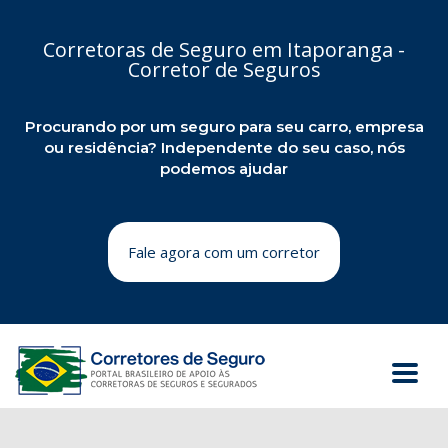
Corretoras de Seguro em Itaporanga -
Corretor de Seguros
Procurando por um seguro para seu carro, empresa
ou residência? Independente do seu caso, nós
podemos ajudar
Fale agora com um corretor