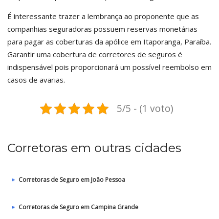
É interessante trazer a lembrança ao proponente que as
companhias seguradoras possuem reservas monetárias
para pagar as coberturas da apólice em Itaporanga, Paraíba.
Garantir uma cobertura de corretores de seguros é
indispensável pois proporcionará um possível reembolso em
casos de avarias.
5/5 - (1 voto)
Corretoras em outras cidades
Corretoras de Seguro em João Pessoa
Corretoras de Seguro em Campina Grande