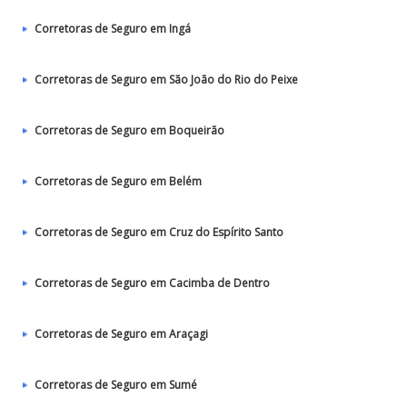
Corretoras de Seguro em Ingá
Corretoras de Seguro em São João do Rio do Peixe
Corretoras de Seguro em Boqueirão
Corretoras de Seguro em Belém
Corretoras de Seguro em Cruz do Espírito Santo
Corretoras de Seguro em Cacimba de Dentro
Corretoras de Seguro em Araçagi
Corretoras de Seguro em Sumé