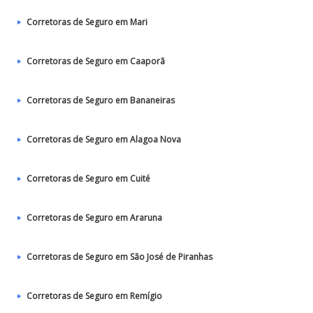
Corretoras de Seguro em Mari
Corretoras de Seguro em Caaporã
Corretoras de Seguro em Bananeiras
Corretoras de Seguro em Alagoa Nova
Corretoras de Seguro em Cuité
Corretoras de Seguro em Araruna
Corretoras de Seguro em São José de Piranhas
Corretoras de Seguro em Remígio