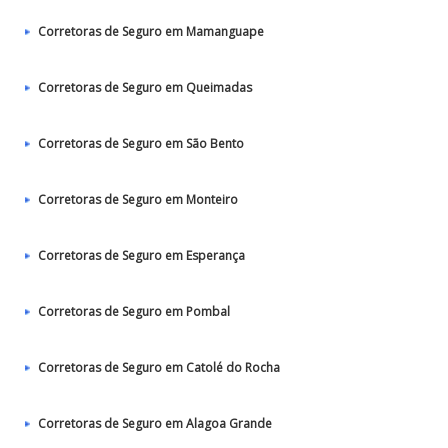
Corretoras de Seguro em Mamanguape
Corretoras de Seguro em Queimadas
Corretoras de Seguro em São Bento
Corretoras de Seguro em Monteiro
Corretoras de Seguro em Esperança
Corretoras de Seguro em Pombal
Corretoras de Seguro em Catolé do Rocha
Corretoras de Seguro em Alagoa Grande