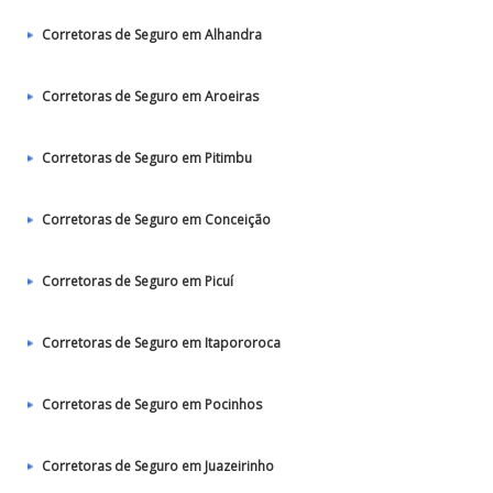
Corretoras de Seguro em Alhandra
Corretoras de Seguro em Aroeiras
Corretoras de Seguro em Pitimbu
Corretoras de Seguro em Conceição
Corretoras de Seguro em Picuí
Corretoras de Seguro em Itapororoca
Corretoras de Seguro em Pocinhos
Corretoras de Seguro em Juazeirinho