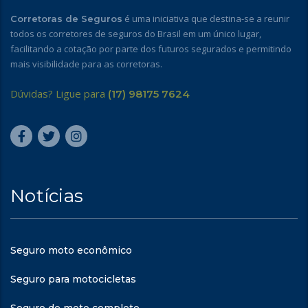
é uma iniciativa que destina-se a reunir
Corretoras de Seguros
todos os corretores de seguros do Brasil em um único lugar,
facilitando a cotação por parte dos futuros segurados e permitindo
mais visibilidade para as corretoras.
Dúvidas? Ligue para
(17) 98175 7624
Notícias
Seguro moto econômico
Seguro para motocicletas