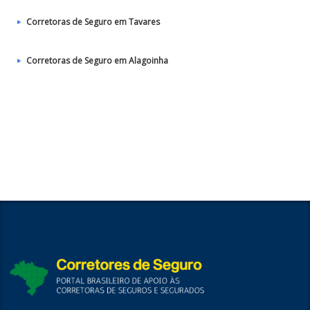
Corretoras de Seguro em Tavares
Corretoras de Seguro em Alagoinha