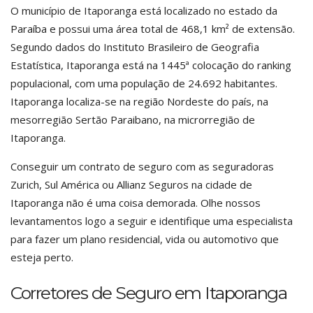
O município de Itaporanga está localizado no estado da
Paraíba e possui uma área total de 468,1 km² de extensão.
Segundo dados do Instituto Brasileiro de Geografia
Estatística, Itaporanga está na 1445ª colocação do ranking
populacional, com uma população de 24.692 habitantes.
Itaporanga localiza-se na região Nordeste do país, na
mesorregião Sertão Paraibano, na microrregião de
Itaporanga.
Conseguir um contrato de seguro com as seguradoras
Zurich, Sul América ou Allianz Seguros na cidade de
Itaporanga não é uma coisa demorada. Olhe nossos
levantamentos logo a seguir e identifique uma especialista
para fazer um plano residencial, vida ou automotivo que
esteja perto.
Corretores de Seguro em Itaporanga