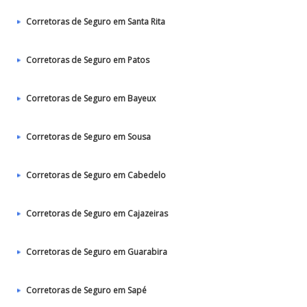
Corretoras de Seguro em Santa Rita
Corretoras de Seguro em Patos‎
Corretoras de Seguro em Bayeux
Corretoras de Seguro em Sousa
Corretoras de Seguro em Cabedelo
Corretoras de Seguro em Cajazeiras
Corretoras de Seguro em Guarabira
Corretoras de Seguro em Sapé