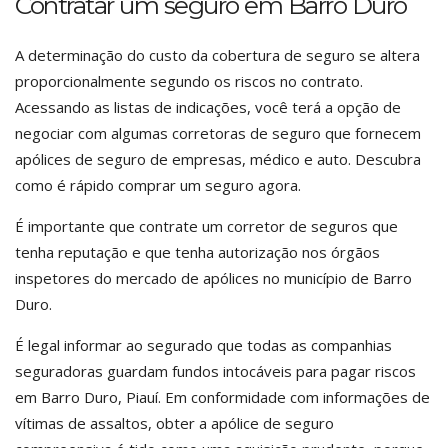
Contratar um seguro em Barro Duro
A determinação do custo da cobertura de seguro se altera
proporcionalmente segundo os riscos no contrato.
Acessando as listas de indicações, você terá a opção de
negociar com algumas corretoras de seguro que fornecem
apólices de seguro de empresas, médico e auto. Descubra
como é rápido comprar um seguro agora.
É importante que contrate um corretor de seguros que
tenha reputação e que tenha autorização nos órgãos
inspetores do mercado de apólices no município de Barro
Duro.
É legal informar ao segurado que todas as companhias
seguradoras guardam fundos intocáveis para pagar riscos
em Barro Duro, Piauí. Em conformidade com informações de
vítimas de assaltos, obter a apólice de seguro