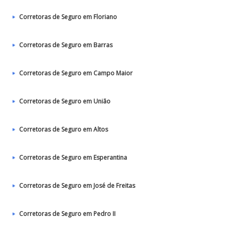
Corretoras de Seguro em Floriano
Corretoras de Seguro em Barras
Corretoras de Seguro em Campo Maior
Corretoras de Seguro em União
Corretoras de Seguro em Altos
Corretoras de Seguro em Esperantina
Corretoras de Seguro em José de Freitas
Corretoras de Seguro em Pedro II