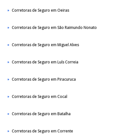
Corretoras de Seguro em Oeiras
Corretoras de Seguro em São Raimundo Nonato
Corretoras de Seguro em Miguel Alves
Corretoras de Seguro em Luís Correia
Corretoras de Seguro em Piracuruca
Corretoras de Seguro em Cocal
Corretoras de Seguro em Batalha
Corretoras de Seguro em Corrente