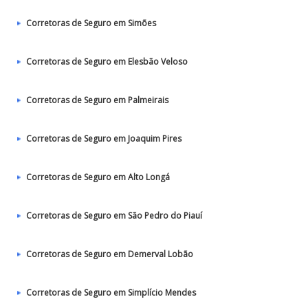
Corretoras de Seguro em Simões
Corretoras de Seguro em Elesbão Veloso
Corretoras de Seguro em Palmeirais
Corretoras de Seguro em Joaquim Pires
Corretoras de Seguro em Alto Longá
Corretoras de Seguro em São Pedro do Piauí
Corretoras de Seguro em Demerval Lobão
Corretoras de Seguro em Simplício Mendes