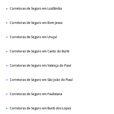
Corretoras de Seguro em Luzilândia
Corretoras de Seguro em Bom Jesus
Corretoras de Seguro em Uruçuí
Corretoras de Seguro em Canto do Buriti
Corretoras de Seguro em Valença do Piauí
Corretoras de Seguro em São João do Piauí
Corretoras de Seguro em Paulistana
Corretoras de Seguro em Buriti dos Lopes