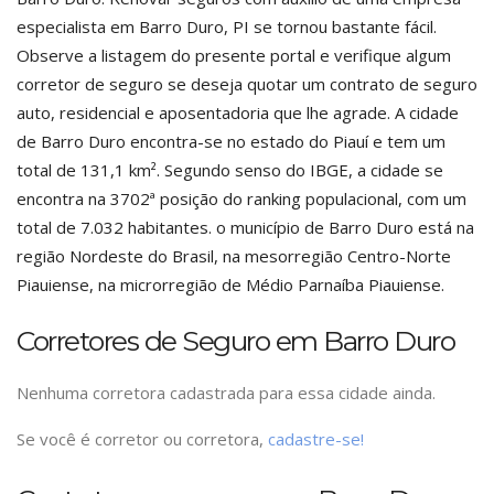
especialista em Barro Duro, PI se tornou bastante fácil.
Observe a listagem do presente portal e verifique algum
corretor de seguro se deseja quotar um contrato de seguro
auto, residencial e aposentadoria que lhe agrade. A cidade
de Barro Duro encontra-se no estado do Piauí e tem um
total de 131,1 km². Segundo senso do IBGE, a cidade se
encontra na 3702ª posição do ranking populacional, com um
total de 7.032 habitantes. o município de Barro Duro está na
região Nordeste do Brasil, na mesorregião Centro-Norte
Piauiense, na microrregião de Médio Parnaíba Piauiense.
Corretores de Seguro em Barro Duro
Nenhuma corretora cadastrada para essa cidade ainda.
Se você é corretor ou corretora,
cadastre-se!