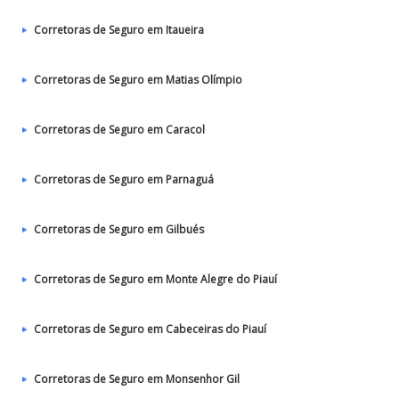
Corretoras de Seguro em Itaueira
Corretoras de Seguro em Matias Olímpio
Corretoras de Seguro em Caracol
Corretoras de Seguro em Parnaguá
Corretoras de Seguro em Gilbués
Corretoras de Seguro em Monte Alegre do Piauí
Corretoras de Seguro em Cabeceiras do Piauí
Corretoras de Seguro em Monsenhor Gil