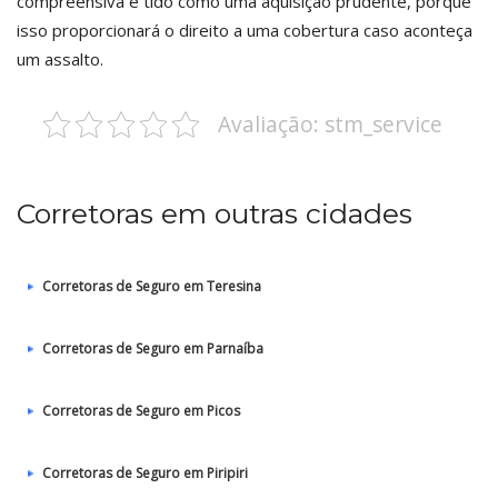
compreensiva é tido como uma aquisição prudente, porque
isso proporcionará o direito a uma cobertura caso aconteça
um assalto.
Avaliação: stm_service
Corretoras em outras cidades
Corretoras de Seguro em Teresina
Corretoras de Seguro em Parnaíba
Corretoras de Seguro em Picos
Corretoras de Seguro em Piripiri