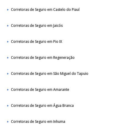
Corretoras de Seguro em Castelo do Piauí
Corretoras de Seguro em Jaicós
Corretoras de Seguro em Pio IX
Corretoras de Seguro em Regeneração
Corretoras de Seguro em São Miguel do Tapuio
Corretoras de Seguro em Amarante
Corretoras de Seguro em Água Branca
Corretoras de Seguro em Inhuma