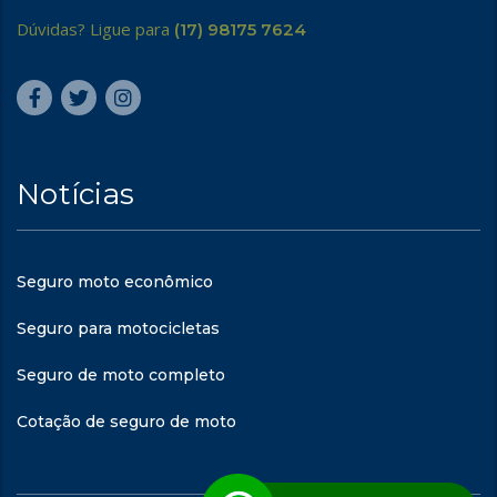
Dúvidas? Ligue para
(17) 98175 7624
Notícias
Seguro moto econômico
Seguro para motocicletas
Seguro de moto completo
Cotação de seguro de moto