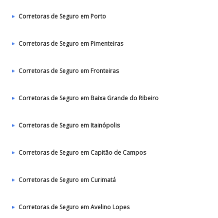
Corretoras de Seguro em Porto
Corretoras de Seguro em Pimenteiras
Corretoras de Seguro em Fronteiras
Corretoras de Seguro em Baixa Grande do Ribeiro
Corretoras de Seguro em Itainópolis
Corretoras de Seguro em Capitão de Campos
Corretoras de Seguro em Curimatá
Corretoras de Seguro em Avelino Lopes