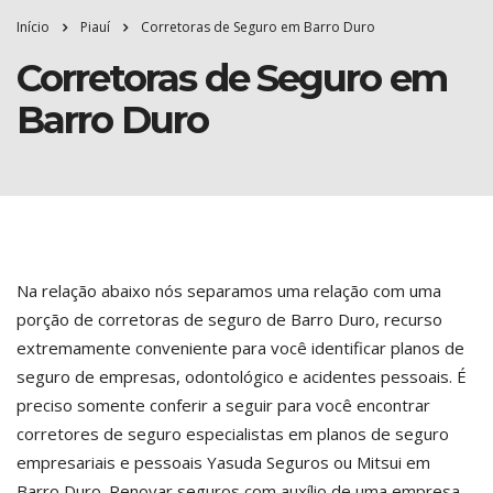
Início
Piauí
Corretoras de Seguro em Barro Duro
Corretoras de Seguro em
Barro Duro
Na relação abaixo nós separamos uma relação com uma
porção de corretoras de seguro de Barro Duro, recurso
extremamente conveniente para você identificar planos de
seguro de empresas, odontológico e acidentes pessoais. É
preciso somente conferir a seguir para você encontrar
corretores de seguro especialistas em planos de seguro
empresariais e pessoais Yasuda Seguros ou Mitsui em
Barro Duro. Renovar seguros com auxílio de uma empresa