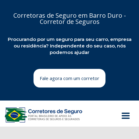
Corretoras de Seguro em Barro Duro -
Corretor de Seguros
Procurando por um seguro para seu carro, empresa
ou residência? Independente do seu caso, nós
podemos ajudar
Fale agora com um corretor