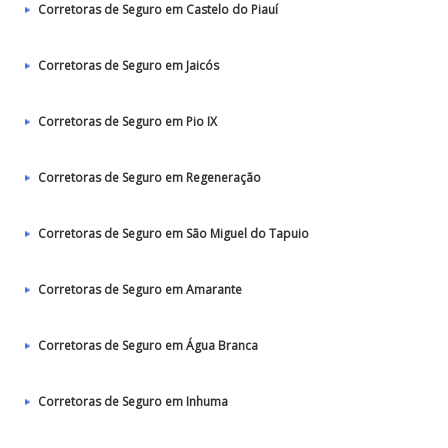
Corretoras de Seguro em Castelo do Piauí
Corretoras de Seguro em Jaicós
Corretoras de Seguro em Pio IX
Corretoras de Seguro em Regeneração
Corretoras de Seguro em São Miguel do Tapuio
Corretoras de Seguro em Amarante
Corretoras de Seguro em Água Branca
Corretoras de Seguro em Inhuma