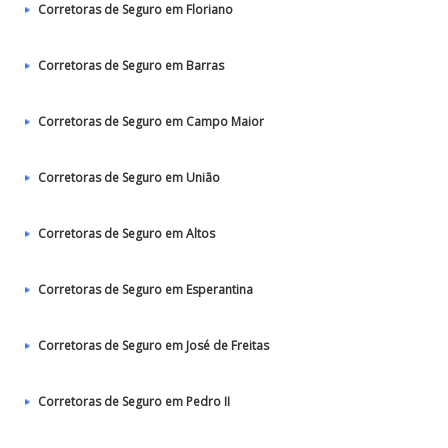
Corretoras de Seguro em Floriano
Corretoras de Seguro em Barras
Corretoras de Seguro em Campo Maior
Corretoras de Seguro em União
Corretoras de Seguro em Altos
Corretoras de Seguro em Esperantina
Corretoras de Seguro em José de Freitas
Corretoras de Seguro em Pedro II