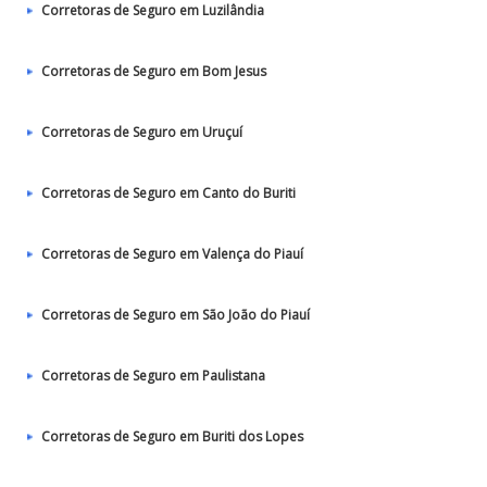
Corretoras de Seguro em Luzilândia
Corretoras de Seguro em Bom Jesus
Corretoras de Seguro em Uruçuí
Corretoras de Seguro em Canto do Buriti
Corretoras de Seguro em Valença do Piauí
Corretoras de Seguro em São João do Piauí
Corretoras de Seguro em Paulistana
Corretoras de Seguro em Buriti dos Lopes