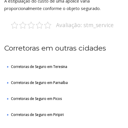
A estipulação do custo de uma apólice varia
proporcionalmente conforme o objeto segurado.
Avaliação: stm_service
Corretoras em outras cidades
Corretoras de Seguro em Teresina
Corretoras de Seguro em Parnaíba
Corretoras de Seguro em Picos
Corretoras de Seguro em Piripiri