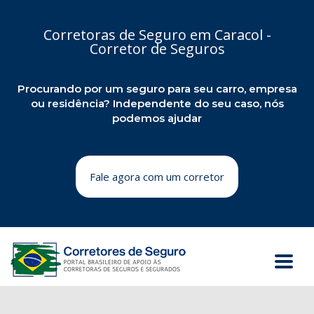
Corretoras de Seguro em Caracol -
Corretor de Seguros
Procurando por um seguro para seu carro, empresa
ou residência? Independente do seu caso, nós
podemos ajudar
Fale agora com um corretor