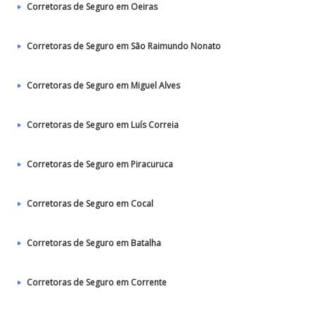
Corretoras de Seguro em Oeiras
Corretoras de Seguro em São Raimundo Nonato
Corretoras de Seguro em Miguel Alves
Corretoras de Seguro em Luís Correia
Corretoras de Seguro em Piracuruca
Corretoras de Seguro em Cocal
Corretoras de Seguro em Batalha
Corretoras de Seguro em Corrente