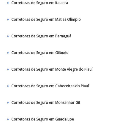
Corretoras de Seguro em Itaueira
Corretoras de Seguro em Matias Olímpio
Corretoras de Seguro em Parnaguá
Corretoras de Seguro em Gilbués
Corretoras de Seguro em Monte Alegre do Piauí
Corretoras de Seguro em Cabeceiras do Piauí
Corretoras de Seguro em Monsenhor Gil
Corretoras de Seguro em Guadalupe