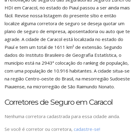
HDI em Caracol, no estado do Piauí passou a ser ainda mais
fácil. Revise nossa listagem do presente sítio e então
localize alguma corretora de seguro se deseja quotar um
plano de seguro de empresa, aposentadoria ou auto que te
agrade. A cidade de Caracol está localizada no estado do
Piauí e tem um total de 1611 km² de extensão. Segundo
dados do Instituto Brasileiro de Geografia Estatística, o
município está na 2943ª colocação do ranking de população,
com uma população de 10.916 habitantes. A cidade situa-se
na região Centro-oeste do Brasil, na mesorregião Sudoeste
Piauiense, na microrregião de São Raimundo Nonato.
Corretores de Seguro em Caracol
Nenhuma corretora cadastrada para essa cidade ainda.
Se você é corretor ou corretora,
cadastre-se!