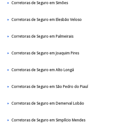
Corretoras de Seguro em Simões
Corretoras de Seguro em Elesbão Veloso
Corretoras de Seguro em Palmeirais
Corretoras de Seguro em Joaquim Pires
Corretoras de Seguro em Alto Longá
Corretoras de Seguro em São Pedro do Piauí
Corretoras de Seguro em Demerval Lobão
Corretoras de Seguro em Simplício Mendes