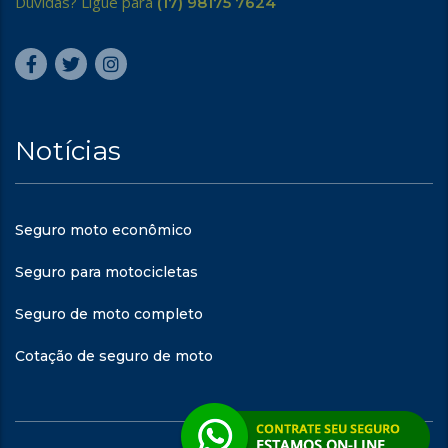
Dúvidas? Ligue para
(17) 98175 7624
Notícias
Seguro moto econômico
Seguro para motocicletas
Seguro de moto completo
Cotação de seguro de moto