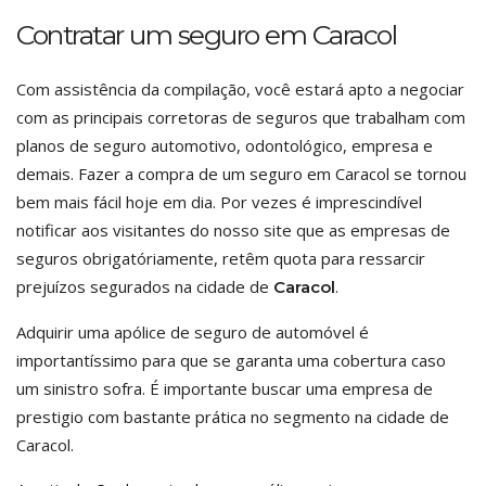
Contratar um seguro em Caracol
Com assistência da compilação, você estará apto a negociar
com as principais corretoras de seguros que trabalham com
planos de seguro automotivo, odontológico, empresa e
demais. Fazer a compra de um seguro em Caracol se tornou
bem mais fácil hoje em dia. Por vezes é imprescindível
notificar aos visitantes do nosso site que as empresas de
seguros obrigatóriamente, retêm quota para ressarcir
prejuízos segurados na cidade de
.
Caracol
Adquirir uma apólice de seguro de automóvel é
importantíssimo para que se garanta uma cobertura caso
um sinistro sofra. É importante buscar uma empresa de
prestigio com bastante prática no segmento na cidade de
Caracol.