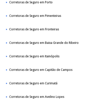
Corretoras de Seguro em Porto
Corretoras de Seguro em Pimenteiras
Corretoras de Seguro em Fronteiras
Corretoras de Seguro em Baixa Grande do Ribeiro
Corretoras de Seguro em Itainópolis
Corretoras de Seguro em Capitão de Campos
Corretoras de Seguro em Curimatá
Corretoras de Seguro em Avelino Lopes