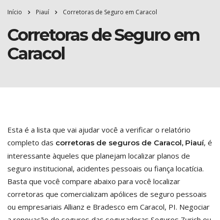
Início
Piauí
Corretoras de Seguro em Caracol
Corretoras de Seguro em
Caracol
Esta é a lista que vai ajudar você a verificar o relatório
completo das
, é
corretoras de seguros de Caracol, Piauí
interessante àqueles que planejam localizar planos de
seguro institucional, acidentes pessoais ou fiança locatícia.
Basta que você compare abaixo para você localizar
corretoras que comercializam apólices de seguro pessoais
ou empresariais Allianz e Bradesco em Caracol, PI. Negociar
a renovação de seguros das seguradoras Seguros Zurich ou