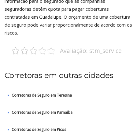
informação para o segurado que as companhias
seguradoras detêm quota para pagar coberturas
contratadas em Guadalupe. O orçamento de uma cobertura
de seguro pode variar proporcionalmente de acordo com os
riscos.
Avaliação: stm_service
Corretoras em outras cidades
Corretoras de Seguro em Teresina
Corretoras de Seguro em Parnaíba
Corretoras de Seguro em Picos