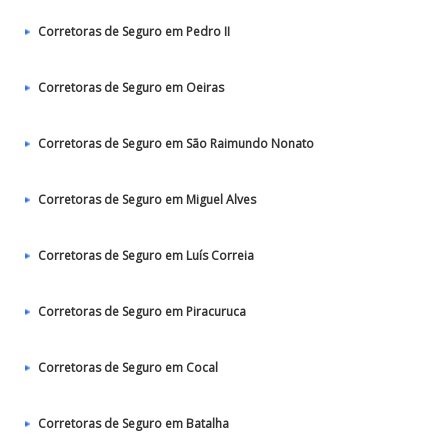
Corretoras de Seguro em Pedro II
Corretoras de Seguro em Oeiras
Corretoras de Seguro em São Raimundo Nonato
Corretoras de Seguro em Miguel Alves
Corretoras de Seguro em Luís Correia
Corretoras de Seguro em Piracuruca
Corretoras de Seguro em Cocal
Corretoras de Seguro em Batalha