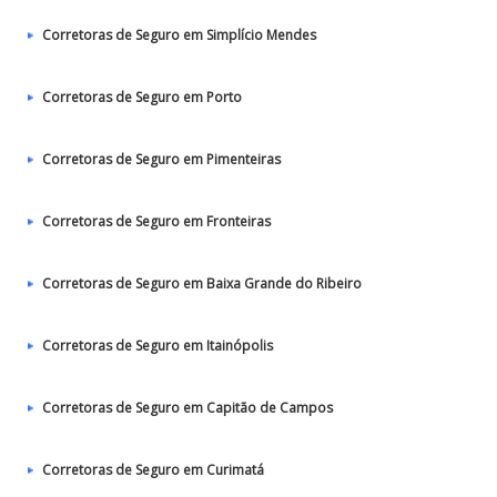
Corretoras de Seguro em Simplício Mendes
Corretoras de Seguro em Porto
Corretoras de Seguro em Pimenteiras
Corretoras de Seguro em Fronteiras
Corretoras de Seguro em Baixa Grande do Ribeiro
Corretoras de Seguro em Itainópolis
Corretoras de Seguro em Capitão de Campos
Corretoras de Seguro em Curimatá