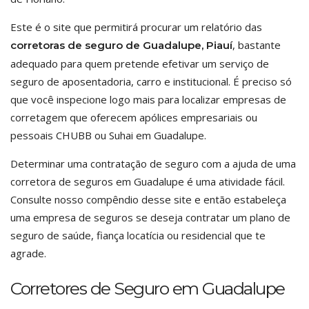
Este é o site que permitirá procurar um relatório das
, bastante
corretoras de seguro de Guadalupe, Piauí
adequado para quem pretende efetivar um serviço de
seguro de aposentadoria, carro e institucional. É preciso só
que você inspecione logo mais para localizar empresas de
corretagem que oferecem apólices empresariais ou
pessoais CHUBB ou Suhai em Guadalupe.
Determinar uma contratação de seguro com a ajuda de uma
corretora de seguros em Guadalupe é uma atividade fácil.
Consulte nosso compêndio desse site e então estabeleça
uma empresa de seguros se deseja contratar um plano de
seguro de saúde, fiança locatícia ou residencial que te
agrade.
Corretores de Seguro em Guadalupe