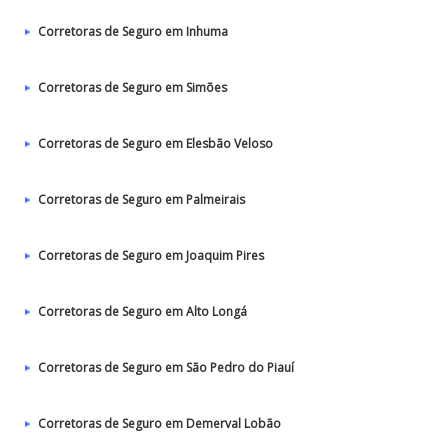
Corretoras de Seguro em Inhuma
Corretoras de Seguro em Simões
Corretoras de Seguro em Elesbão Veloso
Corretoras de Seguro em Palmeirais
Corretoras de Seguro em Joaquim Pires
Corretoras de Seguro em Alto Longá
Corretoras de Seguro em São Pedro do Piauí
Corretoras de Seguro em Demerval Lobão