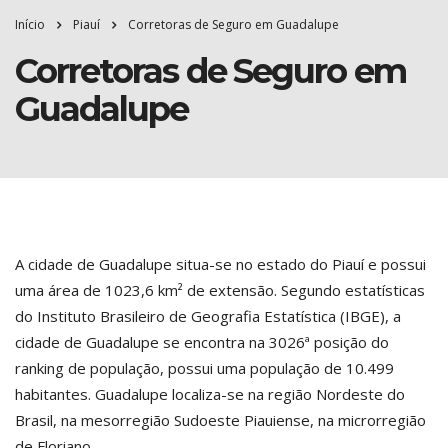
Início
Piauí
Corretoras de Seguro em Guadalupe
Corretoras de Seguro em
Guadalupe
A cidade de Guadalupe situa-se no estado do Piauí e possui
uma área de 1023,6 km² de extensão. Segundo estatísticas
do Instituto Brasileiro de Geografia Estatística (IBGE), a
cidade de Guadalupe se encontra na 3026ª posição do
ranking de população, possui uma população de 10.499
habitantes. Guadalupe localiza-se na região Nordeste do
Brasil, na mesorregião Sudoeste Piauiense, na microrregião
de Floriano.