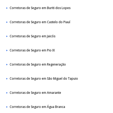
Corretoras de Seguro em Buriti dos Lopes
Corretoras de Seguro em Castelo do Piauí
Corretoras de Seguro em Jaicós
Corretoras de Seguro em Pio IX
Corretoras de Seguro em Regeneração
Corretoras de Seguro em São Miguel do Tapuio
Corretoras de Seguro em Amarante
Corretoras de Seguro em Água Branca