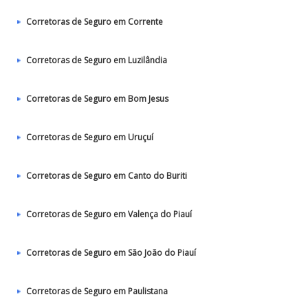
Corretoras de Seguro em Corrente
Corretoras de Seguro em Luzilândia
Corretoras de Seguro em Bom Jesus
Corretoras de Seguro em Uruçuí
Corretoras de Seguro em Canto do Buriti
Corretoras de Seguro em Valença do Piauí
Corretoras de Seguro em São João do Piauí
Corretoras de Seguro em Paulistana