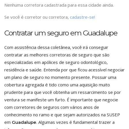
Nenhuma corretora cadastrada para essa cidade ainda.
Se você é corretor ou corretora,
cadastre-se!
Contratar um seguro em Guadalupe
Com assistência dessa coletânea, você irá conseguir
contratar as melhores corretoras de seguro que são
especializadas em apólices de seguro odontológico,
residência e saúde. Entenda por que ficou acessível negociar
um plano de seguro no momento presente. Possuir uma
cobertura agregada é tido como uma aquisição muito
prudente para que você obtenha um ressarcimento se por
ventura se manifeste um furto. É importante que negocie
com corretores de seguros com vários anos de
conhecimento no ramo e que sejam autorizados na SUSEP
em
. Algumas vezes é fundamental trazer a
Guadalupe