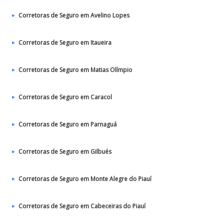
Corretoras de Seguro em Avelino Lopes
Corretoras de Seguro em Itaueira
Corretoras de Seguro em Matias Olímpio
Corretoras de Seguro em Caracol
Corretoras de Seguro em Parnaguá
Corretoras de Seguro em Gilbués
Corretoras de Seguro em Monte Alegre do Piauí
Corretoras de Seguro em Cabeceiras do Piauí