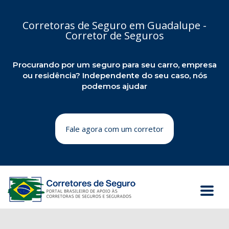
Corretoras de Seguro em Guadalupe -
Corretor de Seguros
Procurando por um seguro para seu carro, empresa
ou residência? Independente do seu caso, nós
podemos ajudar
Fale agora com um corretor