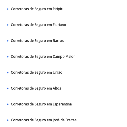
Corretoras de Seguro em Piripiri
Corretoras de Seguro em Floriano
Corretoras de Seguro em Barras
Corretoras de Seguro em Campo Maior
Corretoras de Seguro em União
Corretoras de Seguro em Altos
Corretoras de Seguro em Esperantina
Corretoras de Seguro em José de Freitas