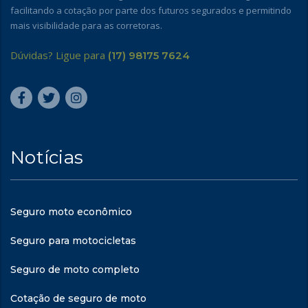
facilitando a cotação por parte dos futuros segurados e permitindo
mais visibilidade para as corretoras.
Dúvidas? Ligue para
(17) 98175 7624
Notícias
Seguro moto econômico
Seguro para motocicletas
Seguro de moto completo
Cotação de seguro de moto