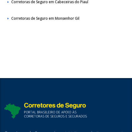
Corretoras de Seguro em Cabeceiras do Piauí
Corretoras de Seguro em Monsenhor Gil