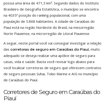
possui uma área de 471,5 km². Segundo dados do Instituto
Brasileiro de Geografia Estatística, o município se encontra
na 4035ª posição do ranking populacional, com uma
população de 5.868 habitantes. A cidade de Caraúbas do
Piauí está na região Nordeste do Brasil, na mesorregião
Norte Piauiense, na microrregião de Litoral Piauiense.
A seguir, neste portal você vai conseguir investigar a relação
das
, muito
corretoras de seguro em Caraúbas do Piauí
adequado se deseja realizar uma apólice de seguro para
casas, vida e saúde. Basta você revisar logo abaixo para
você localizar corretoras de seguro que oferecem contratos
de seguro pessoais Suhai, Tokio Marine e AIG no município
de Caraúbas do Piauí.
Corretores de Seguro em Caraúbas do
Piauí