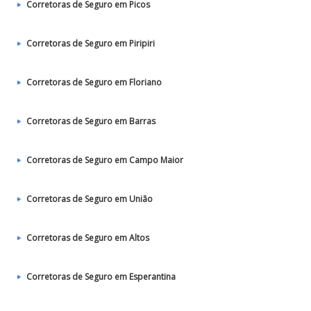
Corretoras de Seguro em Picos
Corretoras de Seguro em Piripiri
Corretoras de Seguro em Floriano
Corretoras de Seguro em Barras
Corretoras de Seguro em Campo Maior
Corretoras de Seguro em União
Corretoras de Seguro em Altos
Corretoras de Seguro em Esperantina