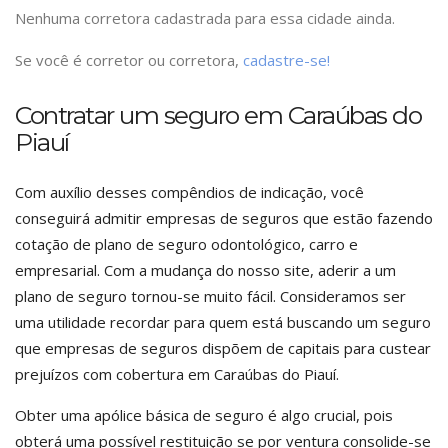
Nenhuma corretora cadastrada para essa cidade ainda.
Se você é corretor ou corretora,
cadastre-se!
Contratar um seguro em Caraúbas do
Piauí
Com auxílio desses compêndios de indicação, você
conseguirá admitir empresas de seguros que estão fazendo
cotação de plano de seguro odontológico, carro e
empresarial. Com a mudança do nosso site, aderir a um
plano de seguro tornou-se muito fácil. Consideramos ser
uma utilidade recordar para quem está buscando um seguro
que empresas de seguros dispõem de capitais para custear
prejuízos com cobertura em Caraúbas do Piauí.
Obter uma apólice básica de seguro é algo crucial, pois
obterá uma possível restituição se por ventura consolide-se