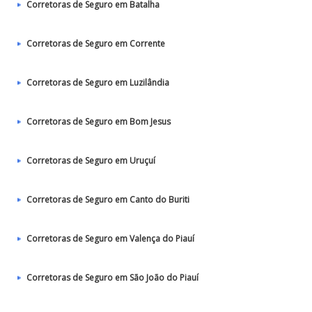
Corretoras de Seguro em Batalha
Corretoras de Seguro em Corrente
Corretoras de Seguro em Luzilândia
Corretoras de Seguro em Bom Jesus
Corretoras de Seguro em Uruçuí
Corretoras de Seguro em Canto do Buriti
Corretoras de Seguro em Valença do Piauí
Corretoras de Seguro em São João do Piauí