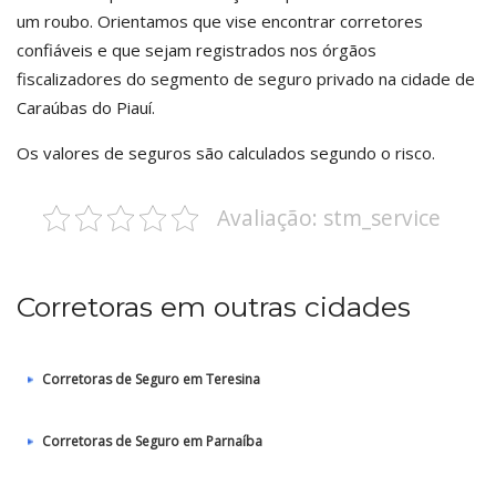
um roubo. Orientamos que vise encontrar corretores
confiáveis e que sejam registrados nos órgãos
fiscalizadores do segmento de seguro privado na cidade de
Caraúbas do Piauí.
Os valores de seguros são calculados segundo o risco.
Avaliação: stm_service
Corretoras em outras cidades
Corretoras de Seguro em Teresina
Corretoras de Seguro em Parnaíba