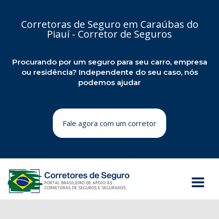
Corretoras de Seguro em Caraúbas do
Piauí - Corretor de Seguros
Procurando por um seguro para seu carro, empresa
ou residência? Independente do seu caso, nós
podemos ajudar
Fale agora com um corretor