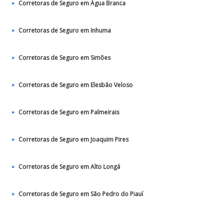
Corretoras de Seguro em Água Branca
Corretoras de Seguro em Inhuma
Corretoras de Seguro em Simões
Corretoras de Seguro em Elesbão Veloso
Corretoras de Seguro em Palmeirais
Corretoras de Seguro em Joaquim Pires
Corretoras de Seguro em Alto Longá
Corretoras de Seguro em São Pedro do Piauí