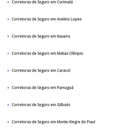
Corretoras de Seguro em Curimatá
Corretoras de Seguro em Avelino Lopes
Corretoras de Seguro em Itaueira
Corretoras de Seguro em Matias Olímpio
Corretoras de Seguro em Caracol
Corretoras de Seguro em Parnaguá
Corretoras de Seguro em Gilbués
Corretoras de Seguro em Monte Alegre do Piauí