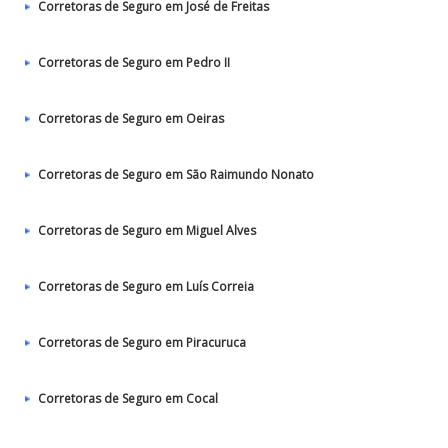
Corretoras de Seguro em José de Freitas
Corretoras de Seguro em Pedro II
Corretoras de Seguro em Oeiras
Corretoras de Seguro em São Raimundo Nonato
Corretoras de Seguro em Miguel Alves
Corretoras de Seguro em Luís Correia
Corretoras de Seguro em Piracuruca
Corretoras de Seguro em Cocal