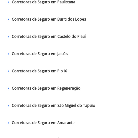
Corretoras de Seguro em Paulistana
Corretoras de Seguro em Buriti dos Lopes
Corretoras de Seguro em Castelo do Piauí
Corretoras de Seguro em Jaicós
Corretoras de Seguro em Pio IX
Corretoras de Seguro em Regeneração
Corretoras de Seguro em São Miguel do Tapuio
Corretoras de Seguro em Amarante