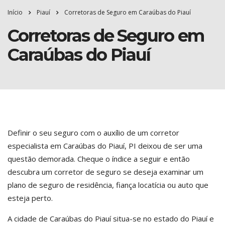
Início
Piauí
Corretoras de Seguro em Caraúbas do Piauí
Corretoras de Seguro em
Caraúbas do Piauí
Definir o seu seguro com o auxílio de um corretor
especialista em Caraúbas do Piauí, PI deixou de ser uma
questão demorada. Cheque o índice a seguir e então
descubra um corretor de seguro se deseja examinar um
plano de seguro de residência, fiança locatícia ou auto que
esteja perto.
A cidade de Caraúbas do Piauí situa-se no estado do Piauí e