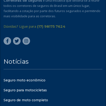
é uma iniciativa que destina-se a reunir
Corretoras de Seguros
todos os corretores de seguros do Brasil em um único lugar,
facilitando a cotação por parte dos futuros segurados e permitindo
mais visibilidade para as corretoras.
Dúvidas? Ligue para
(17) 98175 7624
Notícias
Seguro moto econômico
Seguro para motocicletas
Seguro de moto completo