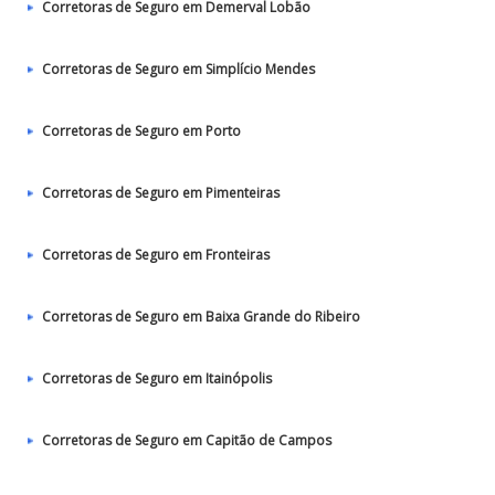
Corretoras de Seguro em Demerval Lobão
Corretoras de Seguro em Simplício Mendes
Corretoras de Seguro em Porto
Corretoras de Seguro em Pimenteiras
Corretoras de Seguro em Fronteiras
Corretoras de Seguro em Baixa Grande do Ribeiro
Corretoras de Seguro em Itainópolis
Corretoras de Seguro em Capitão de Campos