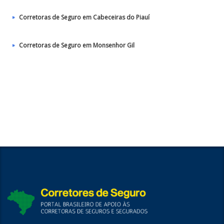
Corretoras de Seguro em Cabeceiras do Piauí
Corretoras de Seguro em Monsenhor Gil