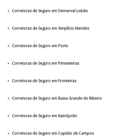
Corretoras de Seguro em Demerval Lobão
Corretoras de Seguro em Simplício Mendes
Corretoras de Seguro em Porto
Corretoras de Seguro em Pimenteiras
Corretoras de Seguro em Fronteiras
Corretoras de Seguro em Baixa Grande do Ribeiro
Corretoras de Seguro em Itainópolis
Corretoras de Seguro em Capitão de Campos