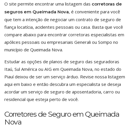
O site permite encontrar uma listagem das
corretoras de
, é conveniente para você
seguros em Queimada Nova
que tem a intenção de negociar um contrato de seguro de
fiança locatícia, acidentes pessoais ou casa. Basta que você
compare abaixo para encontrar corretoras especialistas em
apólices pessoais ou empresariais Generali ou Sompo no
município de Queimada Nova.
Estudar as opções de planos de seguro das seguradoras
Itaú, Sul América ou AIG em Queimada Nova, no estado do
Piauí deixou de ser um serviço árduo. Revise nossa listagem
aqui em baixo e então descubra um especialista se deseja
acordar um serviço de seguro de aposentadoria, carro ou
residencial que esteja perto de você.
Corretores de Seguro em Queimada
Nova