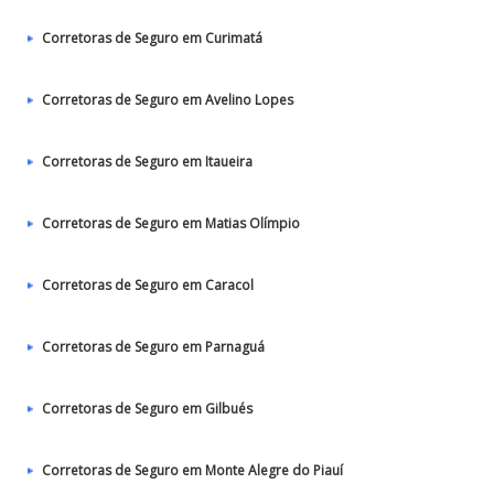
Corretoras de Seguro em Curimatá
Corretoras de Seguro em Avelino Lopes
Corretoras de Seguro em Itaueira
Corretoras de Seguro em Matias Olímpio
Corretoras de Seguro em Caracol
Corretoras de Seguro em Parnaguá
Corretoras de Seguro em Gilbués
Corretoras de Seguro em Monte Alegre do Piauí