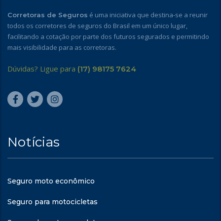
é uma iniciativa que destina-se a reunir
Corretoras de Seguros
todos os corretores de seguros do Brasil em um único lugar,
facilitando a cotação por parte dos futuros segurados e permitindo
mais visibilidade para as corretoras.
Dúvidas? Ligue para
(17) 98175 7624
Notícias
Seguro moto econômico
Seguro para motocicletas