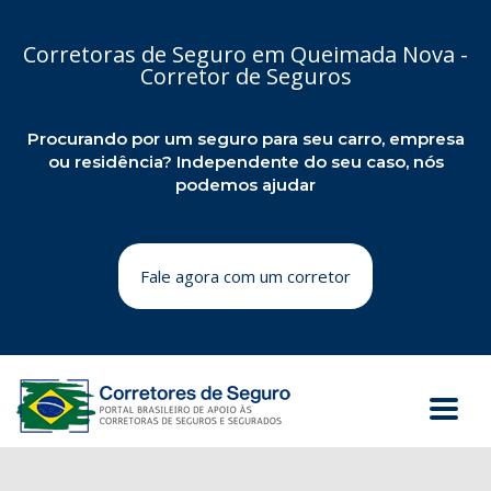
Corretoras de Seguro em Queimada Nova -
Corretor de Seguros
Procurando por um seguro para seu carro, empresa
ou residência? Independente do seu caso, nós
podemos ajudar
Fale agora com um corretor