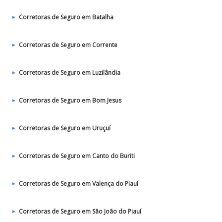
Corretoras de Seguro em Batalha
Corretoras de Seguro em Corrente
Corretoras de Seguro em Luzilândia
Corretoras de Seguro em Bom Jesus
Corretoras de Seguro em Uruçuí
Corretoras de Seguro em Canto do Buriti
Corretoras de Seguro em Valença do Piauí
Corretoras de Seguro em São João do Piauí