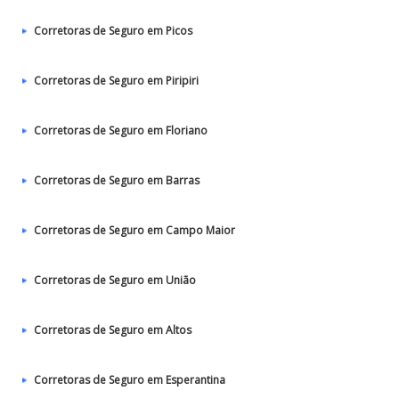
Corretoras de Seguro em Picos
Corretoras de Seguro em Piripiri
Corretoras de Seguro em Floriano
Corretoras de Seguro em Barras
Corretoras de Seguro em Campo Maior
Corretoras de Seguro em União
Corretoras de Seguro em Altos
Corretoras de Seguro em Esperantina