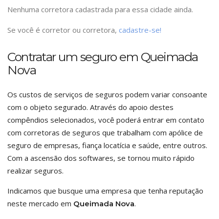
Nenhuma corretora cadastrada para essa cidade ainda.
Se você é corretor ou corretora,
cadastre-se!
Contratar um seguro em Queimada
Nova
Os custos de serviços de seguros podem variar consoante
com o objeto segurado. Através do apoio destes
compêndios selecionados, você poderá entrar em contato
com corretoras de seguros que trabalham com apólice de
seguro de empresas, fiança locatícia e saúde, entre outros.
Com a ascensão dos softwares, se tornou muito rápido
realizar seguros.
Indicamos que busque uma empresa que tenha reputação
neste mercado em
.
Queimada Nova