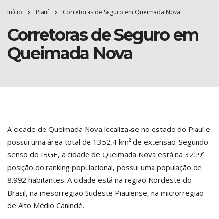
Início
Piauí
Corretoras de Seguro em Queimada Nova
Corretoras de Seguro em
Queimada Nova
A cidade de Queimada Nova localiza-se no estado do Piauí e
possui uma área total de 1352,4 km² de extensão. Segundo
senso do IBGE, a cidade de Queimada Nova está na 3259ª
posição do ranking populacional, possui uma população de
8.992 habitantes. A cidade está na região Nordeste do
Brasil, na mesorregião Sudeste Piauiense, na microrregião
de Alto Médio Canindé.