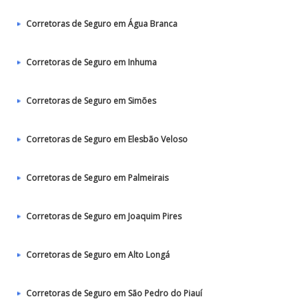
Corretoras de Seguro em Água Branca
Corretoras de Seguro em Inhuma
Corretoras de Seguro em Simões
Corretoras de Seguro em Elesbão Veloso
Corretoras de Seguro em Palmeirais
Corretoras de Seguro em Joaquim Pires
Corretoras de Seguro em Alto Longá
Corretoras de Seguro em São Pedro do Piauí