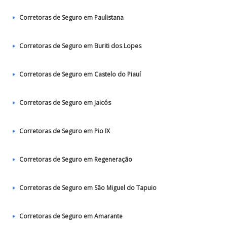
Corretoras de Seguro em Paulistana
Corretoras de Seguro em Buriti dos Lopes
Corretoras de Seguro em Castelo do Piauí
Corretoras de Seguro em Jaicós
Corretoras de Seguro em Pio IX
Corretoras de Seguro em Regeneração
Corretoras de Seguro em São Miguel do Tapuio
Corretoras de Seguro em Amarante