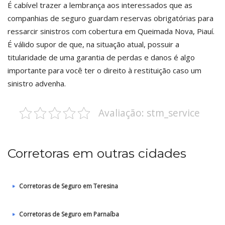
É cabível trazer a lembrança aos interessados que as
companhias de seguro guardam reservas obrigatórias para
ressarcir sinistros com cobertura em Queimada Nova, Piauí.
É válido supor de que, na situação atual, possuir a
titularidade de uma garantia de perdas e danos é algo
importante para você ter o direito à restituição caso um
sinistro advenha.
Avaliação: stm_service
Corretoras em outras cidades
Corretoras de Seguro em Teresina
Corretoras de Seguro em Parnaíba