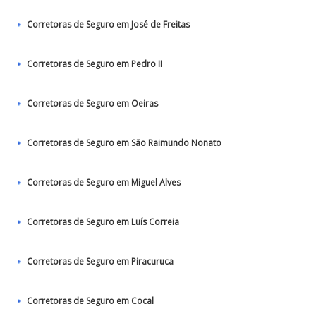
Corretoras de Seguro em José de Freitas
Corretoras de Seguro em Pedro II
Corretoras de Seguro em Oeiras
Corretoras de Seguro em São Raimundo Nonato
Corretoras de Seguro em Miguel Alves
Corretoras de Seguro em Luís Correia
Corretoras de Seguro em Piracuruca
Corretoras de Seguro em Cocal