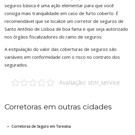
seguros básica é uma ação elementar para que você
consiga mais tranquilidade em caso de furto coberto. É
recomendável que se localize um corretor de seguros de
Santo Antônio de Lisboa de boa fama e que seja autorizado
nos órgãos fiscalizadores do ramo de seguros.
A estipulação do valor das coberturas de seguros são
variáveis em conformidade com o risco no contrato dos
segurados.
Avaliação: stm_service
Corretoras em outras cidades
Corretoras de Seguro em Teresina