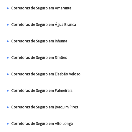
Corretoras de Seguro em Amarante
Corretoras de Seguro em Água Branca
Corretoras de Seguro em Inhuma
Corretoras de Seguro em Simões
Corretoras de Seguro em Elesbão Veloso
Corretoras de Seguro em Palmeirais
Corretoras de Seguro em Joaquim Pires
Corretoras de Seguro em Alto Longá