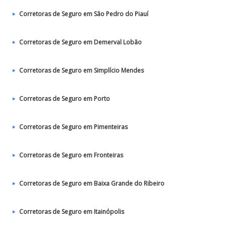
Corretoras de Seguro em São Pedro do Piauí
Corretoras de Seguro em Demerval Lobão
Corretoras de Seguro em Simplício Mendes
Corretoras de Seguro em Porto
Corretoras de Seguro em Pimenteiras
Corretoras de Seguro em Fronteiras
Corretoras de Seguro em Baixa Grande do Ribeiro
Corretoras de Seguro em Itainópolis