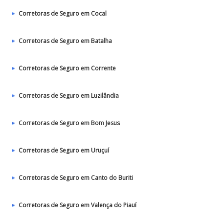
Corretoras de Seguro em Cocal
Corretoras de Seguro em Batalha
Corretoras de Seguro em Corrente
Corretoras de Seguro em Luzilândia
Corretoras de Seguro em Bom Jesus
Corretoras de Seguro em Uruçuí
Corretoras de Seguro em Canto do Buriti
Corretoras de Seguro em Valença do Piauí