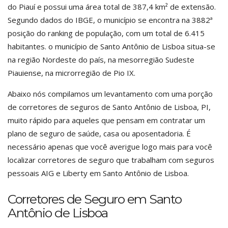
do Piauí e possui uma área total de 387,4 km² de extensão.
Segundo dados do IBGE, o município se encontra na 3882ª
posição do ranking de população, com um total de 6.415
habitantes. o município de Santo Antônio de Lisboa situa-se
na região Nordeste do país, na mesorregião Sudeste
Piauiense, na microrregião de Pio IX.
Abaixo nós compilamos um levantamento com uma porção
de corretores de seguros de Santo Antônio de Lisboa, PI,
muito rápido para aqueles que pensam em contratar um
plano de seguro de saúde, casa ou aposentadoria. É
necessário apenas que você averigue logo mais para você
localizar corretores de seguro que trabalham com seguros
pessoais AIG e Liberty em Santo Antônio de Lisboa.
Corretores de Seguro em Santo
Antônio de Lisboa