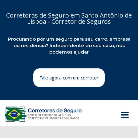
Corretoras de Seguro em Santo Antônio de
Lisboa - Corretor de Seguros
Procurando por um seguro para seu carro, empresa
ou residência? Independente do seu caso, nós
podemos ajudar
Fale agora com um corretor