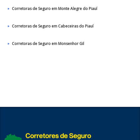
Corretoras de Seguro em Monte Alegre do Piauí
Corretoras de Seguro em Cabeceiras do Piauí
Corretoras de Seguro em Monsenhor Gil