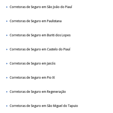
Corretoras de Seguro em São João do Piauí
Corretoras de Seguro em Paulistana
Corretoras de Seguro em Buriti dos Lopes
Corretoras de Seguro em Castelo do Piauí
Corretoras de Seguro em Jaicós
Corretoras de Seguro em Pio IX
Corretoras de Seguro em Regeneração
Corretoras de Seguro em São Miguel do Tapuio