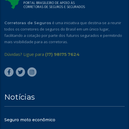
é uma iniciativa que destina-se a reunir
Corretoras de Seguros
todos os corretores de seguros do Brasil em um único lugar,
facilitando a cotação por parte dos futuros segurados e permitindo
mais visibilidade para as corretoras.
Dúvidas? Ligue para
(17) 98175 7624
Notícias
Seguro moto econômico