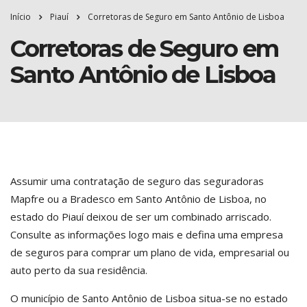
Início
Piauí
Corretoras de Seguro em Santo Antônio de Lisboa
Corretoras de Seguro em
Santo Antônio de Lisboa
Assumir uma contratação de seguro das seguradoras
Mapfre ou a Bradesco em Santo Antônio de Lisboa, no
estado do Piauí deixou de ser um combinado arriscado.
Consulte as informações logo mais e defina uma empresa
de seguros para comprar um plano de vida, empresarial ou
auto perto da sua residência.
O município de Santo Antônio de Lisboa situa-se no estado