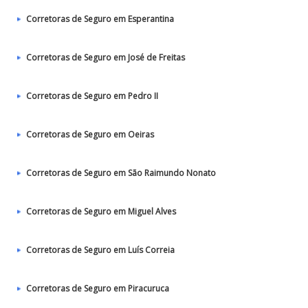
Corretoras de Seguro em Esperantina
Corretoras de Seguro em José de Freitas
Corretoras de Seguro em Pedro II
Corretoras de Seguro em Oeiras
Corretoras de Seguro em São Raimundo Nonato
Corretoras de Seguro em Miguel Alves
Corretoras de Seguro em Luís Correia
Corretoras de Seguro em Piracuruca