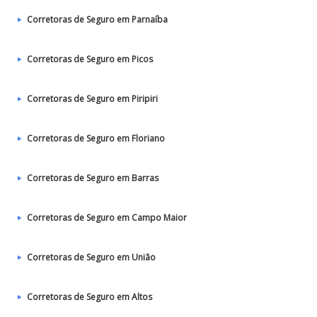
Corretoras de Seguro em Parnaíba
Corretoras de Seguro em Picos
Corretoras de Seguro em Piripiri
Corretoras de Seguro em Floriano
Corretoras de Seguro em Barras
Corretoras de Seguro em Campo Maior
Corretoras de Seguro em União
Corretoras de Seguro em Altos