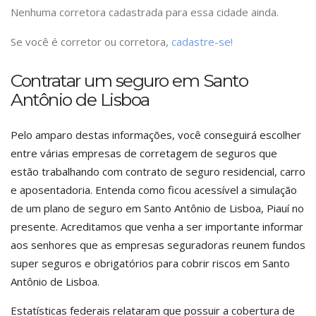
Nenhuma corretora cadastrada para essa cidade ainda.
Se você é corretor ou corretora,
cadastre-se!
Contratar um seguro em Santo
Antônio de Lisboa
Pelo amparo destas informações, você conseguirá escolher
entre várias empresas de corretagem de seguros que
estão trabalhando com contrato de seguro residencial, carro
e aposentadoria. Entenda como ficou acessível a simulação
de um plano de seguro em Santo Antônio de Lisboa, Piauí no
presente. Acreditamos que venha a ser importante informar
aos senhores que as empresas seguradoras reunem fundos
super seguros e obrigatórios para cobrir riscos em Santo
Antônio de Lisboa.
Estatísticas federais relataram que possuir a cobertura de