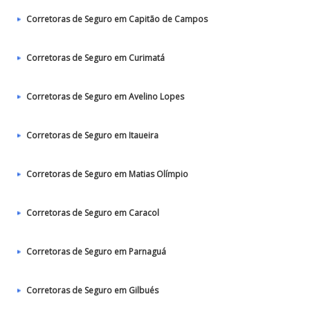
Corretoras de Seguro em Capitão de Campos
Corretoras de Seguro em Curimatá
Corretoras de Seguro em Avelino Lopes
Corretoras de Seguro em Itaueira
Corretoras de Seguro em Matias Olímpio
Corretoras de Seguro em Caracol
Corretoras de Seguro em Parnaguá
Corretoras de Seguro em Gilbués