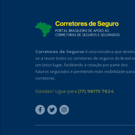
é uma iniciativa que destin
Corretoras de Seguros
se a reunir todos os corretores de seguros do Brasil 
um único lugar, facilitando a cotação por parte dos
futuros segurados e permitindo mais visibilidade para
corretoras.
Dúvidas? Ligue para
(17) 98175 7624