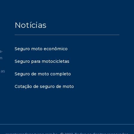
Notícias
Seguro moto econômico
a-
em
Seguro para motocicletas
 as
Seguro de moto completo
Cotação de seguro de moto