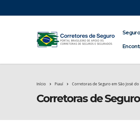
Seguro
Encont
Início
Piauí
Corretoras de Seguro em São José do 
Corretoras de Segur