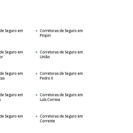
 de Seguro em
Corretoras de Seguro em
Piripiri
 de Seguro em
Corretoras de Seguro em
or
União
 de Seguro em
Corretoras de Seguro em
tas
Pedro II
 de Seguro em
Corretoras de Seguro em
s
Luís Correia
 de Seguro em
Corretoras de Seguro em
Corrente