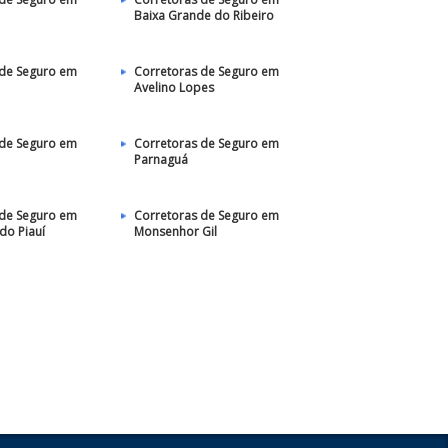
Baixa Grande do Ribeiro
 de Seguro em
Corretoras de Seguro em
Avelino Lopes
 de Seguro em
Corretoras de Seguro em
Parnaguá
 de Seguro em
Corretoras de Seguro em
do Piauí
Monsenhor Gil