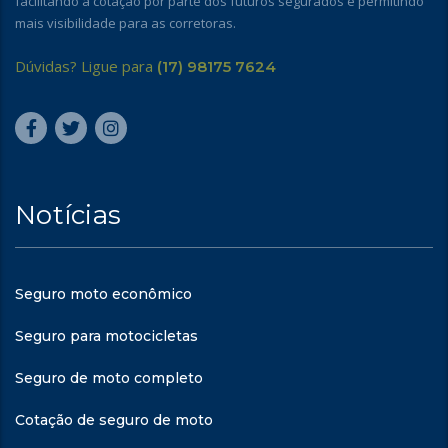
facilitando a cotação por parte dos futuros segurados e permitindo
mais visibilidade para as corretoras.
Dúvidas? Ligue para
(17) 98175 7624
Notícias
Seguro moto econômico
Seguro para motocicletas
Seguro de moto completo
Cotação de seguro de moto