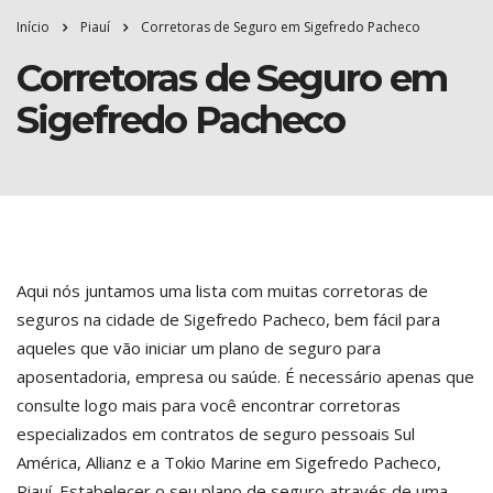
Início
Piauí
Corretoras de Seguro em Sigefredo Pacheco
Corretoras de Seguro em
Sigefredo Pacheco
Aqui nós juntamos uma lista com muitas corretoras de
seguros na cidade de Sigefredo Pacheco, bem fácil para
aqueles que vão iniciar um plano de seguro para
aposentadoria, empresa ou saúde. É necessário apenas que
consulte logo mais para você encontrar corretoras
especializados em contratos de seguro pessoais Sul
América, Allianz e a Tokio Marine em Sigefredo Pacheco,
Piauí. Estabelecer o seu plano de seguro através de uma