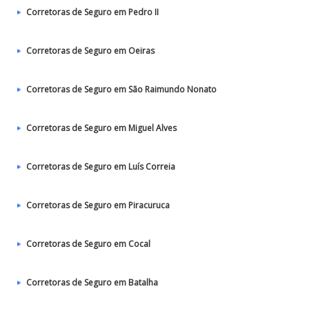
Corretoras de Seguro em Pedro II
Corretoras de Seguro em Oeiras
Corretoras de Seguro em São Raimundo Nonato
Corretoras de Seguro em Miguel Alves
Corretoras de Seguro em Luís Correia
Corretoras de Seguro em Piracuruca
Corretoras de Seguro em Cocal
Corretoras de Seguro em Batalha