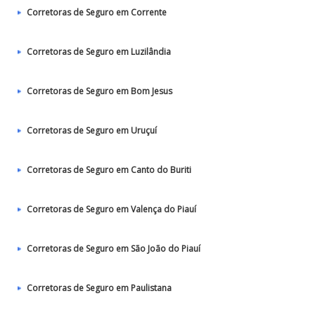
Corretoras de Seguro em Corrente
Corretoras de Seguro em Luzilândia
Corretoras de Seguro em Bom Jesus
Corretoras de Seguro em Uruçuí
Corretoras de Seguro em Canto do Buriti
Corretoras de Seguro em Valença do Piauí
Corretoras de Seguro em São João do Piauí
Corretoras de Seguro em Paulistana