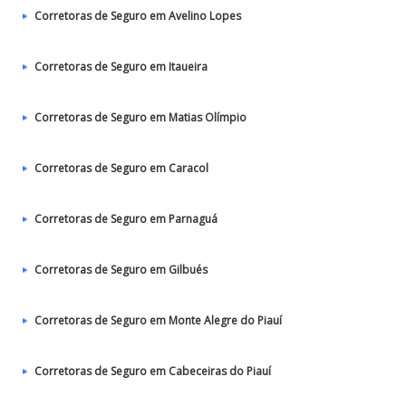
Corretoras de Seguro em Avelino Lopes
Corretoras de Seguro em Itaueira
Corretoras de Seguro em Matias Olímpio
Corretoras de Seguro em Caracol
Corretoras de Seguro em Parnaguá
Corretoras de Seguro em Gilbués
Corretoras de Seguro em Monte Alegre do Piauí
Corretoras de Seguro em Cabeceiras do Piauí