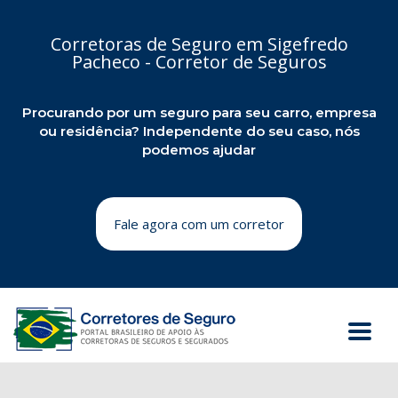
Corretoras de Seguro em Sigefredo
Pacheco - Corretor de Seguros
Procurando por um seguro para seu carro, empresa
ou residência? Independente do seu caso, nós
podemos ajudar
Fale agora com um corretor