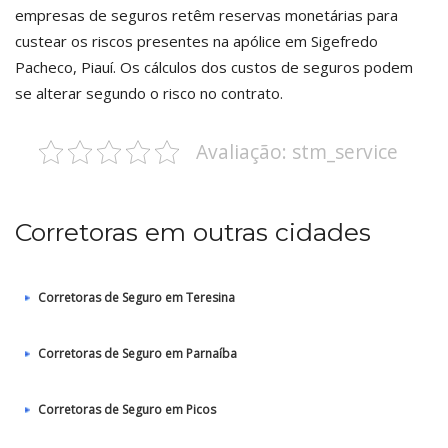
empresas de seguros retêm reservas monetárias para
custear os riscos presentes na apólice em Sigefredo
Pacheco, Piauí. Os cálculos dos custos de seguros podem
se alterar segundo o risco no contrato.
Avaliação: stm_service
Corretoras em outras cidades
Corretoras de Seguro em Teresina
Corretoras de Seguro em Parnaíba
Corretoras de Seguro em Picos