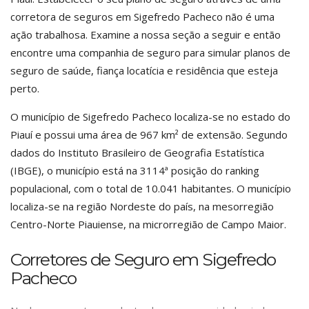
corretora de seguros em Sigefredo Pacheco não é uma
ação trabalhosa. Examine a nossa seção a seguir e então
encontre uma companhia de seguro para simular planos de
seguro de saúde, fiança locatícia e residência que esteja
perto.
O município de Sigefredo Pacheco localiza-se no estado do
Piauí e possui uma área de 967 km² de extensão. Segundo
dados do Instituto Brasileiro de Geografia Estatística
(IBGE), o município está na 3114ª posição do ranking
populacional, com o total de 10.041 habitantes. O município
localiza-se na região Nordeste do país, na mesorregião
Centro-Norte Piauiense, na microrregião de Campo Maior.
Corretores de Seguro em Sigefredo
Pacheco