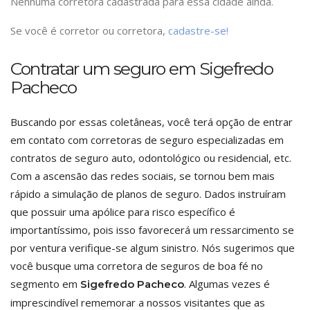
Nenhuma corretora cadastrada para essa cidade ainda.
Se você é corretor ou corretora,
cadastre-se!
Contratar um seguro em Sigefredo
Pacheco
Buscando por essas coletâneas, você terá opção de entrar
em contato com corretoras de seguro especializadas em
contratos de seguro auto, odontológico ou residencial, etc.
Com a ascensão das redes sociais, se tornou bem mais
rápido a simulação de planos de seguro. Dados instruíram
que possuir uma apólice para risco específico é
importantíssimo, pois isso favorecerá um ressarcimento se
por ventura verifique-se algum sinistro. Nós sugerimos que
você busque uma corretora de seguros de boa fé no
segmento em
. Algumas vezes é
Sigefredo Pacheco
imprescindível rememorar a nossos visitantes que as