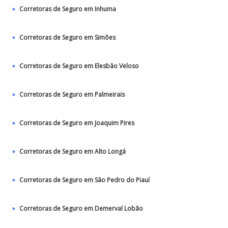
Corretoras de Seguro em Inhuma
Corretoras de Seguro em Simões
Corretoras de Seguro em Elesbão Veloso
Corretoras de Seguro em Palmeirais
Corretoras de Seguro em Joaquim Pires
Corretoras de Seguro em Alto Longá
Corretoras de Seguro em São Pedro do Piauí
Corretoras de Seguro em Demerval Lobão