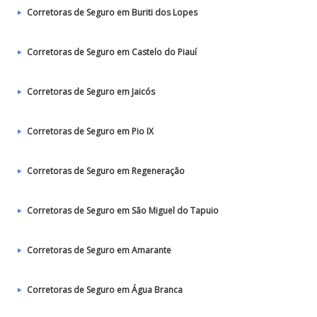
Corretoras de Seguro em Buriti dos Lopes
Corretoras de Seguro em Castelo do Piauí
Corretoras de Seguro em Jaicós
Corretoras de Seguro em Pio IX
Corretoras de Seguro em Regeneração
Corretoras de Seguro em São Miguel do Tapuio
Corretoras de Seguro em Amarante
Corretoras de Seguro em Água Branca