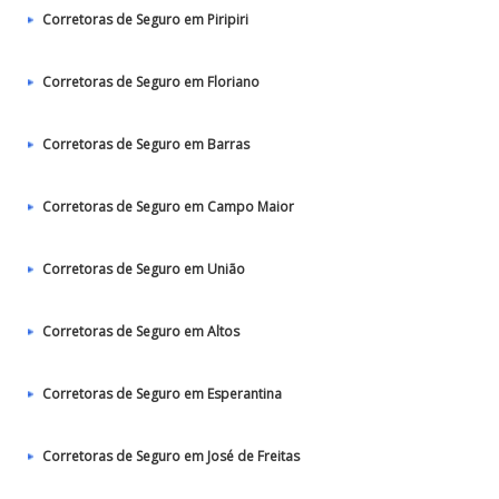
Corretoras de Seguro em Piripiri
Corretoras de Seguro em Floriano
Corretoras de Seguro em Barras
Corretoras de Seguro em Campo Maior
Corretoras de Seguro em União
Corretoras de Seguro em Altos
Corretoras de Seguro em Esperantina
Corretoras de Seguro em José de Freitas