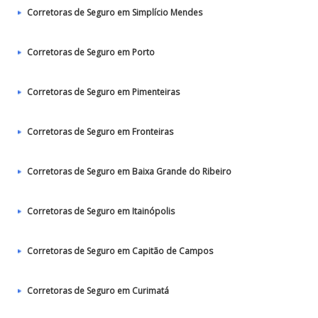
Corretoras de Seguro em Simplício Mendes
Corretoras de Seguro em Porto
Corretoras de Seguro em Pimenteiras
Corretoras de Seguro em Fronteiras
Corretoras de Seguro em Baixa Grande do Ribeiro
Corretoras de Seguro em Itainópolis
Corretoras de Seguro em Capitão de Campos
Corretoras de Seguro em Curimatá