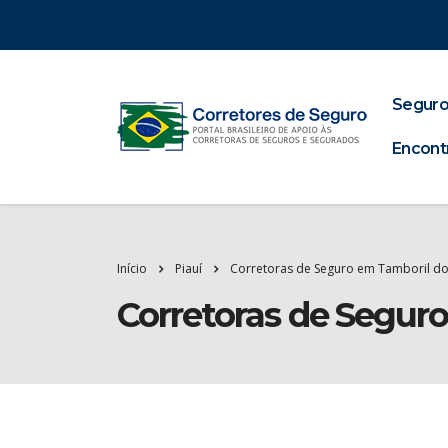
Seguro
Encont
Início
Piauí
Corretoras de Seguro em Tamboril do
Corretoras de Seguro