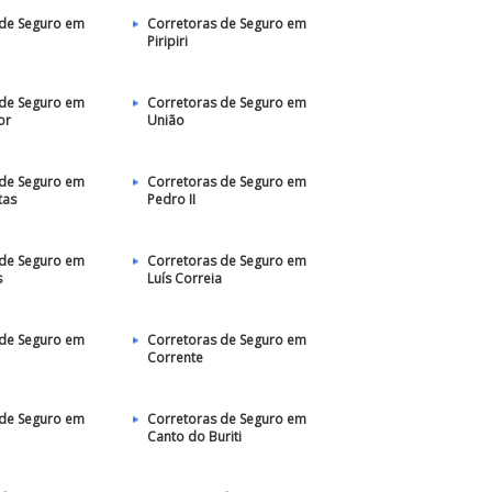
 de Seguro em
Corretoras de Seguro em
Piripiri
 de Seguro em
Corretoras de Seguro em
or
União
 de Seguro em
Corretoras de Seguro em
tas
Pedro II
 de Seguro em
Corretoras de Seguro em
s
Luís Correia
 de Seguro em
Corretoras de Seguro em
Corrente
 de Seguro em
Corretoras de Seguro em
Canto do Buriti