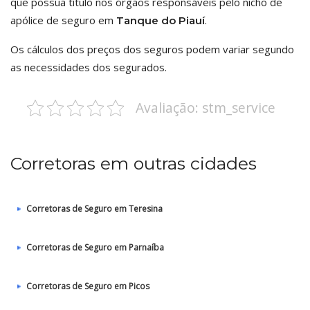
que possua título nos órgãos responsáveis pelo nicho de
apólice de seguro em
.
Tanque do Piauí
Os cálculos dos preços dos seguros podem variar segundo
as necessidades dos segurados.
Avaliação: stm_service
Corretoras em outras cidades
Corretoras de Seguro em Teresina
Corretoras de Seguro em Parnaíba
Corretoras de Seguro em Picos