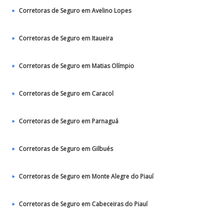
Corretoras de Seguro em Avelino Lopes
Corretoras de Seguro em Itaueira
Corretoras de Seguro em Matias Olímpio
Corretoras de Seguro em Caracol
Corretoras de Seguro em Parnaguá
Corretoras de Seguro em Gilbués
Corretoras de Seguro em Monte Alegre do Piauí
Corretoras de Seguro em Cabeceiras do Piauí