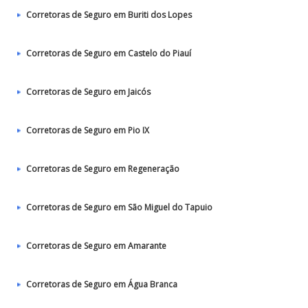
Corretoras de Seguro em Buriti dos Lopes
Corretoras de Seguro em Castelo do Piauí
Corretoras de Seguro em Jaicós
Corretoras de Seguro em Pio IX
Corretoras de Seguro em Regeneração
Corretoras de Seguro em São Miguel do Tapuio
Corretoras de Seguro em Amarante
Corretoras de Seguro em Água Branca