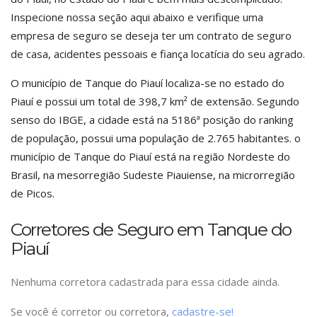
Inspecione nossa seção aqui abaixo e verifique uma
empresa de seguro se deseja ter um contrato de seguro
de casa, acidentes pessoais e fiança locatícia do seu agrado.
O município de Tanque do Piauí localiza-se no estado do
Piauí e possui um total de 398,7 km² de extensão. Segundo
senso do IBGE, a cidade está na 5186ª posição do ranking
de população, possui uma população de 2.765 habitantes. o
município de Tanque do Piauí está na região Nordeste do
Brasil, na mesorregião Sudeste Piauiense, na microrregião
de Picos.
Corretores de Seguro em Tanque do
Piauí
Nenhuma corretora cadastrada para essa cidade ainda.
Se você é corretor ou corretora,
cadastre-se!