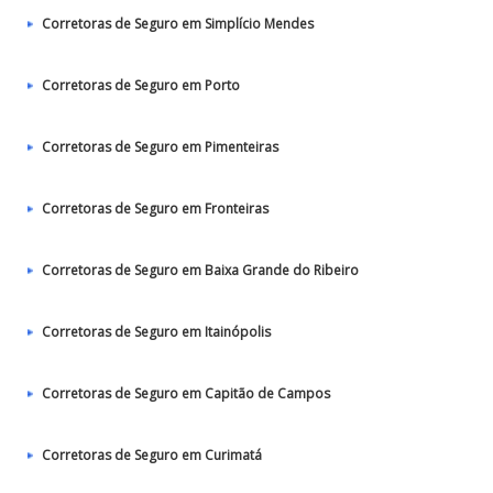
Corretoras de Seguro em Simplício Mendes
Corretoras de Seguro em Porto
Corretoras de Seguro em Pimenteiras
Corretoras de Seguro em Fronteiras
Corretoras de Seguro em Baixa Grande do Ribeiro
Corretoras de Seguro em Itainópolis
Corretoras de Seguro em Capitão de Campos
Corretoras de Seguro em Curimatá