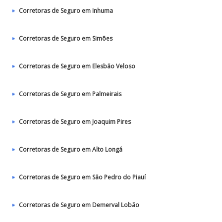
Corretoras de Seguro em Inhuma
Corretoras de Seguro em Simões
Corretoras de Seguro em Elesbão Veloso
Corretoras de Seguro em Palmeirais
Corretoras de Seguro em Joaquim Pires
Corretoras de Seguro em Alto Longá
Corretoras de Seguro em São Pedro do Piauí
Corretoras de Seguro em Demerval Lobão