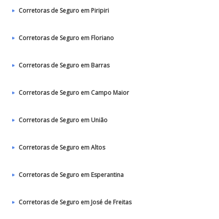
Corretoras de Seguro em Piripiri
Corretoras de Seguro em Floriano
Corretoras de Seguro em Barras
Corretoras de Seguro em Campo Maior
Corretoras de Seguro em União
Corretoras de Seguro em Altos
Corretoras de Seguro em Esperantina
Corretoras de Seguro em José de Freitas