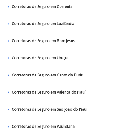
Corretoras de Seguro em Corrente
Corretoras de Seguro em Luzilândia
Corretoras de Seguro em Bom Jesus
Corretoras de Seguro em Uruçuí
Corretoras de Seguro em Canto do Buriti
Corretoras de Seguro em Valença do Piauí
Corretoras de Seguro em São João do Piauí
Corretoras de Seguro em Paulistana