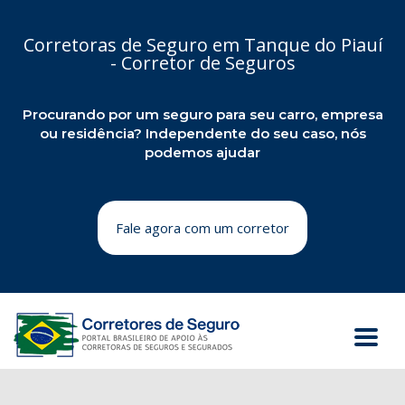
Corretoras de Seguro em Tanque do Piauí
- Corretor de Seguros
Procurando por um seguro para seu carro, empresa
ou residência? Independente do seu caso, nós
podemos ajudar
Fale agora com um corretor