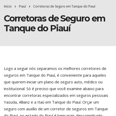
Início
Piauí
Corretoras de Seguro em Tanque do Piauí
Corretoras de Seguro em
Tanque do Piauí
Logo a seguir nós separamos os melhores corretores de
seguros em Tanque do Piauí, é conveniente para aqueles
que querem iniciar um plano de seguro auto, médico ou
institucional. Só é preciso que você examine abaixo para
encontrar corretoras especializados em seguros pessoais
Yasuda, Allianz e a Itaú em Tanque do Piauí. Orçar um
seguro com auxílio de um corretor de seguros em Tanque
do Piauí, no estado do Piauí é bem mais descomplicado.