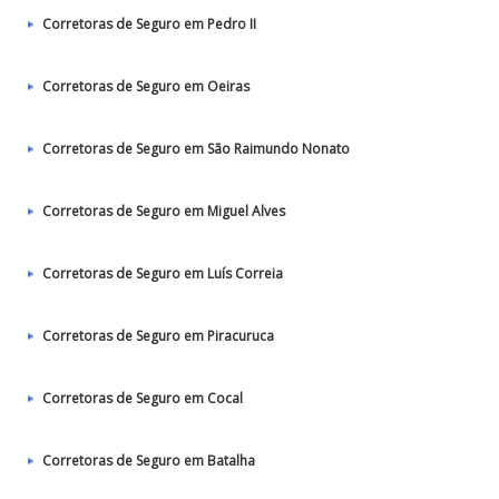
Corretoras de Seguro em Pedro II
Corretoras de Seguro em Oeiras
Corretoras de Seguro em São Raimundo Nonato
Corretoras de Seguro em Miguel Alves
Corretoras de Seguro em Luís Correia
Corretoras de Seguro em Piracuruca
Corretoras de Seguro em Cocal
Corretoras de Seguro em Batalha