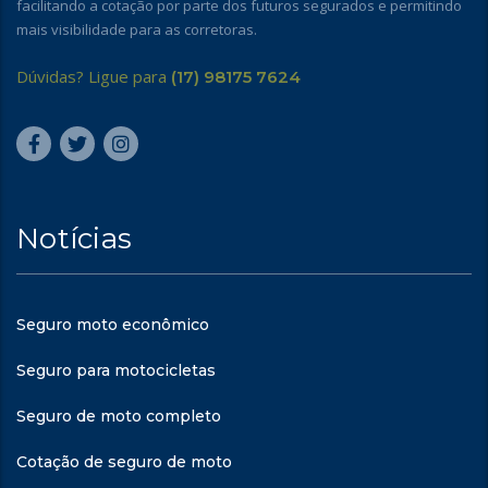
facilitando a cotação por parte dos futuros segurados e permitindo
mais visibilidade para as corretoras.
Dúvidas? Ligue para
(17) 98175 7624
Notícias
Seguro moto econômico
Seguro para motocicletas
Seguro de moto completo
Cotação de seguro de moto