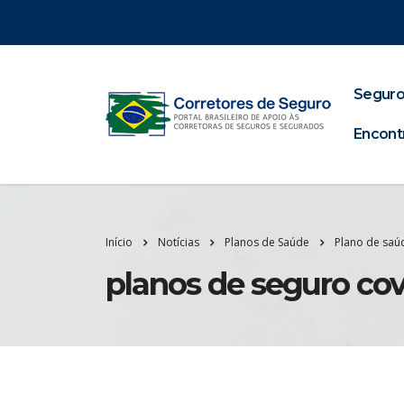
Seguro
Encont
Início
Notícias
Planos de Saúde
Plano de saú
planos de seguro cov