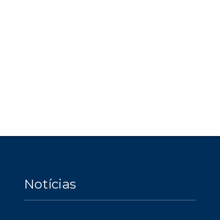
Notícias