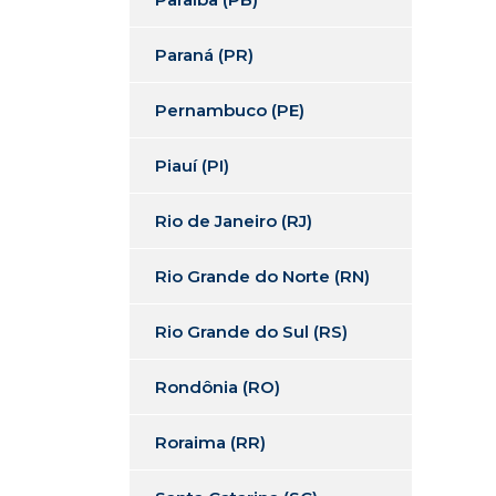
Paraná (PR)
Pernambuco (PE)
Piauí (PI)
Rio de Janeiro (RJ)
Rio Grande do Norte (RN)
Rio Grande do Sul (RS)
Rondônia (RO)
Roraima (RR)