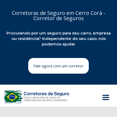
Corretoras de Seguro em Cerro Corá -
Corretor de Seguros
Procurando por um seguro para seu carro, empresa
ou residência? Independente do seu caso, nós
podemos ajudar
Fale agora com um corretor