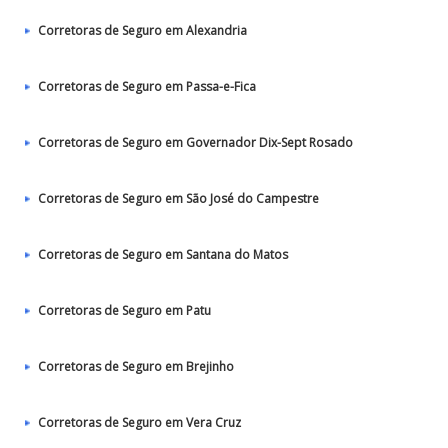
Corretoras de Seguro em Alexandria
Corretoras de Seguro em Passa-e-Fica
Corretoras de Seguro em Governador Dix-Sept Rosado
Corretoras de Seguro em São José do Campestre
Corretoras de Seguro em Santana do Matos
Corretoras de Seguro em Patu
Corretoras de Seguro em Brejinho
Corretoras de Seguro em Vera Cruz