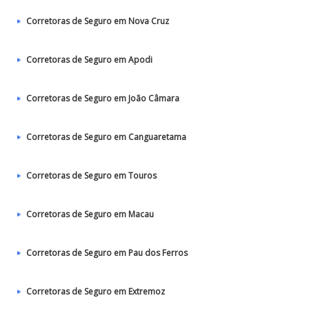
Corretoras de Seguro em Nova Cruz
Corretoras de Seguro em Apodi
Corretoras de Seguro em João Câmara
Corretoras de Seguro em Canguaretama
Corretoras de Seguro em Touros
Corretoras de Seguro em Macau
Corretoras de Seguro em Pau dos Ferros
Corretoras de Seguro em Extremoz