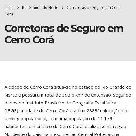
Início
Rio Grande do Norte
Corretoras de Seguro em Cerro
Corá
Corretoras de Seguro em
Cerro Corá
A cidade de Cerro Corá situa-se no estado do Rio Grande do
Norte e possui um total de 393,6 km² de extensão. Segundo
dados do Instituto Brasileiro de Geografia Estatística
(IBGE), a cidade de Cerro Corá está na 2883ª colocação do
ranking populacional, com uma população de 11.179
habitantes. o município de Cerro Corá localiza-se na região
Nordeste do país, na mesorregião Central Potiguar, na