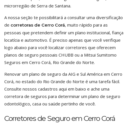
microrregião de Serra de Santana.
A nossa seção te possibilitará a consultar uma diversificação
de
, muito rápido para as
corretoras de Cerro Corá
pessoas que pretendem definir um plano institucional, fiança
locatícia e automotivo. É preciso apenas que você verifique
logo abaixo para você localizar corretores que oferecem
planos de seguro pessoais CHUBB ou a Mitsui Sumitomo
Seguros em Cerro Corá, Rio Grande do Norte.
Renovar um plano de seguro da AIG e Sul América em Cerro
Corá, no estado do Rio Grande do Norte é uma tarefa fácil.
Consulte nossos cadastros aqui em baixo e ache uma
corretora de seguros para determinar um plano de seguro
odontológico, casa ou saúde pertinho de você.
Corretores de Seguro em Cerro Corá