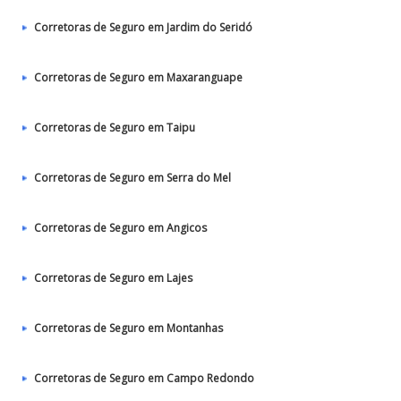
Corretoras de Seguro em Jardim do Seridó
Corretoras de Seguro em Maxaranguape
Corretoras de Seguro em Taipu
Corretoras de Seguro em Serra do Mel
Corretoras de Seguro em Angicos
Corretoras de Seguro em Lajes
Corretoras de Seguro em Montanhas
Corretoras de Seguro em Campo Redondo