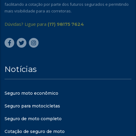
facilitando a cotação por parte dos futuros segurados e permitindo
mais visibilidade para as corretoras.
Dúvidas? Ligue para
(17) 98175 7624
Notícias
Seguro moto econômico
Seguro para motocicletas
Seguro de moto completo
Cotação de seguro de moto