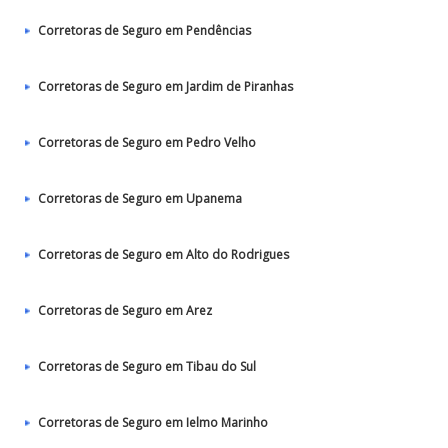
Corretoras de Seguro em Pendências
Corretoras de Seguro em Jardim de Piranhas
Corretoras de Seguro em Pedro Velho
Corretoras de Seguro em Upanema
Corretoras de Seguro em Alto do Rodrigues
Corretoras de Seguro em Arez
Corretoras de Seguro em Tibau do Sul
Corretoras de Seguro em Ielmo Marinho