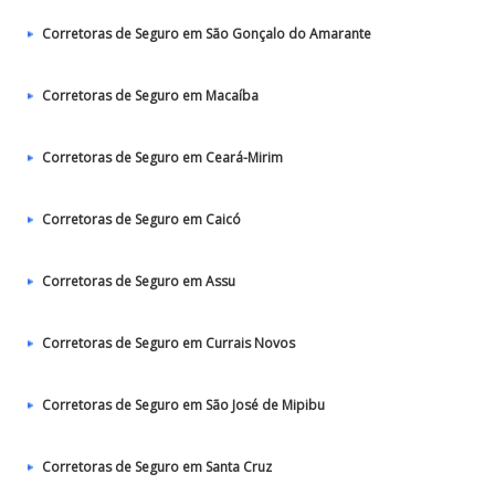
Corretoras de Seguro em São Gonçalo do Amarante
Corretoras de Seguro em Macaíba
Corretoras de Seguro em Ceará-Mirim
Corretoras de Seguro em Caicó
Corretoras de Seguro em Assu
Corretoras de Seguro em Currais Novos
Corretoras de Seguro em São José de Mipibu
Corretoras de Seguro em Santa Cruz