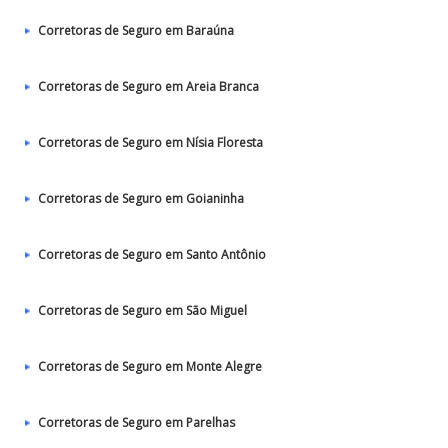
Corretoras de Seguro em Baraúna
Corretoras de Seguro em Areia Branca
Corretoras de Seguro em Nísia Floresta
Corretoras de Seguro em Goianinha
Corretoras de Seguro em Santo Antônio
Corretoras de Seguro em São Miguel
Corretoras de Seguro em Monte Alegre
Corretoras de Seguro em Parelhas