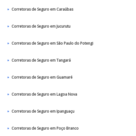
Corretoras de Seguro em Caraúbas
Corretoras de Seguro em Jucurutu
Corretoras de Seguro em São Paulo do Potengi
Corretoras de Seguro em Tangará
Corretoras de Seguro em Guamaré
Corretoras de Seguro em Lagoa Nova
Corretoras de Seguro em Ipanguaçu
Corretoras de Seguro em Poço Branco