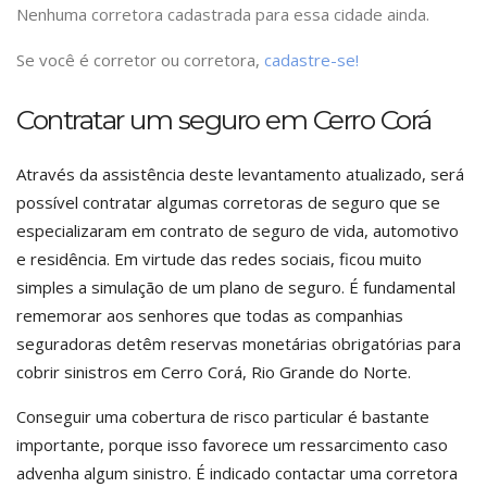
Nenhuma corretora cadastrada para essa cidade ainda.
Se você é corretor ou corretora,
cadastre-se!
Contratar um seguro em Cerro Corá
Através da assistência deste levantamento atualizado, será
possível contratar algumas corretoras de seguro que se
especializaram em contrato de seguro de vida, automotivo
e residência. Em virtude das redes sociais, ficou muito
simples a simulação de um plano de seguro. É fundamental
rememorar aos senhores que todas as companhias
seguradoras detêm reservas monetárias obrigatórias para
cobrir sinistros em Cerro Corá, Rio Grande do Norte.
Conseguir uma cobertura de risco particular é bastante
importante, porque isso favorece um ressarcimento caso
advenha algum sinistro. É indicado contactar uma corretora