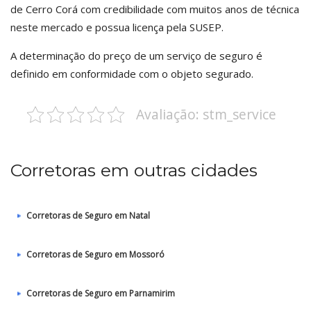
de Cerro Corá com credibilidade com muitos anos de técnica
neste mercado e possua licença pela SUSEP.
A determinação do preço de um serviço de seguro é
definido em conformidade com o objeto segurado.
Avaliação: stm_service
Corretoras em outras cidades
Corretoras de Seguro em Natal
Corretoras de Seguro em Mossoró
Corretoras de Seguro em Parnamirim