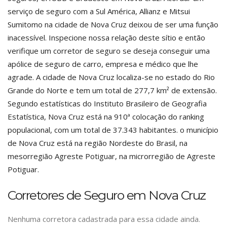
serviço de seguro com a Sul América, Allianz e Mitsui
Sumitomo na cidade de Nova Cruz deixou de ser uma função
inacessível. Inspecione nossa relação deste sítio e então
verifique um corretor de seguro se deseja conseguir uma
apólice de seguro de carro, empresa e médico que lhe
agrade. A cidade de Nova Cruz localiza-se no estado do Rio
Grande do Norte e tem um total de 277,7 km² de extensão.
Segundo estatísticas do Instituto Brasileiro de Geografia
Estatística, Nova Cruz está na 910ª colocação do ranking
populacional, com um total de 37.343 habitantes. o município
de Nova Cruz está na região Nordeste do Brasil, na
mesorregião Agreste Potiguar, na microrregião de Agreste
Potiguar.
Corretores de Seguro em Nova Cruz
Nenhuma corretora cadastrada para essa cidade ainda.