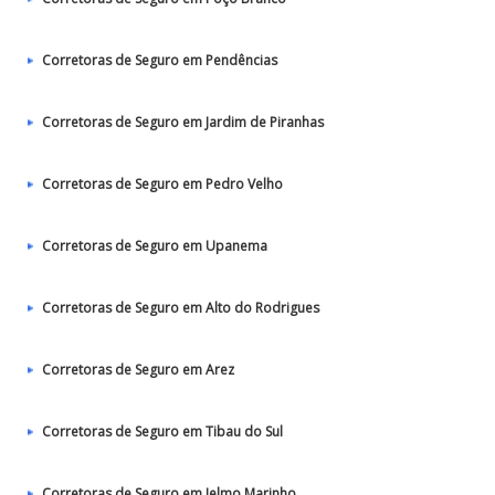
Corretoras de Seguro em Pendências
Corretoras de Seguro em Jardim de Piranhas
Corretoras de Seguro em Pedro Velho
Corretoras de Seguro em Upanema
Corretoras de Seguro em Alto do Rodrigues
Corretoras de Seguro em Arez
Corretoras de Seguro em Tibau do Sul
Corretoras de Seguro em Ielmo Marinho