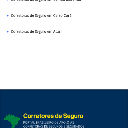
Corretoras de Seguro em Cerro Corá
Corretoras de Seguro em Acari