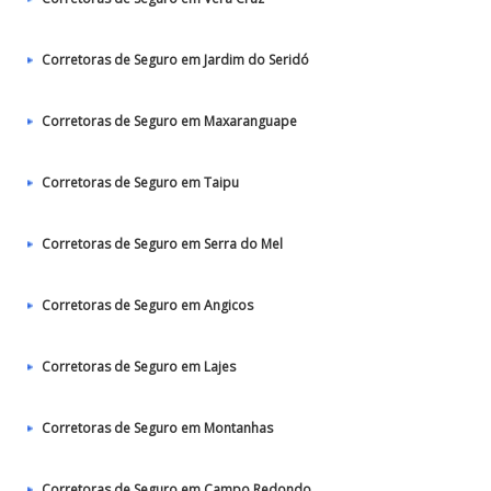
Corretoras de Seguro em Jardim do Seridó
Corretoras de Seguro em Maxaranguape
Corretoras de Seguro em Taipu
Corretoras de Seguro em Serra do Mel
Corretoras de Seguro em Angicos
Corretoras de Seguro em Lajes
Corretoras de Seguro em Montanhas
Corretoras de Seguro em Campo Redondo