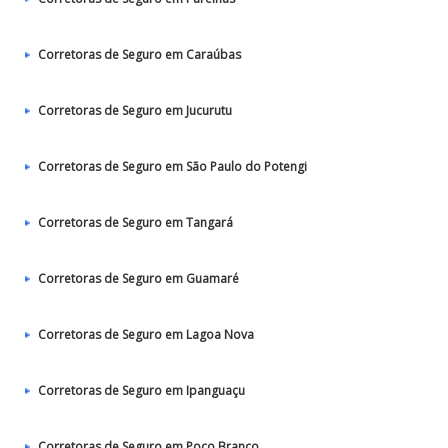
Corretoras de Seguro em Caraúbas
Corretoras de Seguro em Jucurutu
Corretoras de Seguro em São Paulo do Potengi
Corretoras de Seguro em Tangará
Corretoras de Seguro em Guamaré
Corretoras de Seguro em Lagoa Nova
Corretoras de Seguro em Ipanguaçu
Corretoras de Seguro em Poço Branco