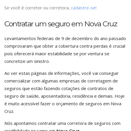
Se você é corretor ou corretora,
cadastre-se!
Contratar um seguro em Nova Cruz
Levantamentos federais de 9 de dezembro do ano passado
comprovaram que obter a cobertura contra perdas é crucial
pois oferecerá maior estabilidade se por ventura se
concretize um sinistro.
Ao ver estas páginas de informações, você vai conseguir
comercializar com algumas empresas de corretagem de
seguros que estão fazendo cotações de contratos de
seguro de saúde, aposentadoria, residência e demais. Hoje
é muito acessível fazer o orçamento de seguros em Nova
Cruz.
Nós apontamos contratar uma corretora de seguros com
credibilidade no ramo em
.
Nova Cruz