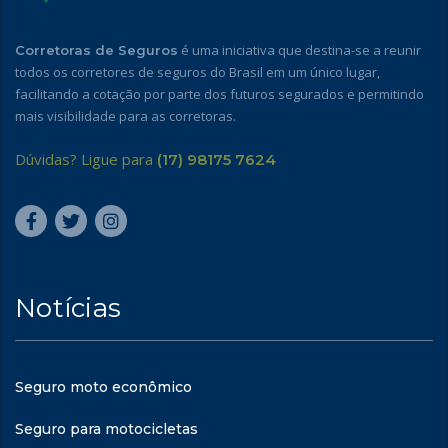
é uma iniciativa que destina-se a reunir
Corretoras de Seguros
todos os corretores de seguros do Brasil em um único lugar,
facilitando a cotação por parte dos futuros segurados e permitindo
mais visibilidade para as corretoras.
Dúvidas? Ligue para
(17) 98175 7624
Notícias
Seguro moto econômico
Seguro para motocicletas