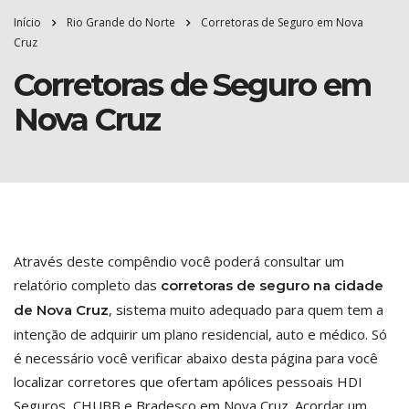
Início
Rio Grande do Norte
Corretoras de Seguro em Nova
Cruz
Corretoras de Seguro em
Nova Cruz
Através deste compêndio você poderá consultar um
relatório completo das
corretoras de seguro na cidade
, sistema muito adequado para quem tem a
de Nova Cruz
intenção de adquirir um plano residencial, auto e médico. Só
é necessário você verificar abaixo desta página para você
localizar corretores que ofertam apólices pessoais HDI
Seguros, CHUBB e Bradesco em Nova Cruz. Acordar um