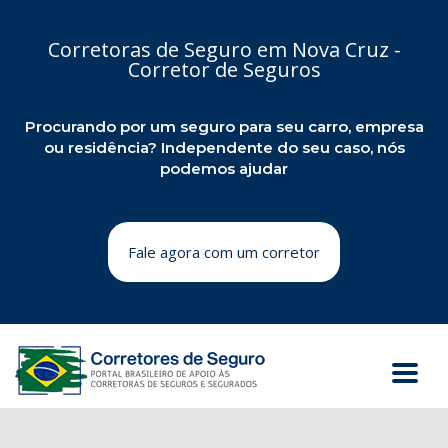
Corretoras de Seguro em Nova Cruz -
Corretor de Seguros
Procurando por um seguro para seu carro, empresa
ou residência? Independente do seu caso, nós
podemos ajudar
Fale agora com um corretor