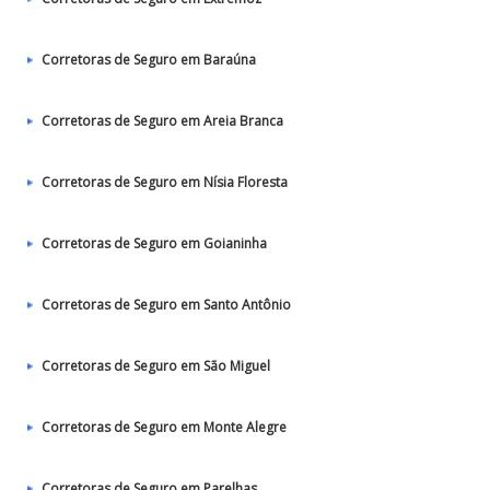
Corretoras de Seguro em Baraúna
Corretoras de Seguro em Areia Branca
Corretoras de Seguro em Nísia Floresta
Corretoras de Seguro em Goianinha
Corretoras de Seguro em Santo Antônio
Corretoras de Seguro em São Miguel
Corretoras de Seguro em Monte Alegre
Corretoras de Seguro em Parelhas