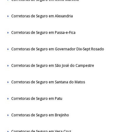
Corretoras de Seguro em Alexandria
Corretoras de Seguro em Passa-e-Fica
Corretoras de Seguro em Governador Dix-Sept Rosado
Corretoras de Seguro em São José do Campestre
Corretoras de Seguro em Santana do Matos
Corretoras de Seguro em Patu
Corretoras de Seguro em Brejinho
Corretoras de Seguro em Vera Cruz