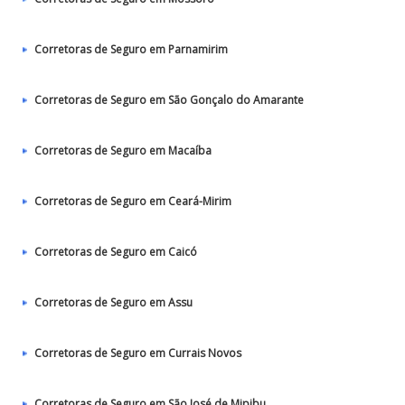
Corretoras de Seguro em Parnamirim
Corretoras de Seguro em São Gonçalo do Amarante
Corretoras de Seguro em Macaíba
Corretoras de Seguro em Ceará-Mirim
Corretoras de Seguro em Caicó
Corretoras de Seguro em Assu
Corretoras de Seguro em Currais Novos
Corretoras de Seguro em São José de Mipibu