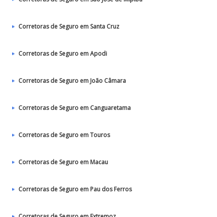
Corretoras de Seguro em Santa Cruz
Corretoras de Seguro em Apodi
Corretoras de Seguro em João Câmara
Corretoras de Seguro em Canguaretama
Corretoras de Seguro em Touros
Corretoras de Seguro em Macau
Corretoras de Seguro em Pau dos Ferros
Corretoras de Seguro em Extremoz