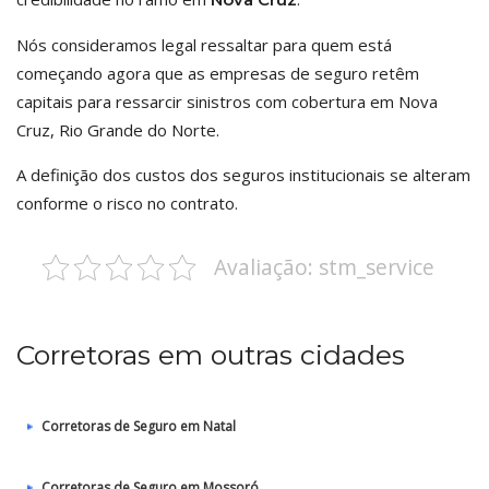
Nós consideramos legal ressaltar para quem está
começando agora que as empresas de seguro retêm
capitais para ressarcir sinistros com cobertura em Nova
Cruz, Rio Grande do Norte.
A definição dos custos dos seguros institucionais se alteram
conforme o risco no contrato.
Avaliação: stm_service
Corretoras em outras cidades
Corretoras de Seguro em Natal
Corretoras de Seguro em Mossoró