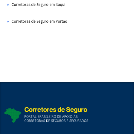
Corretoras de Seguro em Itaqui
Corretoras de Seguro em Portão