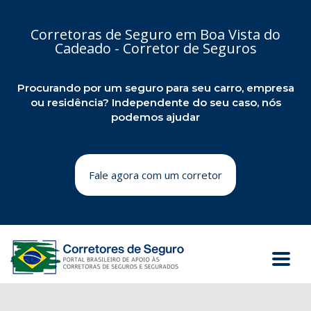
Corretoras de Seguro em Boa Vista do
Cadeado - Corretor de Seguros
Procurando por um seguro para seu carro, empresa
ou residência? Independente do seu caso, nós
podemos ajudar
Fale agora com um corretor