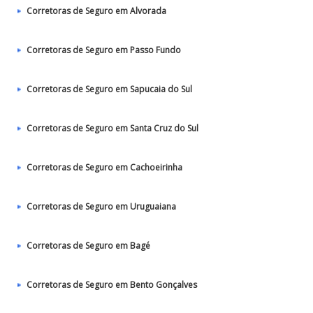
Corretoras de Seguro em Alvorada
Corretoras de Seguro em Passo Fundo
Corretoras de Seguro em Sapucaia do Sul
Corretoras de Seguro em Santa Cruz do Sul
Corretoras de Seguro em Cachoeirinha
Corretoras de Seguro em Uruguaiana
Corretoras de Seguro em Bagé
Corretoras de Seguro em Bento Gonçalves