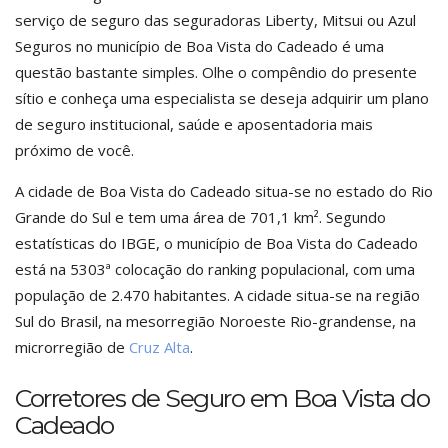
serviço de seguro das seguradoras Liberty, Mitsui ou Azul
Seguros no município de Boa Vista do Cadeado é uma
questão bastante simples. Olhe o compêndio do presente
sítio e conheça uma especialista se deseja adquirir um plano
de seguro institucional, saúde e aposentadoria mais
próximo de você.
A cidade de Boa Vista do Cadeado situa-se no estado do Rio
Grande do Sul e tem uma área de 701,1 km². Segundo
estatísticas do IBGE, o município de Boa Vista do Cadeado
está na 5303ª colocação do ranking populacional, com uma
população de 2.470 habitantes. A cidade situa-se na região
Sul do Brasil, na mesorregião Noroeste Rio-grandense, na
microrregião de
Cruz Alta
.
Corretores de Seguro em Boa Vista do
Cadeado