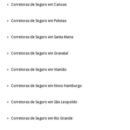
Corretoras de Seguro em Canoas
Corretoras de Seguro em Pelotas
Corretoras de Seguro em Santa Maria
Corretoras de Seguro em Gravataí
Corretoras de Seguro em Viamão
Corretoras de Seguro em Novo Hamburgo
Corretoras de Seguro em São Leopoldo
Corretoras de Seguro em Rio Grande