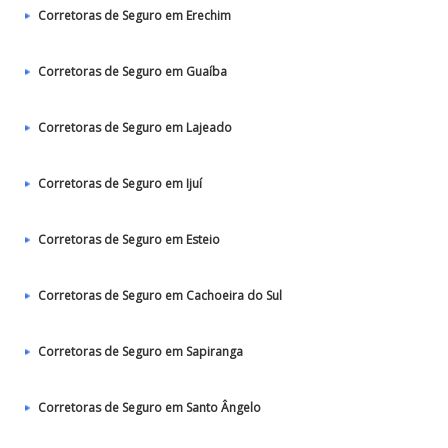
Corretoras de Seguro em Erechim
Corretoras de Seguro em Guaíba
Corretoras de Seguro em Lajeado
Corretoras de Seguro em Ijuí
Corretoras de Seguro em Esteio
Corretoras de Seguro em Cachoeira do Sul
Corretoras de Seguro em Sapiranga
Corretoras de Seguro em Santo Ângelo