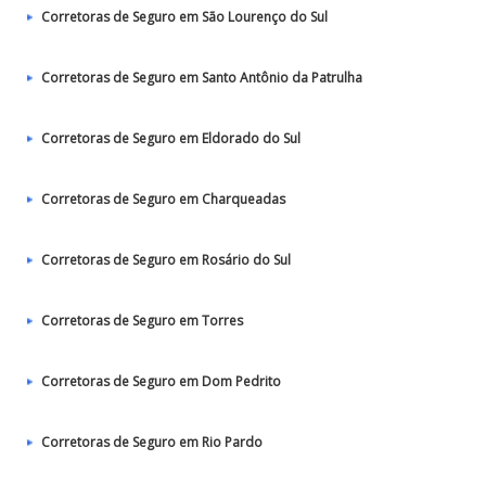
Corretoras de Seguro em São Lourenço do Sul
Corretoras de Seguro em Santo Antônio da Patrulha
Corretoras de Seguro em Eldorado do Sul
Corretoras de Seguro em Charqueadas
Corretoras de Seguro em Rosário do Sul
Corretoras de Seguro em Torres
Corretoras de Seguro em Dom Pedrito
Corretoras de Seguro em Rio Pardo