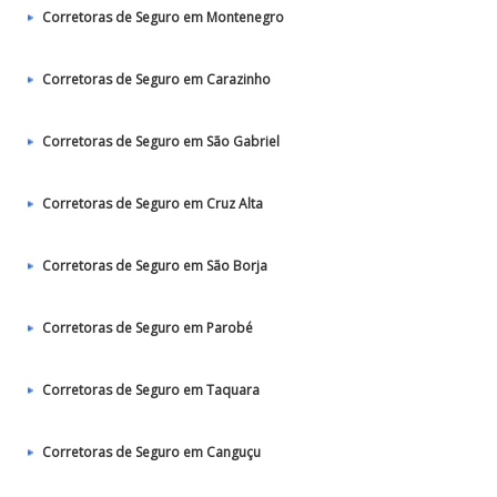
Corretoras de Seguro em Montenegro
Corretoras de Seguro em Carazinho
Corretoras de Seguro em São Gabriel
Corretoras de Seguro em Cruz Alta
Corretoras de Seguro em São Borja
Corretoras de Seguro em Parobé
Corretoras de Seguro em Taquara
Corretoras de Seguro em Canguçu