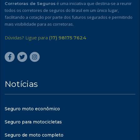
é uma iniciativa que destina-se a reunir
Corretoras de Seguros
todos os corretores de seguros do Brasil em um único lugar,
facilitando a cotação por parte dos futuros segurados e permitindo
mais visibilidade para as corretoras.
Dúvidas? Ligue para
(17) 98175 7624
Notícias
Seguro moto econômico
Seguro para motocicletas
Seguro de moto completo