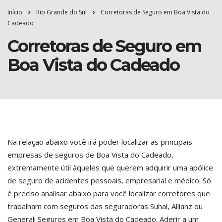
Início
Rio Grande do Sul
Corretoras de Seguro em Boa Vista do
Cadeado
Corretoras de Seguro em
Boa Vista do Cadeado
Na relação abaixo você irá poder localizar as principais
empresas de seguros de Boa Vista do Cadeado,
extremamente útil àqueles que querem adquirir uma apólice
de seguro de acidentes pessoais, empresarial e médico. Só
é preciso analisar abaixo para você localizar corretores que
trabalham com seguros das seguradoras Suhai, Allianz ou
Generali Seguros em Boa Vista do Cadeado. Aderir a um