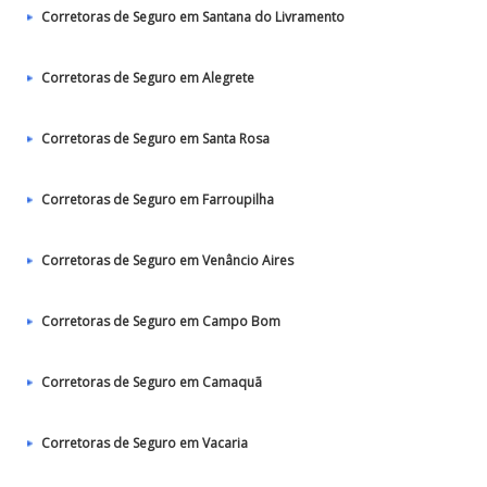
Corretoras de Seguro em Santana do Livramento
Corretoras de Seguro em Alegrete
Corretoras de Seguro em Santa Rosa
Corretoras de Seguro em Farroupilha
Corretoras de Seguro em Venâncio Aires
Corretoras de Seguro em Campo Bom
Corretoras de Seguro em Camaquã
Corretoras de Seguro em Vacaria