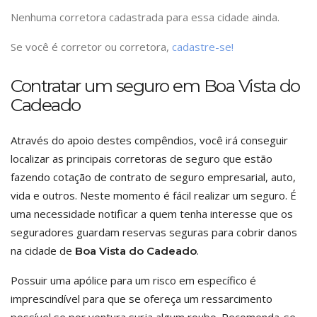
Nenhuma corretora cadastrada para essa cidade ainda.
Se você é corretor ou corretora,
cadastre-se!
Contratar um seguro em Boa Vista do
Cadeado
Através do apoio destes compêndios, você irá conseguir
localizar as principais corretoras de seguro que estão
fazendo cotação de contrato de seguro empresarial, auto,
vida e outros. Neste momento é fácil realizar um seguro. É
uma necessidade notificar a quem tenha interesse que os
seguradores guardam reservas seguras para cobrir danos
na cidade de
.
Boa Vista do Cadeado
Possuir uma apólice para um risco em específico é
imprescindível para que se ofereça um ressarcimento