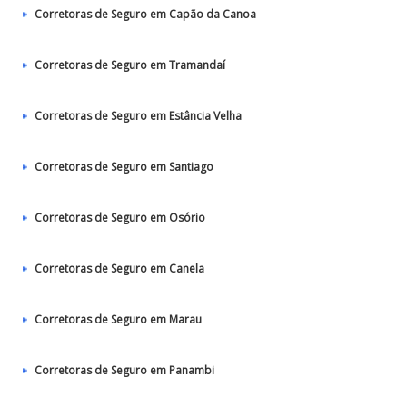
Corretoras de Seguro em Capão da Canoa
Corretoras de Seguro em Tramandaí
Corretoras de Seguro em Estância Velha
Corretoras de Seguro em Santiago
Corretoras de Seguro em Osório
Corretoras de Seguro em Canela
Corretoras de Seguro em Marau
Corretoras de Seguro em Panambi