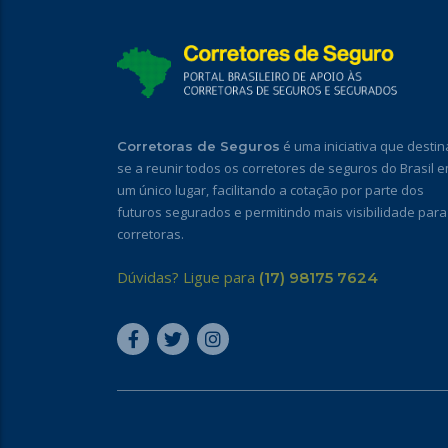
é uma iniciativa que destin
Corretoras de Seguros
se a reunir todos os corretores de seguros do Brasil 
um único lugar, facilitando a cotação por parte dos
futuros segurados e permitindo mais visibilidade para
corretoras.
Dúvidas? Ligue para
(17) 98175 7624