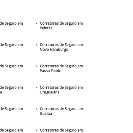
 de Seguro em
Corretoras de Seguro em
Pelotas
 de Seguro em
Corretoras de Seguro em
Novo Hamburgo
 de Seguro em
Corretoras de Seguro em
Passo Fundo
 de Seguro em
Corretoras de Seguro em
ha
Uruguaiana
 de Seguro em
Corretoras de Seguro em
Guaíba
 de Seguro em
Corretoras de Seguro em