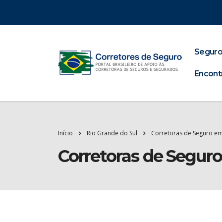
Seguro
Encont
Início
Rio Grande do Sul
Corretoras de Seguro em
Corretoras de Segur