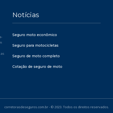
Notícias
Seguro moto econômico
a-
em
Seguro para motocicletas
 as
Seguro de moto completo
Cotação de seguro de moto
corretorasdeseguros.com.br - © 2023. Todos os direitos reservados.