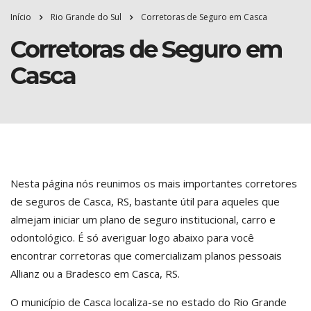
Início
Rio Grande do Sul
Corretoras de Seguro em Casca
Corretoras de Seguro em
Casca
Nesta página nós reunimos os mais importantes corretores
de seguros de Casca, RS, bastante útil para aqueles que
almejam iniciar um plano de seguro institucional, carro e
odontológico. É só averiguar logo abaixo para você
encontrar corretoras que comercializam planos pessoais
Allianz ou a Bradesco em Casca, RS.
O município de Casca localiza-se no estado do Rio Grande