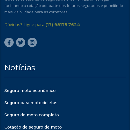
facilitando a cotação por parte dos futuros segurados e permitindo
mais visibilidade para as corretoras.
Dúvidas? Ligue para
(17) 98175 7624
Notícias
Seguro moto econômico
Seguro para motocicletas
Seguro de moto completo
Cotação de seguro de moto