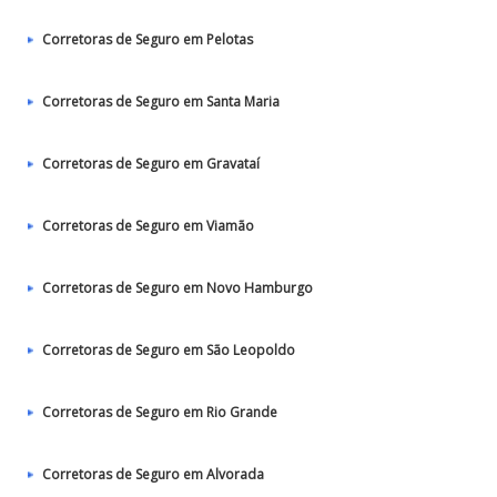
Corretoras de Seguro em Pelotas
Corretoras de Seguro em Santa Maria
Corretoras de Seguro em Gravataí
Corretoras de Seguro em Viamão
Corretoras de Seguro em Novo Hamburgo
Corretoras de Seguro em São Leopoldo
Corretoras de Seguro em Rio Grande
Corretoras de Seguro em Alvorada