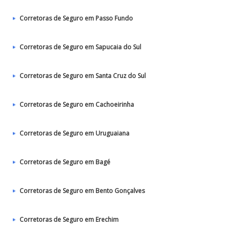
Corretoras de Seguro em Passo Fundo
Corretoras de Seguro em Sapucaia do Sul
Corretoras de Seguro em Santa Cruz do Sul
Corretoras de Seguro em Cachoeirinha
Corretoras de Seguro em Uruguaiana
Corretoras de Seguro em Bagé
Corretoras de Seguro em Bento Gonçalves
Corretoras de Seguro em Erechim