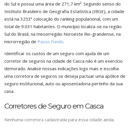
do Sul e possui uma área de 271,7 km². Segundo senso do
Instituto Brasileiro de Geografia Estatística (IBGE), a cidade
está na 3253ª colocação do ranking populacional, com um
total de 9.031 habitantes. O município localiza-se na região
Sul do Brasil, na mesorregião Noroeste Rio-grandense, na
microrregião de
Passo Fundo
.
Identificar os custos de um seguro com ajuda de um
corretor de seguros na cidade de Casca não é um exercício
demorado. Analise nossas indicações logo mais e escolha
uma corretora de seguros se deseja pactuar uma apólice de
seguro institucional, auto ou aposentadoria pertinho da sua
casa.
Corretores de Seguro em Casca
Nenhuma corretora cadastrada para essa cidade ainda.