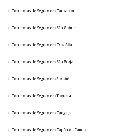
Corretoras de Seguro em Carazinho
Corretoras de Seguro em São Gabriel
Corretoras de Seguro em Cruz Alta
Corretoras de Seguro em São Borja
Corretoras de Seguro em Parobé
Corretoras de Seguro em Taquara
Corretoras de Seguro em Canguçu
Corretoras de Seguro em Capão da Canoa