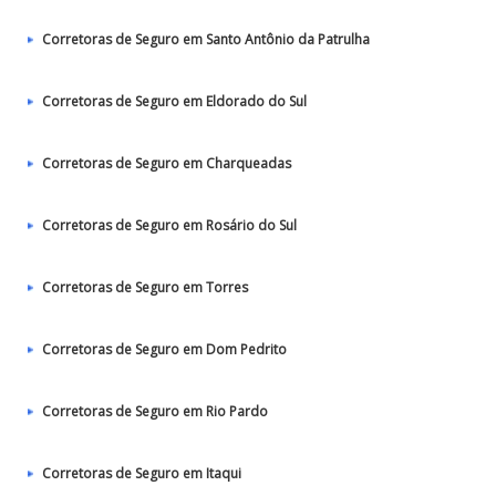
Corretoras de Seguro em Santo Antônio da Patrulha
Corretoras de Seguro em Eldorado do Sul
Corretoras de Seguro em Charqueadas
Corretoras de Seguro em Rosário do Sul
Corretoras de Seguro em Torres
Corretoras de Seguro em Dom Pedrito
Corretoras de Seguro em Rio Pardo
Corretoras de Seguro em Itaqui