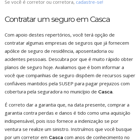
Se você é corretor ou corretora,
cadastre-se!
Contratar um seguro em Casca
Com apoio destes repertórios, você terá opção de
contratar algumas empresas de seguros que já fornecem
apólice de seguro de residência, aposentadoria ou
acidentes pessoais. Descubra por que é muito rápido obter
planos de seguro hoje. Avaliamos que é bom informar a
você que companhias de seguro dispõem de recursos super
confiáveis mantidos pela SUSEP para pagar prejuizos com
cobertura pela seguradora no município de
.
Casca
É correto dar a garantia que, na data presente, comprar a
garantia contra perdas e danos é tido como uma aquisição
indispensável, pois isso fornece a indenização se por
ventura se realize um sinistro. Instruímos que você busque
por um corretor em
com anos de conhecimento no
Casca