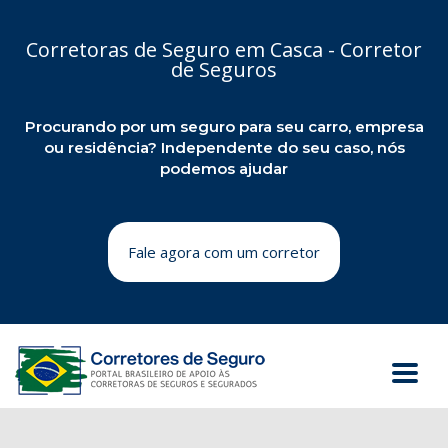
Corretoras de Seguro em Casca - Corretor
de Seguros
Procurando por um seguro para seu carro, empresa
ou residência? Independente do seu caso, nós
podemos ajudar
Fale agora com um corretor