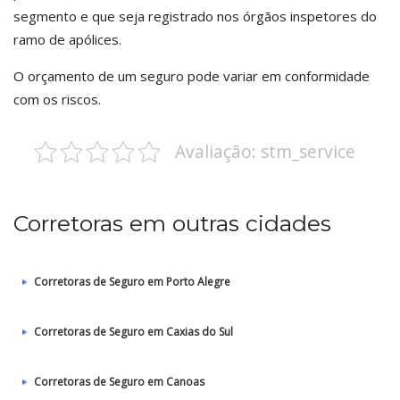
segmento e que seja registrado nos órgãos inspetores do
ramo de apólices.
O orçamento de um seguro pode variar em conformidade
com os riscos.
Avaliação: stm_service
Corretoras em outras cidades
Corretoras de Seguro em Porto Alegre
Corretoras de Seguro em Caxias do Sul
Corretoras de Seguro em Canoas