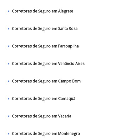
Corretoras de Seguro em Alegrete
Corretoras de Seguro em Santa Rosa
Corretoras de Seguro em Farroupilha
Corretoras de Seguro em Venâncio Aires
Corretoras de Seguro em Campo Bom
Corretoras de Seguro em Camaquã
Corretoras de Seguro em Vacaria
Corretoras de Seguro em Montenegro