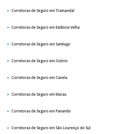
Corretoras de Seguro em Tramandaí
Corretoras de Seguro em Estância Velha
Corretoras de Seguro em Santiago
Corretoras de Seguro em Osório
Corretoras de Seguro em Canela
Corretoras de Seguro em Marau
Corretoras de Seguro em Panambi
Corretoras de Seguro em São Lourenço do Sul