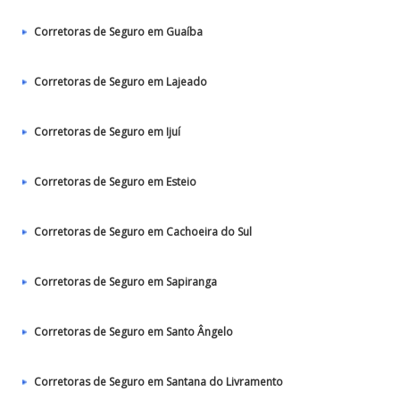
Corretoras de Seguro em Guaíba
Corretoras de Seguro em Lajeado
Corretoras de Seguro em Ijuí
Corretoras de Seguro em Esteio
Corretoras de Seguro em Cachoeira do Sul
Corretoras de Seguro em Sapiranga
Corretoras de Seguro em Santo Ângelo
Corretoras de Seguro em Santana do Livramento