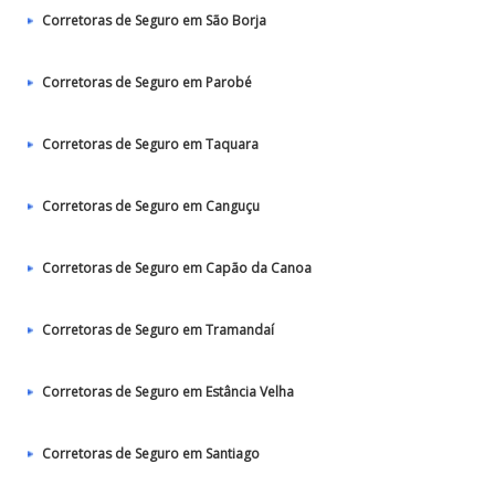
Corretoras de Seguro em São Borja
Corretoras de Seguro em Parobé
Corretoras de Seguro em Taquara
Corretoras de Seguro em Canguçu
Corretoras de Seguro em Capão da Canoa
Corretoras de Seguro em Tramandaí
Corretoras de Seguro em Estância Velha
Corretoras de Seguro em Santiago