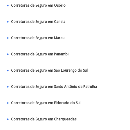
Corretoras de Seguro em Osório
Corretoras de Seguro em Canela
Corretoras de Seguro em Marau
Corretoras de Seguro em Panambi
Corretoras de Seguro em São Lourenço do Sul
Corretoras de Seguro em Santo Antônio da Patrulha
Corretoras de Seguro em Eldorado do Sul
Corretoras de Seguro em Charqueadas