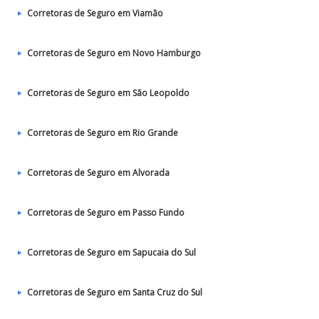
Corretoras de Seguro em Viamão
Corretoras de Seguro em Novo Hamburgo
Corretoras de Seguro em São Leopoldo
Corretoras de Seguro em Rio Grande
Corretoras de Seguro em Alvorada
Corretoras de Seguro em Passo Fundo
Corretoras de Seguro em Sapucaia do Sul
Corretoras de Seguro em Santa Cruz do Sul