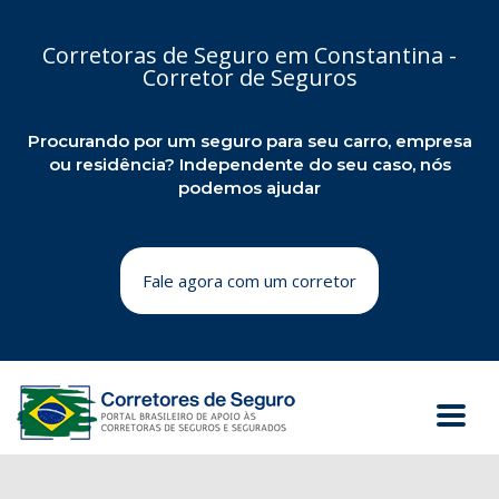
Corretoras de Seguro em Constantina -
Corretor de Seguros
Procurando por um seguro para seu carro, empresa
ou residência? Independente do seu caso, nós
podemos ajudar
Fale agora com um corretor