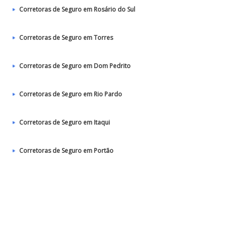
Corretoras de Seguro em Rosário do Sul
Corretoras de Seguro em Torres
Corretoras de Seguro em Dom Pedrito
Corretoras de Seguro em Rio Pardo
Corretoras de Seguro em Itaqui
Corretoras de Seguro em Portão