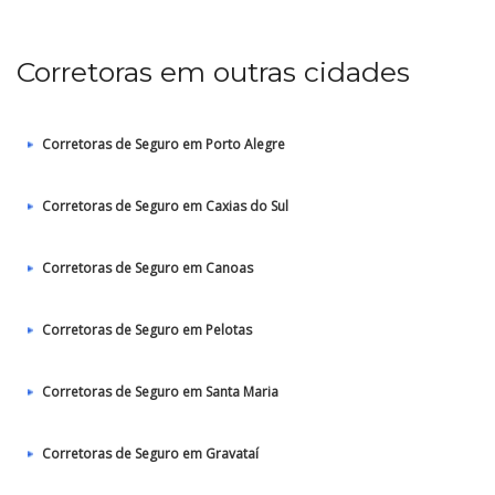
Corretoras em outras cidades
Corretoras de Seguro em Porto Alegre
Corretoras de Seguro em Caxias do Sul
Corretoras de Seguro em Canoas
Corretoras de Seguro em Pelotas
Corretoras de Seguro em Santa Maria
Corretoras de Seguro em Gravataí