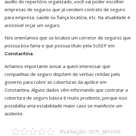
auxílio do repertório organizado, você vai poder escolher
empresas de seguros que já vendem contrato de seguro
para empresa, saúde ou fiança locatícia, etc. Na atualidade é
acessível orçar um seguro.
Nós orientamos que se localize um corretor de seguros que
possua boa fama e que possua título pela SUSEP em
.
Constantina
Achamos importante avisar a quem interessar que
companhias de seguro dispõem de verbas retidas pelo
governo para cobrir as coberturas da apólice em
Constantina. Alguns dados vêm informando que contratar a
cobertura de seguro básica é muito prudente, porque isso
possibilita uma estabilidade maior caso se manifeste um
acidente.
Avaliação: stm_service