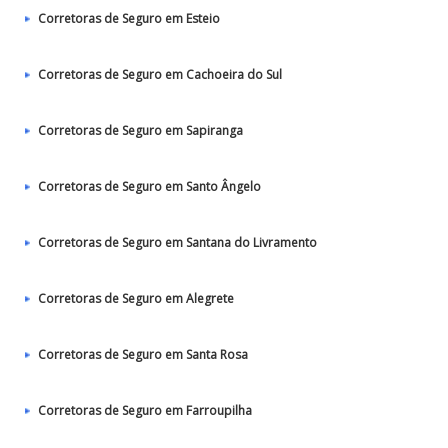
Corretoras de Seguro em Esteio
Corretoras de Seguro em Cachoeira do Sul
Corretoras de Seguro em Sapiranga
Corretoras de Seguro em Santo Ângelo
Corretoras de Seguro em Santana do Livramento
Corretoras de Seguro em Alegrete
Corretoras de Seguro em Santa Rosa
Corretoras de Seguro em Farroupilha