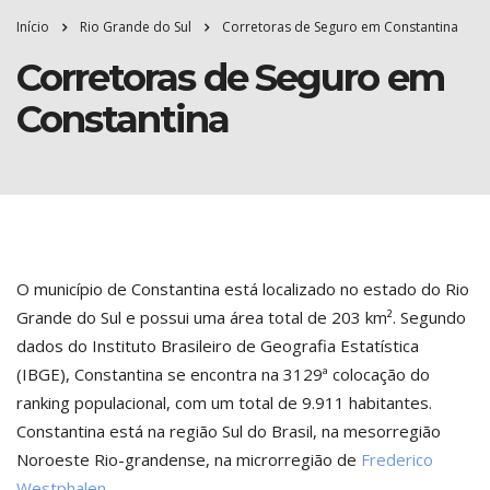
Início
Rio Grande do Sul
Corretoras de Seguro em Constantina
Corretoras de Seguro em
Constantina
O município de Constantina está localizado no estado do Rio
Grande do Sul e possui uma área total de 203 km². Segundo
dados do Instituto Brasileiro de Geografia Estatística
(IBGE), Constantina se encontra na 3129ª colocação do
ranking populacional, com um total de 9.911 habitantes.
Constantina está na região Sul do Brasil, na mesorregião
Noroeste Rio-grandense, na microrregião de
Frederico
Westphalen
.