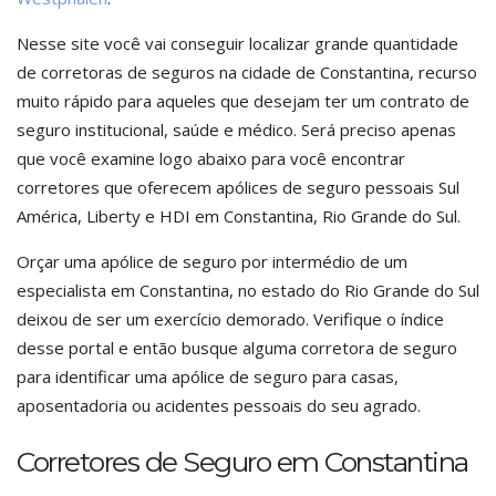
Nesse site você vai conseguir localizar grande quantidade
de corretoras de seguros na cidade de Constantina, recurso
muito rápido para aqueles que desejam ter um contrato de
seguro institucional, saúde e médico. Será preciso apenas
que você examine logo abaixo para você encontrar
corretores que oferecem apólices de seguro pessoais Sul
América, Liberty e HDI em Constantina, Rio Grande do Sul.
Orçar uma apólice de seguro por intermédio de um
especialista em Constantina, no estado do Rio Grande do Sul
deixou de ser um exercício demorado. Verifique o índice
desse portal e então busque alguma corretora de seguro
para identificar uma apólice de seguro para casas,
aposentadoria ou acidentes pessoais do seu agrado.
Corretores de Seguro em Constantina