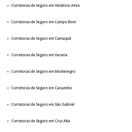
Corretoras de Seguro em Venâncio Aires
Corretoras de Seguro em Campo Bom
Corretoras de Seguro em Camaquã
Corretoras de Seguro em Vacaria
Corretoras de Seguro em Montenegro
Corretoras de Seguro em Carazinho
Corretoras de Seguro em São Gabriel
Corretoras de Seguro em Cruz Alta