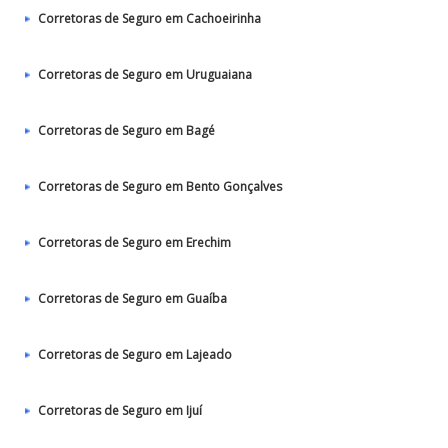
Corretoras de Seguro em Cachoeirinha
Corretoras de Seguro em Uruguaiana
Corretoras de Seguro em Bagé
Corretoras de Seguro em Bento Gonçalves
Corretoras de Seguro em Erechim
Corretoras de Seguro em Guaíba
Corretoras de Seguro em Lajeado
Corretoras de Seguro em Ijuí