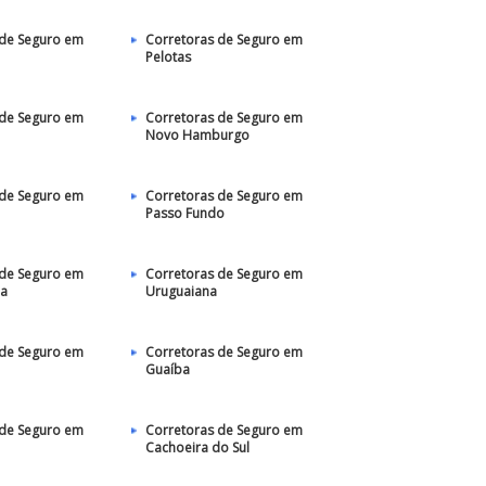
 de Seguro em
Corretoras de Seguro em
Pelotas
 de Seguro em
Corretoras de Seguro em
Novo Hamburgo
 de Seguro em
Corretoras de Seguro em
Passo Fundo
 de Seguro em
Corretoras de Seguro em
ha
Uruguaiana
 de Seguro em
Corretoras de Seguro em
Guaíba
 de Seguro em
Corretoras de Seguro em
Cachoeira do Sul