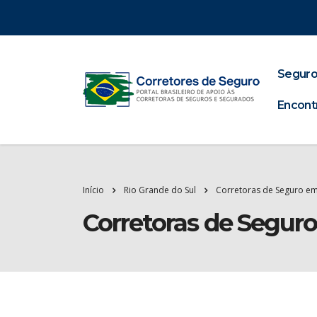
Seguro
Encont
Início
Rio Grande do Sul
Corretoras de Seguro em
Corretoras de Segur