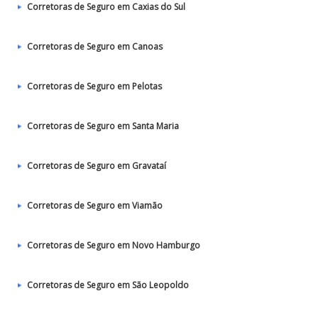
Corretoras de Seguro em Caxias do Sul
Corretoras de Seguro em Canoas
Corretoras de Seguro em Pelotas
Corretoras de Seguro em Santa Maria
Corretoras de Seguro em Gravataí
Corretoras de Seguro em Viamão
Corretoras de Seguro em Novo Hamburgo
Corretoras de Seguro em São Leopoldo