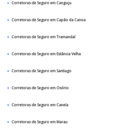
Corretoras de Seguro em Canguçu
Corretoras de Seguro em Capão da Canoa
Corretoras de Seguro em Tramandaí
Corretoras de Seguro em Estância Velha
Corretoras de Seguro em Santiago
Corretoras de Seguro em Osório
Corretoras de Seguro em Canela
Corretoras de Seguro em Marau