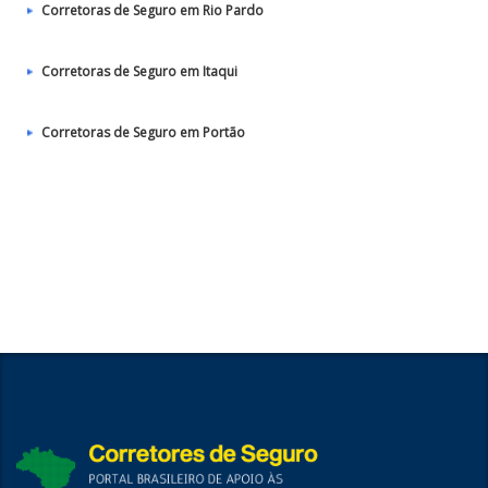
Corretoras de Seguro em Rio Pardo
Corretoras de Seguro em Itaqui
Corretoras de Seguro em Portão