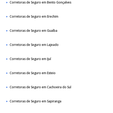
Corretoras de Seguro em Bento Gonçalves
Corretoras de Seguro em Erechim
Corretoras de Seguro em Guaíba
Corretoras de Seguro em Lajeado
Corretoras de Seguro em Ijuí
Corretoras de Seguro em Esteio
Corretoras de Seguro em Cachoeira do Sul
Corretoras de Seguro em Sapiranga