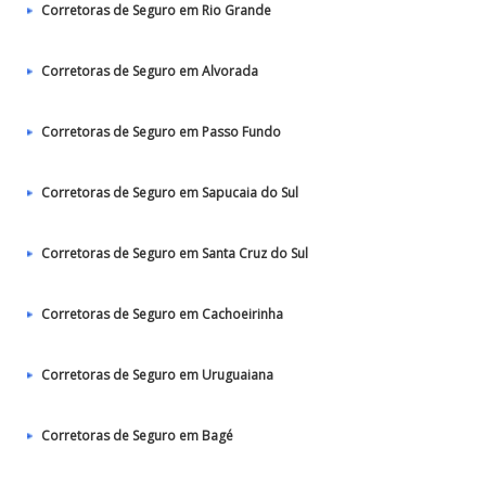
Corretoras de Seguro em Rio Grande
Corretoras de Seguro em Alvorada
Corretoras de Seguro em Passo Fundo
Corretoras de Seguro em Sapucaia do Sul
Corretoras de Seguro em Santa Cruz do Sul
Corretoras de Seguro em Cachoeirinha
Corretoras de Seguro em Uruguaiana
Corretoras de Seguro em Bagé