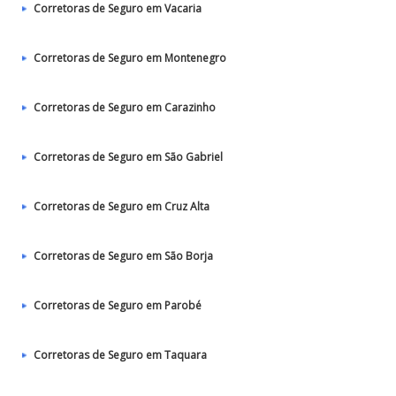
Corretoras de Seguro em Vacaria
Corretoras de Seguro em Montenegro
Corretoras de Seguro em Carazinho
Corretoras de Seguro em São Gabriel
Corretoras de Seguro em Cruz Alta
Corretoras de Seguro em São Borja
Corretoras de Seguro em Parobé
Corretoras de Seguro em Taquara