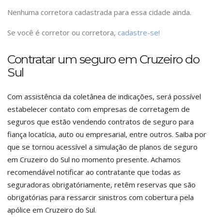
Nenhuma corretora cadastrada para essa cidade ainda.
Se você é corretor ou corretora,
cadastre-se!
Contratar um seguro em Cruzeiro do
Sul
Com assistência da coletânea de indicações, será possível
estabelecer contato com empresas de corretagem de
seguros que estão vendendo contratos de seguro para
fiança locatícia, auto ou empresarial, entre outros. Saiba por
que se tornou acessível a simulação de planos de seguro
em Cruzeiro do Sul no momento presente. Achamos
recomendável notificar ao contratante que todas as
seguradoras obrigatóriamente, retêm reservas que são
obrigatórias para ressarcir sinistros com cobertura pela
apólice em Cruzeiro do Sul.