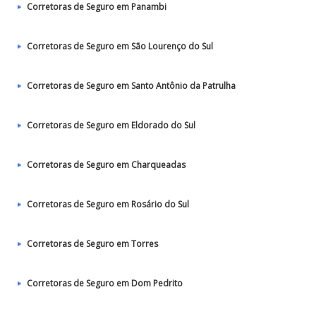
Corretoras de Seguro em Panambi
Corretoras de Seguro em São Lourenço do Sul
Corretoras de Seguro em Santo Antônio da Patrulha
Corretoras de Seguro em Eldorado do Sul
Corretoras de Seguro em Charqueadas
Corretoras de Seguro em Rosário do Sul
Corretoras de Seguro em Torres
Corretoras de Seguro em Dom Pedrito