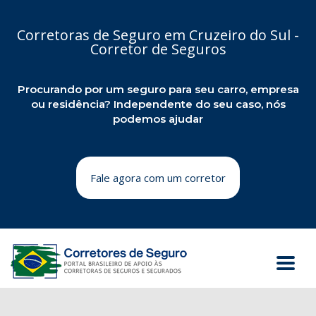
Corretoras de Seguro em Cruzeiro do Sul -
Corretor de Seguros
Procurando por um seguro para seu carro, empresa
ou residência? Independente do seu caso, nós
podemos ajudar
Fale agora com um corretor