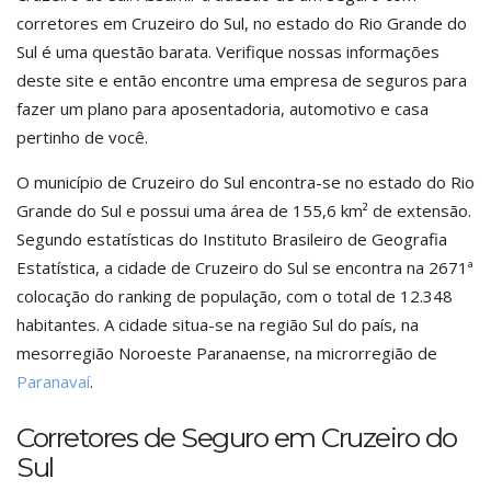
corretores em Cruzeiro do Sul, no estado do Rio Grande do
Sul é uma questão barata. Verifique nossas informações
deste site e então encontre uma empresa de seguros para
fazer um plano para aposentadoria, automotivo e casa
pertinho de você.
O município de Cruzeiro do Sul encontra-se no estado do Rio
Grande do Sul e possui uma área de 155,6 km² de extensão.
Segundo estatísticas do Instituto Brasileiro de Geografia
Estatística, a cidade de Cruzeiro do Sul se encontra na 2671ª
colocação do ranking de população, com o total de 12.348
habitantes. A cidade situa-se na região Sul do país, na
mesorregião Noroeste Paranaense, na microrregião de
Paranavaí
.
Corretores de Seguro em Cruzeiro do
Sul