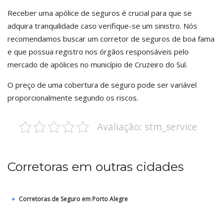
Receber uma apólice de seguros é crucial para que se
adquira tranquilidade caso verifique-se um sinistro. Nós
recomendamos buscar um corretor de seguros de boa fama
e que possua registro nos órgãos responsáveis pelo
mercado de apólices no município de Cruzeiro do Sul.
O preço de uma cobertura de seguro pode ser variável
proporcionalmente segundo os riscos.
Avaliação: stm_service
Corretoras em outras cidades
Corretoras de Seguro em Porto Alegre