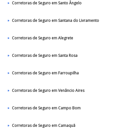
Corretoras de Seguro em Santo Ângelo
Corretoras de Seguro em Santana do Livramento
Corretoras de Seguro em Alegrete
Corretoras de Seguro em Santa Rosa
Corretoras de Seguro em Farroupilha
Corretoras de Seguro em Venâncio Aires
Corretoras de Seguro em Campo Bom
Corretoras de Seguro em Camaquã