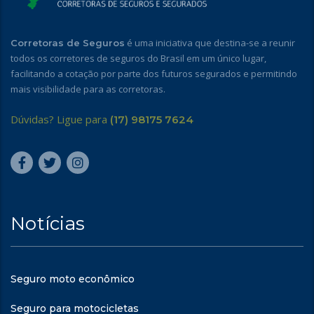
é uma iniciativa que destina-se a reunir
Corretoras de Seguros
todos os corretores de seguros do Brasil em um único lugar,
facilitando a cotação por parte dos futuros segurados e permitindo
mais visibilidade para as corretoras.
Dúvidas? Ligue para
(17) 98175 7624
Notícias
Seguro moto econômico
Seguro para motocicletas