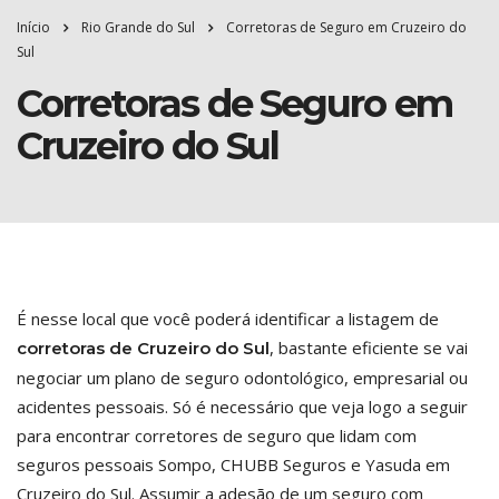
Início
Rio Grande do Sul
Corretoras de Seguro em Cruzeiro do
Sul
Corretoras de Seguro em
Cruzeiro do Sul
É nesse local que você poderá identificar a listagem de
, bastante eficiente se vai
corretoras de Cruzeiro do Sul
negociar um plano de seguro odontológico, empresarial ou
acidentes pessoais. Só é necessário que veja logo a seguir
para encontrar corretores de seguro que lidam com
seguros pessoais Sompo, CHUBB Seguros e Yasuda em
Cruzeiro do Sul. Assumir a adesão de um seguro com