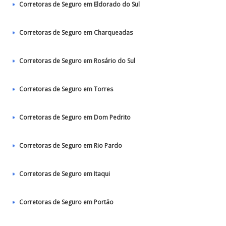
Corretoras de Seguro em Eldorado do Sul
Corretoras de Seguro em Charqueadas
Corretoras de Seguro em Rosário do Sul
Corretoras de Seguro em Torres
Corretoras de Seguro em Dom Pedrito
Corretoras de Seguro em Rio Pardo
Corretoras de Seguro em Itaqui
Corretoras de Seguro em Portão