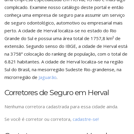
complicado. Examine nosso catálogo deste portal e então
conheça uma empresa de seguro para assumir um serviço
de seguro odontológico, automotivo ou empresarial mais
perto. A cidade de Herval localiza-se no estado do Rio
Grande do Sul e possui uma área total de 1757,8 km² de
extensão. Segundo senso do IBGE, a cidade de Herval está
na 3758ª colocação do ranking de população, com o total de
6.821 habitantes. A cidade de Herval localiza-se na região
Sul do Brasil, na mesorregião Sudeste Rio-grandense, na
microrregião de
Jaguarão
.
Corretores de Seguro em Herval
Nenhuma corretora cadastrada para essa cidade ainda.
Se você é corretor ou corretora,
cadastre-se!