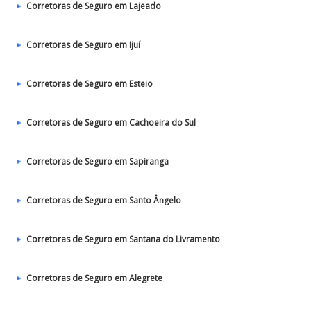
Corretoras de Seguro em Lajeado
Corretoras de Seguro em Ijuí
Corretoras de Seguro em Esteio
Corretoras de Seguro em Cachoeira do Sul
Corretoras de Seguro em Sapiranga
Corretoras de Seguro em Santo Ângelo
Corretoras de Seguro em Santana do Livramento
Corretoras de Seguro em Alegrete