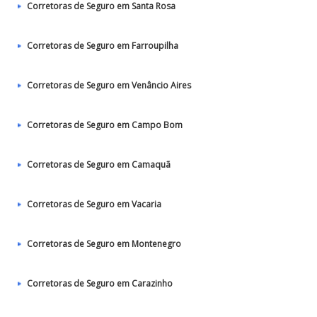
Corretoras de Seguro em Santa Rosa
Corretoras de Seguro em Farroupilha
Corretoras de Seguro em Venâncio Aires
Corretoras de Seguro em Campo Bom
Corretoras de Seguro em Camaquã
Corretoras de Seguro em Vacaria
Corretoras de Seguro em Montenegro
Corretoras de Seguro em Carazinho