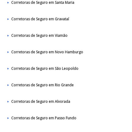
Corretoras de Seguro em Santa Maria
Corretoras de Seguro em Gravataí
Corretoras de Seguro em Viamão
Corretoras de Seguro em Novo Hamburgo
Corretoras de Seguro em São Leopoldo
Corretoras de Seguro em Rio Grande
Corretoras de Seguro em Alvorada
Corretoras de Seguro em Passo Fundo