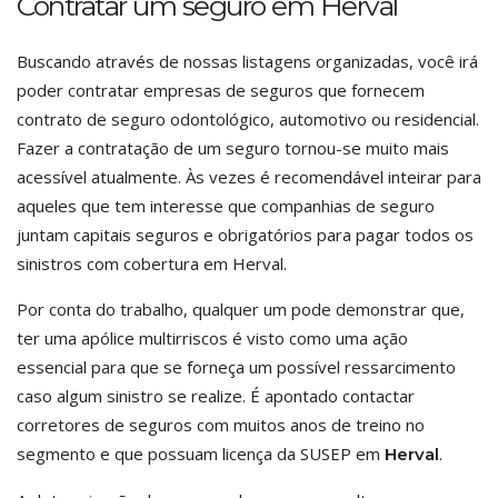
Contratar um seguro em Herval
Buscando através de nossas listagens organizadas, você irá
poder contratar empresas de seguros que fornecem
contrato de seguro odontológico, automotivo ou residencial.
Fazer a contratação de um seguro tornou-se muito mais
acessível atualmente. Às vezes é recomendável inteirar para
aqueles que tem interesse que companhias de seguro
juntam capitais seguros e obrigatórios para pagar todos os
sinistros com cobertura em Herval.
Por conta do trabalho, qualquer um pode demonstrar que,
ter uma apólice multirriscos é visto como uma ação
essencial para que se forneça um possível ressarcimento
caso algum sinistro se realize. É apontado contactar
corretores de seguros com muitos anos de treino no
segmento e que possuam licença da SUSEP em
.
Herval