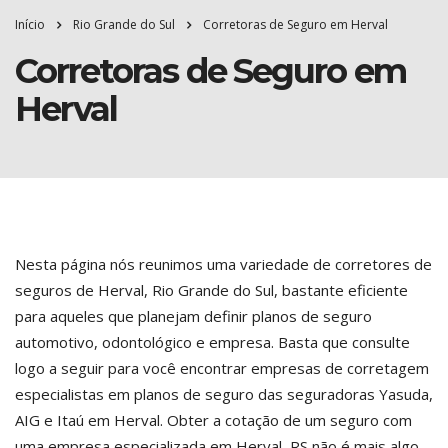
Início
Rio Grande do Sul
Corretoras de Seguro em Herval
Corretoras de Seguro em
Herval
Nesta página nós reunimos uma variedade de corretores de
seguros de Herval, Rio Grande do Sul, bastante eficiente
para aqueles que planejam definir planos de seguro
automotivo, odontológico e empresa. Basta que consulte
logo a seguir para você encontrar empresas de corretagem
especialistas em planos de seguro das seguradoras Yasuda,
AIG e Itaú em Herval. Obter a cotação de um seguro com
uma empresa especializada em Herval, RS não é mais algo