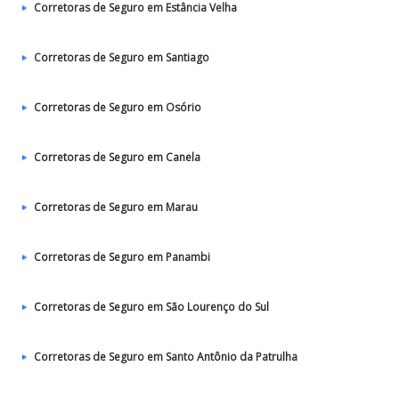
Corretoras de Seguro em Estância Velha
Corretoras de Seguro em Santiago
Corretoras de Seguro em Osório
Corretoras de Seguro em Canela
Corretoras de Seguro em Marau
Corretoras de Seguro em Panambi
Corretoras de Seguro em São Lourenço do Sul
Corretoras de Seguro em Santo Antônio da Patrulha