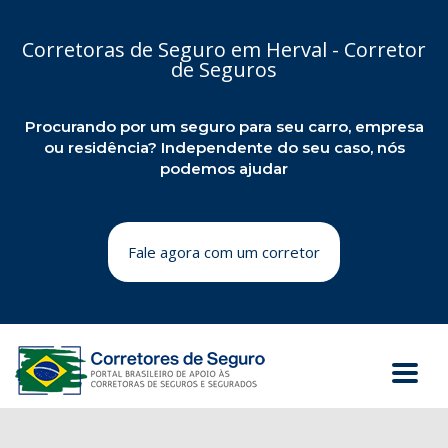
Corretoras de Seguro em Herval - Corretor
de Seguros
Procurando por um seguro para seu carro, empresa
ou residência? Independente do seu caso, nós
podemos ajudar
Fale agora com um corretor