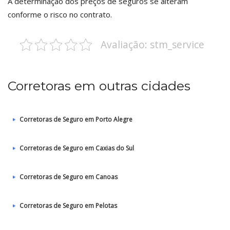
A determinação dos preços de seguros se alteram
conforme o risco no contrato.
Avaliação: stm_service
Corretoras em outras cidades
Corretoras de Seguro em Porto Alegre
Corretoras de Seguro em Caxias do Sul
Corretoras de Seguro em Canoas
Corretoras de Seguro em Pelotas