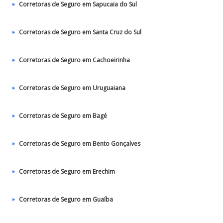
Corretoras de Seguro em Sapucaia do Sul
Corretoras de Seguro em Santa Cruz do Sul
Corretoras de Seguro em Cachoeirinha
Corretoras de Seguro em Uruguaiana
Corretoras de Seguro em Bagé
Corretoras de Seguro em Bento Gonçalves
Corretoras de Seguro em Erechim
Corretoras de Seguro em Guaíba