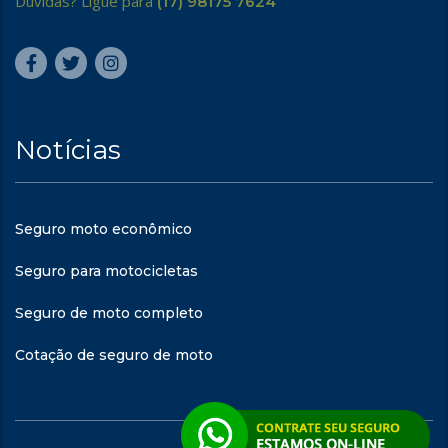
Dúvidas? Ligue para
(17) 98175 7624
Notícias
Seguro moto econômico
Seguro para motocicletas
Seguro de moto completo
Cotação de seguro de moto