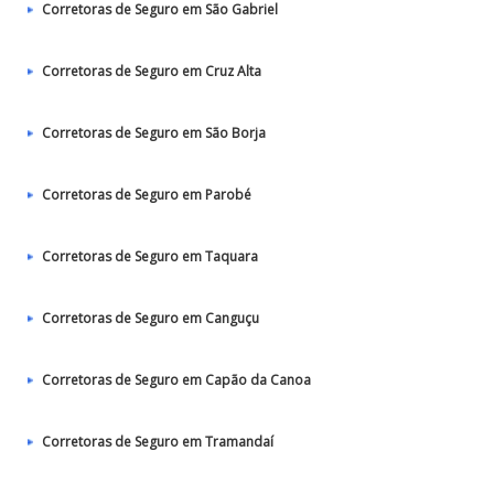
Corretoras de Seguro em São Gabriel
Corretoras de Seguro em Cruz Alta
Corretoras de Seguro em São Borja
Corretoras de Seguro em Parobé
Corretoras de Seguro em Taquara
Corretoras de Seguro em Canguçu
Corretoras de Seguro em Capão da Canoa
Corretoras de Seguro em Tramandaí