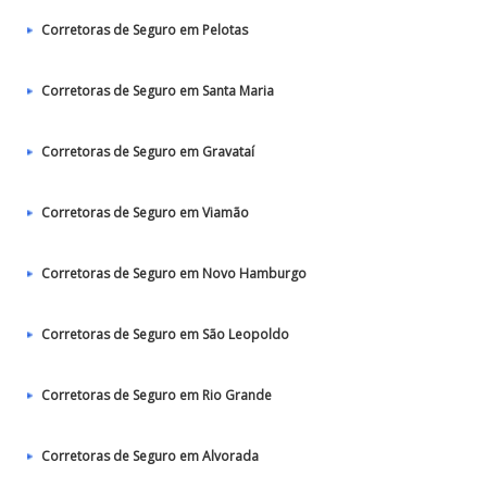
Corretoras de Seguro em Pelotas
Corretoras de Seguro em Santa Maria
Corretoras de Seguro em Gravataí
Corretoras de Seguro em Viamão
Corretoras de Seguro em Novo Hamburgo
Corretoras de Seguro em São Leopoldo
Corretoras de Seguro em Rio Grande
Corretoras de Seguro em Alvorada