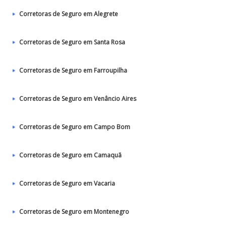
Corretoras de Seguro em Alegrete
Corretoras de Seguro em Santa Rosa
Corretoras de Seguro em Farroupilha
Corretoras de Seguro em Venâncio Aires
Corretoras de Seguro em Campo Bom
Corretoras de Seguro em Camaquã
Corretoras de Seguro em Vacaria
Corretoras de Seguro em Montenegro