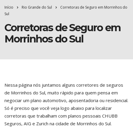
Início
Rio Grande do Sul
Corretoras de Seguro em Morrinhos do
Sul
Corretoras de Seguro em
Morrinhos do Sul
Nessa página nós juntamos alguns corretores de seguros
de Morrinhos do Sul, muito rápido para quem pensa em
negociar um plano automotivo, aposentadoria ou residencial.
Só é preciso que você veja logo abaixo para localizar
corretoras que trabalham com planos pessoais CHUBB
Seguros, AIG e Zurich na cidade de Morrinhos do Sul.