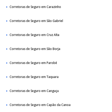
Corretoras de Seguro em Carazinho
Corretoras de Seguro em São Gabriel
Corretoras de Seguro em Cruz Alta
Corretoras de Seguro em São Borja
Corretoras de Seguro em Parobé
Corretoras de Seguro em Taquara
Corretoras de Seguro em Canguçu
Corretoras de Seguro em Capão da Canoa