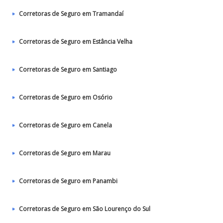
Corretoras de Seguro em Tramandaí
Corretoras de Seguro em Estância Velha
Corretoras de Seguro em Santiago
Corretoras de Seguro em Osório
Corretoras de Seguro em Canela
Corretoras de Seguro em Marau
Corretoras de Seguro em Panambi
Corretoras de Seguro em São Lourenço do Sul