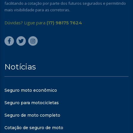
facilitando a cotação por parte dos futuros segurados e permitindo
mais visibilidade para as corretoras.
Dúvidas? Ligue para
(17) 98175 7624
Notícias
Seguro moto econômico
Seguro para motocicletas
Seguro de moto completo
Cotação de seguro de moto