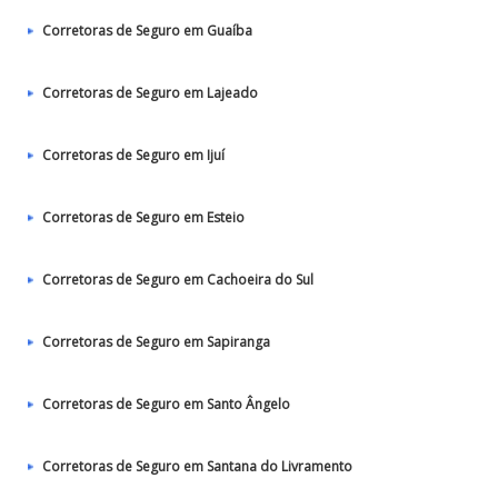
Corretoras de Seguro em Guaíba
Corretoras de Seguro em Lajeado
Corretoras de Seguro em Ijuí
Corretoras de Seguro em Esteio
Corretoras de Seguro em Cachoeira do Sul
Corretoras de Seguro em Sapiranga
Corretoras de Seguro em Santo Ângelo
Corretoras de Seguro em Santana do Livramento