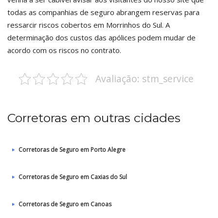
todas as companhias de seguro abrangem reservas para
ressarcir riscos cobertos em Morrinhos do Sul. A
determinação dos custos das apólices podem mudar de
acordo com os riscos no contrato.
Avaliação: stm_service
Corretoras em outras cidades
Corretoras de Seguro em Porto Alegre
Corretoras de Seguro em Caxias do Sul
Corretoras de Seguro em Canoas