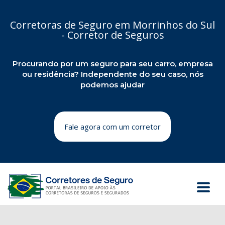
Corretoras de Seguro em Morrinhos do Sul
- Corretor de Seguros
Procurando por um seguro para seu carro, empresa
ou residência? Independente do seu caso, nós
podemos ajudar
Fale agora com um corretor