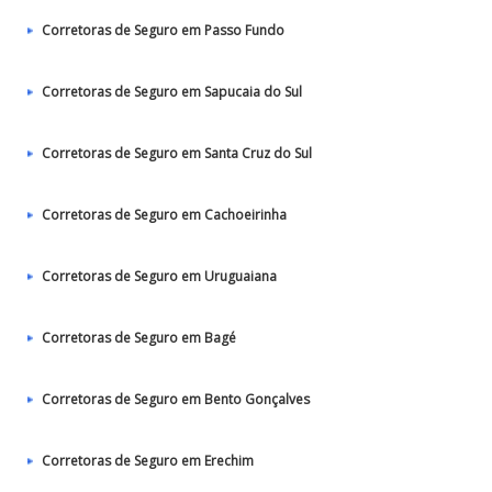
Corretoras de Seguro em Passo Fundo
Corretoras de Seguro em Sapucaia do Sul
Corretoras de Seguro em Santa Cruz do Sul
Corretoras de Seguro em Cachoeirinha
Corretoras de Seguro em Uruguaiana
Corretoras de Seguro em Bagé
Corretoras de Seguro em Bento Gonçalves
Corretoras de Seguro em Erechim