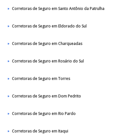
Corretoras de Seguro em Santo Antônio da Patrulha
Corretoras de Seguro em Eldorado do Sul
Corretoras de Seguro em Charqueadas
Corretoras de Seguro em Rosário do Sul
Corretoras de Seguro em Torres
Corretoras de Seguro em Dom Pedrito
Corretoras de Seguro em Rio Pardo
Corretoras de Seguro em Itaqui