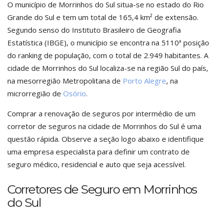
O município de Morrinhos do Sul situa-se no estado do Rio
Grande do Sul e tem um total de 165,4 km² de extensão.
Segundo senso do Instituto Brasileiro de Geografia
Estatística (IBGE), o município se encontra na 5110ª posição
do ranking de população, com o total de 2.949 habitantes. A
cidade de Morrinhos do Sul localiza-se na região Sul do país,
na mesorregião Metropolitana de
Porto Alegre
, na
microrregião de
Osório
.
Comprar a renovação de seguros por intermédio de um
corretor de seguros na cidade de Morrinhos do Sul é uma
questão rápida. Observe a seção logo abaixo e identifique
uma empresa especialista para definir um contrato de
seguro médico, residencial e auto que seja acessível.
Corretores de Seguro em Morrinhos
do Sul